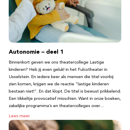
Autonomie – deel 1
Binnenkort geven we ons theatercollege Lastige
kinderen? Heb jij even geluk! in het Fulcotheater in
IJsselstein. En iedere keer als mensen die titel voorbij
zien komen, krijgen we de reactie “lastige kinderen
bestaan niet!”. En dat klopt. De titel is bewust prikkelend.
Een tikkeltje provocatief misschien. Want in onze boeken,
zakelijke programma’s en theatercolleges over…
Lees meer