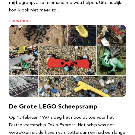
mij begreep, alsof niemand me wou helpen. Uiteindelijk
kon ik ook niet meer zo…
Lees meer
De Grote LEGO Scheepsramp
Op 13 februari 1997 sloeg het noodlot toe voor het
Duitse vrachtschip Tokio Express. Het schip was net
vertrokken uit de haven van Rotterdam en had een lange