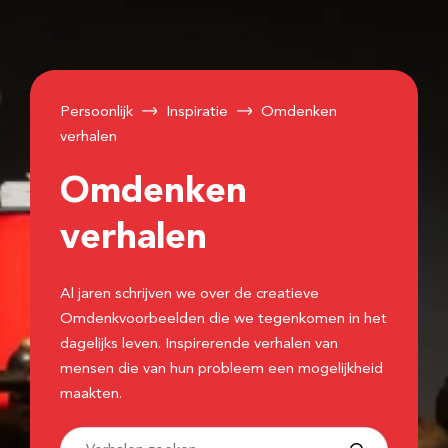
Persoonlijk
Inspiratie
Omdenken
verhalen
Omdenken
verhalen
Al jaren schrijven we over de creatieve
Omdenkvoorbeelden die we tegenkomen in het
dagelijks leven. Inspirerende verhalen van
mensen die van hun probleem een mogelijkheid
maakten.