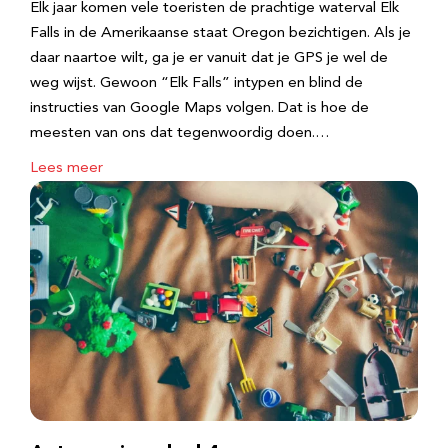
Elk jaar komen vele toeristen de prachtige waterval Elk
Falls in de Amerikaanse staat Oregon bezichtigen. Als je
daar naartoe wilt, ga je er vanuit dat je GPS je wel de
weg wijst. Gewoon “Elk Falls” intypen en blind de
instructies van Google Maps volgen. Dat is hoe de
meesten van ons dat tegenwoordig doen.…
Lees meer