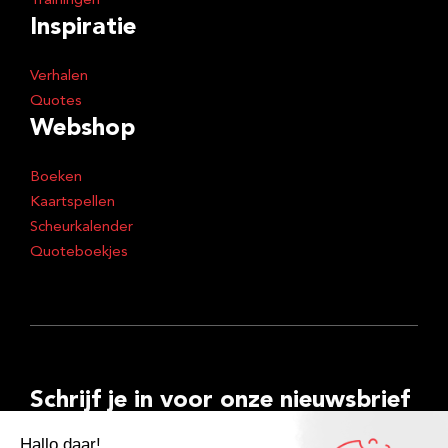
Trainingen
Inspiratie
Verhalen
Quotes
Webshop
Boeken
Kaartspellen
Scheurkalender
Quoteboekjes
Schrijf je in voor onze nieuwsbrief