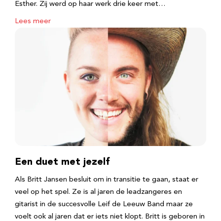
Esther. Zij werd op haar werk drie keer met…
Lees meer
Een duet met jezelf
Als Britt Jansen besluit om in transitie te gaan, staat er
veel op het spel. Ze is al jaren de leadzangeres en
gitarist in de succesvolle Leif de Leeuw Band maar ze
voelt ook al jaren dat er iets niet klopt. Britt is geboren in