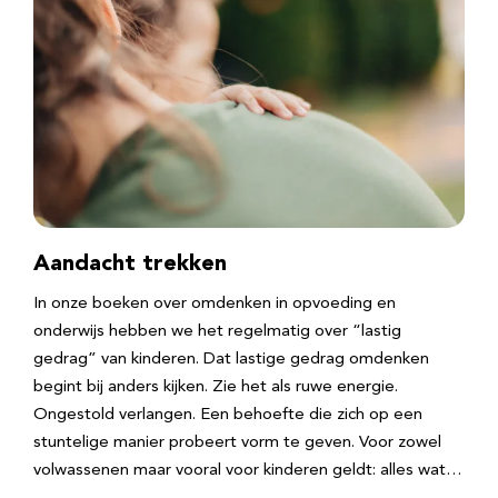
Aandacht trekken
In onze boeken over omdenken in opvoeding en
onderwijs hebben we het regelmatig over “lastig
gedrag” van kinderen. Dat lastige gedrag omdenken
begint bij anders kijken. Zie het als ruwe energie.
Ongestold verlangen. Een behoefte die zich op een
stuntelige manier probeert vorm te geven. Voor zowel
volwassenen maar vooral voor kinderen geldt: alles wat…