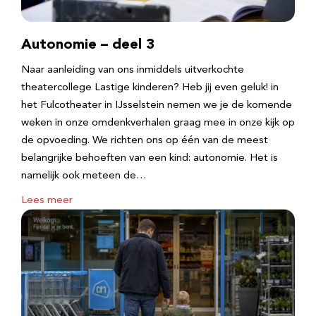
Autonomie – deel 3
Naar aanleiding van ons inmiddels uitverkochte
theatercollege Lastige kinderen? Heb jij even geluk! in
het Fulcotheater in IJsselstein nemen we je de komende
weken in onze omdenkverhalen graag mee in onze kijk op
de opvoeding. We richten ons op één van de meest
belangrijke behoeften van een kind: autonomie. Het is
namelijk ook meteen de…
Lees meer