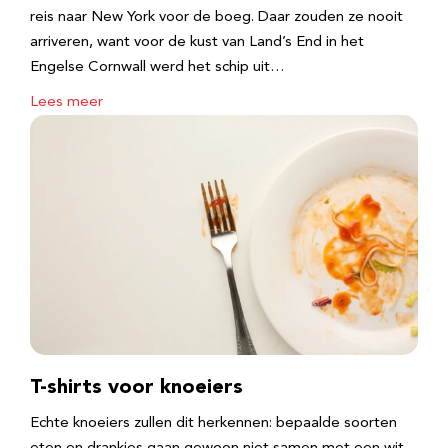
reis naar New York voor de boeg. Daar zouden ze nooit
arriveren, want voor de kust van Land’s End in het
Engelse Cornwall werd het schip uit…
Lees meer
T-shirts voor knoeiers
Echte knoeiers zullen dit herkennen: bepaalde soorten