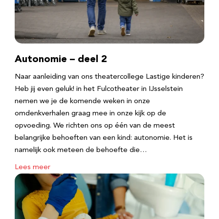
Autonomie – deel 2
Naar aanleiding van ons theatercollege Lastige kinderen?
Heb jij even geluk! in het Fulcotheater in IJsselstein
nemen we je de komende weken in onze
omdenkverhalen graag mee in onze kijk op de
opvoeding. We richten ons op één van de meest
belangrijke behoeften van een kind: autonomie. Het is
namelijk ook meteen de behoefte die…
Lees meer