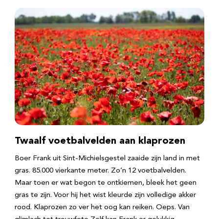
Twaalf voetbalvelden aan klaprozen
Boer Frank uit Sint-Michielsgestel zaaide zijn land in met
gras. 85.000 vierkante meter. Zo’n 12 voetbalvelden.
Maar toen er wat begon te ontkiemen, bleek het geen
gras te zijn. Voor hij het wist kleurde zijn volledige akker
rood. Klaprozen zo ver het oog kan reiken. Oeps. Van