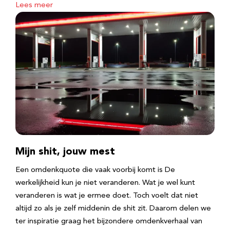
Lees meer
Mijn shit, jouw mest
Een omdenkquote die vaak voorbij komt is De
werkelijkheid kun je niet veranderen. Wat je wel kunt
veranderen is wat je ermee doet. Toch voelt dat niet
altijd zo als je zelf middenin de shit zit. Daarom delen we
ter inspiratie graag het bijzondere omdenkverhaal van