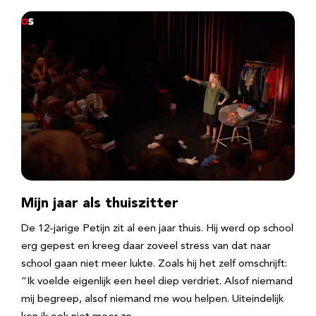
Mijn jaar als thuiszitter
De 12-jarige Petijn zit al een jaar thuis. Hij werd op school
erg gepest en kreeg daar zoveel stress van dat naar
school gaan niet meer lukte. Zoals hij het zelf omschrijft:
“Ik voelde eigenlijk een heel diep verdriet. Alsof niemand
mij begreep, alsof niemand me wou helpen. Uiteindelijk