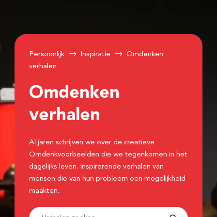
Persoonlijk
Inspiratie
Omdenken
verhalen
Omdenken
verhalen
Al jaren schrijven we over de creatieve
Omdenkvoorbeelden die we tegenkomen in het
dagelijks leven. Inspirerende verhalen van
mensen die van hun probleem een mogelijkheid
maakten.