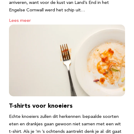
arriveren, want voor de kust van Land’s End in het
Engelse Cornwall werd het schip uit…
Lees meer
T-shirts voor knoeiers
Echte knoeiers zullen dit herkennen: bepaalde soorten
eten en drankjes gaan gewoon niet samen met een wit
t-shirt. Als je ‘m ’s ochtends aantrekt denk je al: dit gaat