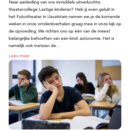
Naar aanleiding van ons inmiddels uitverkochte
theatercollege Lastige kinderen? Heb jij even geluk! in
het Fulcotheater in IJsselstein nemen we je de komende
weken in onze omdenkverhalen graag mee in onze kijk op
de opvoeding. We richten ons op één van de meest
belangrijke behoeften van een kind: autonomie. Het is
namelijk ook meteen de…
Lees meer