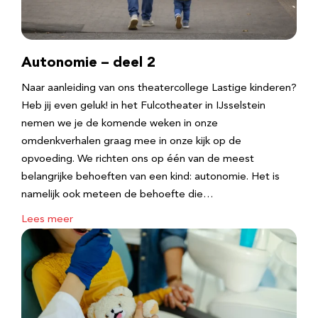
Autonomie – deel 2
Naar aanleiding van ons theatercollege Lastige kinderen?
Heb jij even geluk! in het Fulcotheater in IJsselstein
nemen we je de komende weken in onze
omdenkverhalen graag mee in onze kijk op de
opvoeding. We richten ons op één van de meest
belangrijke behoeften van een kind: autonomie. Het is
namelijk ook meteen de behoefte die…
Lees meer