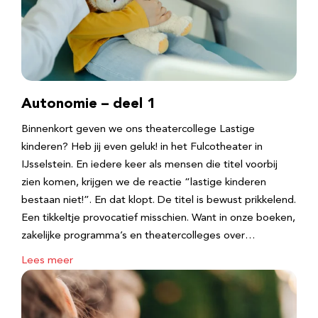
Autonomie – deel 1
Binnenkort geven we ons theatercollege Lastige
kinderen? Heb jij even geluk! in het Fulcotheater in
IJsselstein. En iedere keer als mensen die titel voorbij
zien komen, krijgen we de reactie “lastige kinderen
bestaan niet!”. En dat klopt. De titel is bewust prikkelend.
Een tikkeltje provocatief misschien. Want in onze boeken,
zakelijke programma’s en theatercolleges over…
Lees meer