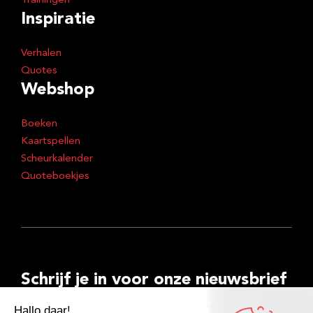
Trainingen
Inspiratie
Verhalen
Quotes
Webshop
Boeken
Kaartspellen
Scheurkalender
Quoteboekjes
Schrijf je in voor onze nieuwsbrief