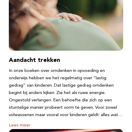
Aandacht trekken
In onze boeken over omdenken in opvoeding en
onderwijs hebben we het regelmatig over “lastig
gedrag” van kinderen. Dat lastige gedrag omdenken
begint bij anders kijken. Zie het als ruwe energie.
Ongestold verlangen. Een behoefte die zich op een
stuntelige manier probeert vorm te geven. Voor zowel
volwassenen maar vooral voor kinderen geldt: alles wat…
Lees meer