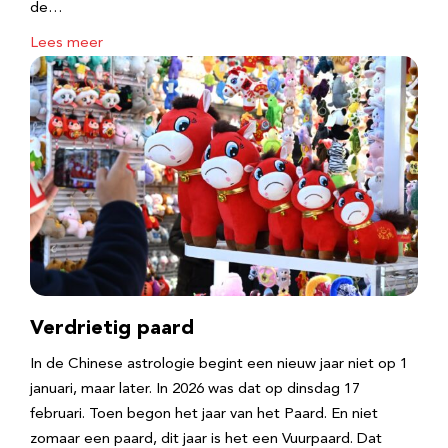
de…
Lees meer
Verdrietig paard
In de Chinese astrologie begint een nieuw jaar niet op 1
januari, maar later. In 2026 was dat op dinsdag 17
februari. Toen begon het jaar van het Paard. En niet
zomaar een paard, dit jaar is het een Vuurpaard. Dat