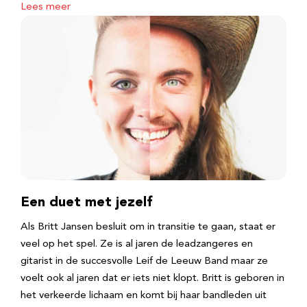
Lees meer
Een duet met jezelf
Als Britt Jansen besluit om in transitie te gaan, staat er
veel op het spel. Ze is al jaren de leadzangeres en
gitarist in de succesvolle Leif de Leeuw Band maar ze
voelt ook al jaren dat er iets niet klopt. Britt is geboren in
het verkeerde lichaam en komt bij haar bandleden uit