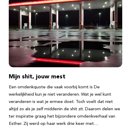
Mijn shit, jouw mest
Een omdenkquote die vaak voorbij komt is De
werkelijkheid kun je niet veranderen. Wat je wel kunt
veranderen is wat je ermee doet. Toch voelt dat niet
altijd zo als je zelf middenin de shit zit. Daarom delen we
ter inspiratie graag het bijzondere omdenkverhaal van
Esther. Zij werd op haar werk drie keer met…