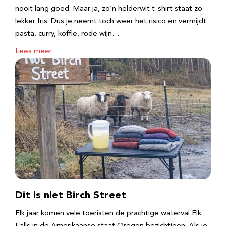
nooit lang goed. Maar ja, zo’n helderwit t-shirt staat zo
lekker fris. Dus je neemt toch weer het risico en vermijdt
pasta, curry, koffie, rode wijn…
Lees meer
Dit is niet Birch Street
Elk jaar komen vele toeristen de prachtige waterval Elk