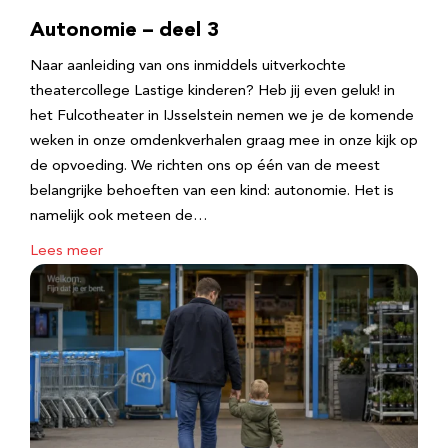
Autonomie – deel 3
Naar aanleiding van ons inmiddels uitverkochte
theatercollege Lastige kinderen? Heb jij even geluk! in
het Fulcotheater in IJsselstein nemen we je de komende
weken in onze omdenkverhalen graag mee in onze kijk op
de opvoeding. We richten ons op één van de meest
belangrijke behoeften van een kind: autonomie. Het is
namelijk ook meteen de…
Lees meer