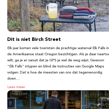
Dit is niet Birch Street
Elk jaar komen vele toeristen de prachtige waterval Elk Falls in
de Amerikaanse staat Oregon bezichtigen. Als je daar naarto
wilt, ga je er vanuit dat je GPS je wel de weg wijst. Gewoon
“Elk Falls” intypen en blind de instructies van Google Maps
volgen. Dat is hoe de meesten van ons dat tegenwoordig
doen.…
Lees meer