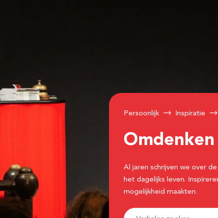
Persoonlijk
Inspiratie
Omdenke
Al jaren schrijven we over
het dagelijks leven. Inspir
mogelijkheid maakten.