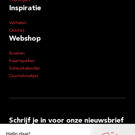
Trainingen
Inspiratie
Verhalen
Quotes
Webshop
Boeken
Kaartspellen
Scheurkalender
Quoteboekjes
Schrijf je in voor onze nieuwsbrief