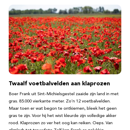
Twaalf voetbalvelden aan klaprozen
Boer Frank uit Sint-Michielsgestel zaaide zijn land in met
gras. 85.000 vierkante meter. Zo’n 12 voetbalvelden.
Maar toen er wat begon te ontkiemen, bleek het geen
gras te zijn. Voor hij het wist kleurde zijn volledige akker
rood. Klaprozen zo ver het oog kan reiken. Oeps. Van