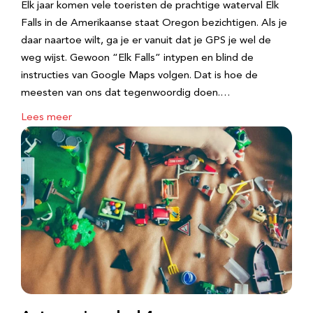
Elk jaar komen vele toeristen de prachtige waterval Elk
Falls in de Amerikaanse staat Oregon bezichtigen. Als je
daar naartoe wilt, ga je er vanuit dat je GPS je wel de
weg wijst. Gewoon “Elk Falls” intypen en blind de
instructies van Google Maps volgen. Dat is hoe de
meesten van ons dat tegenwoordig doen.…
Lees meer