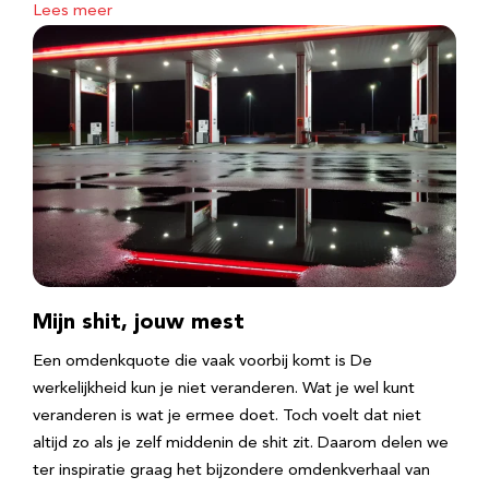
Lees meer
Mijn shit, jouw mest
Een omdenkquote die vaak voorbij komt is De
werkelijkheid kun je niet veranderen. Wat je wel kunt
veranderen is wat je ermee doet. Toch voelt dat niet
altijd zo als je zelf middenin de shit zit. Daarom delen we
ter inspiratie graag het bijzondere omdenkverhaal van