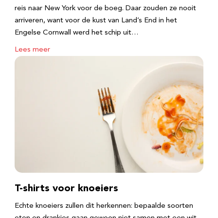
reis naar New York voor de boeg. Daar zouden ze nooit
arriveren, want voor de kust van Land’s End in het
Engelse Cornwall werd het schip uit…
Lees meer
T-shirts voor knoeiers
Echte knoeiers zullen dit herkennen: bepaalde soorten