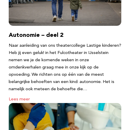
Autonomie – deel 2
Naar aanleiding van ons theatercollege Lastige kinderen?
Heb jij even geluk! in het Fulcotheater in IJsselstein
nemen we je de komende weken in onze
omdenkverhalen graag mee in onze kijk op de
opvoeding. We richten ons op één van de meest
belangrijke behoeften van een kind: autonomie. Het is
namelijk ook meteen de behoefte die…
Lees meer