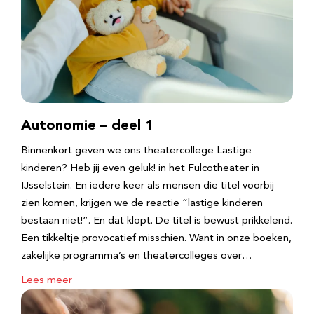
Autonomie – deel 1
Binnenkort geven we ons theatercollege Lastige
kinderen? Heb jij even geluk! in het Fulcotheater in
IJsselstein. En iedere keer als mensen die titel voorbij
zien komen, krijgen we de reactie “lastige kinderen
bestaan niet!”. En dat klopt. De titel is bewust prikkelend.
Een tikkeltje provocatief misschien. Want in onze boeken,
zakelijke programma’s en theatercolleges over…
Lees meer