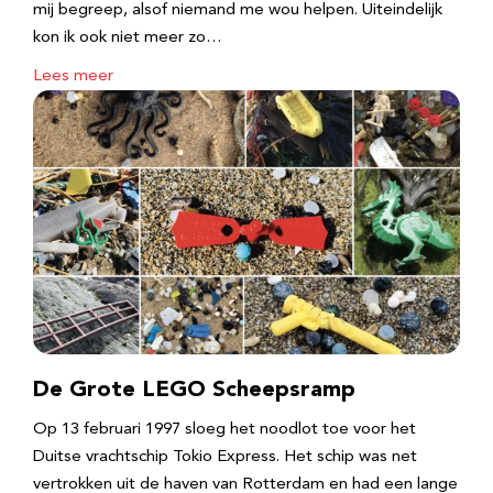
mij begreep, alsof niemand me wou helpen. Uiteindelijk
kon ik ook niet meer zo…
Lees meer
De Grote LEGO Scheepsramp
Op 13 februari 1997 sloeg het noodlot toe voor het
Duitse vrachtschip Tokio Express. Het schip was net
vertrokken uit de haven van Rotterdam en had een lange