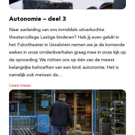
Autonomie – deel 3
Naar aanleiding van ons inmiddels uitverkochte
theatercollege Lastige kinderen? Heb jij even geluk! in
het Fulcotheater in IJsselstein nemen we je de komende
weken in onze omdenkverhalen graag mee in onze kijk op
de opvoeding. We richten ons op één van de meest
belangrijke behoeften van een kind: autonomie. Het is
namelijk ook meteen de…
Lees meer