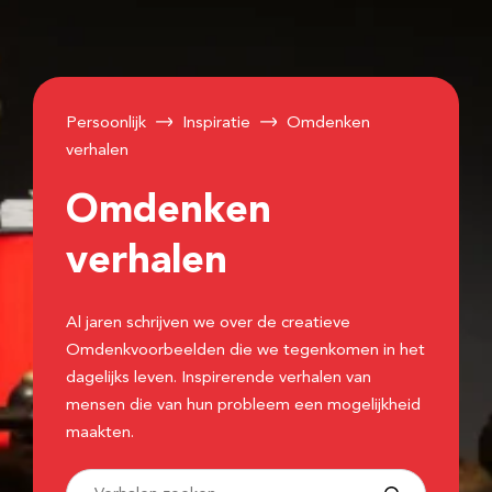
Persoonlijk
Inspiratie
Omdenken
verhalen
Omdenken
verhalen
Al jaren schrijven we over de creatieve
Omdenkvoorbeelden die we tegenkomen in het
dagelijks leven. Inspirerende verhalen van
mensen die van hun probleem een mogelijkheid
maakten.