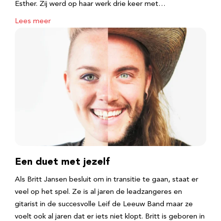
Esther. Zij werd op haar werk drie keer met…
Lees meer
Een duet met jezelf
Als Britt Jansen besluit om in transitie te gaan, staat er
veel op het spel. Ze is al jaren de leadzangeres en
gitarist in de succesvolle Leif de Leeuw Band maar ze
voelt ook al jaren dat er iets niet klopt. Britt is geboren in