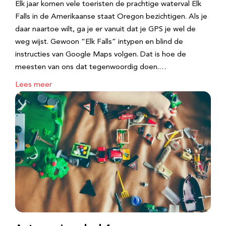
Elk jaar komen vele toeristen de prachtige waterval Elk
Falls in de Amerikaanse staat Oregon bezichtigen. Als je
daar naartoe wilt, ga je er vanuit dat je GPS je wel de
weg wijst. Gewoon “Elk Falls” intypen en blind de
instructies van Google Maps volgen. Dat is hoe de
meesten van ons dat tegenwoordig doen.…
Lees meer