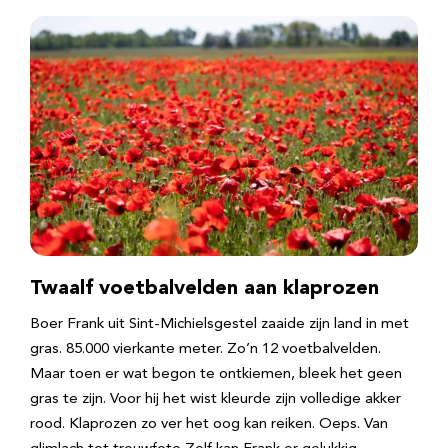
Twaalf voetbalvelden aan klaprozen
Boer Frank uit Sint-Michielsgestel zaaide zijn land in met
gras. 85.000 vierkante meter. Zo’n 12 voetbalvelden.
Maar toen er wat begon te ontkiemen, bleek het geen
gras te zijn. Voor hij het wist kleurde zijn volledige akker
rood. Klaprozen zo ver het oog kan reiken. Oeps. Van