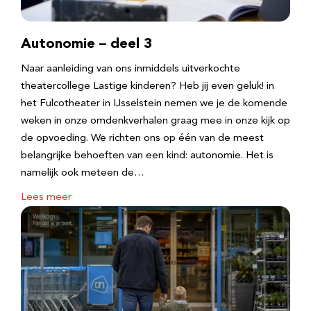
Autonomie – deel 3
Naar aanleiding van ons inmiddels uitverkochte
theatercollege Lastige kinderen? Heb jij even geluk! in
het Fulcotheater in IJsselstein nemen we je de komende
weken in onze omdenkverhalen graag mee in onze kijk op
de opvoeding. We richten ons op één van de meest
belangrijke behoeften van een kind: autonomie. Het is
namelijk ook meteen de…
Lees meer