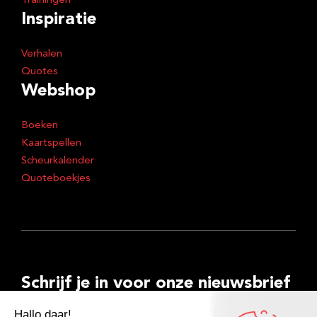
Trainingen
Inspiratie
Verhalen
Quotes
Webshop
Boeken
Kaartspellen
Scheurkalender
Quoteboekjes
Schrijf je in voor onze nieuwsbrief