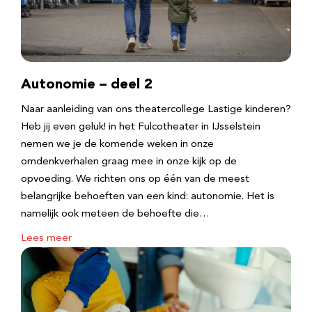
Autonomie – deel 2
Naar aanleiding van ons theatercollege Lastige kinderen?
Heb jij even geluk! in het Fulcotheater in IJsselstein
nemen we je de komende weken in onze
omdenkverhalen graag mee in onze kijk op de
opvoeding. We richten ons op één van de meest
belangrijke behoeften van een kind: autonomie. Het is
namelijk ook meteen de behoefte die…
Lees meer