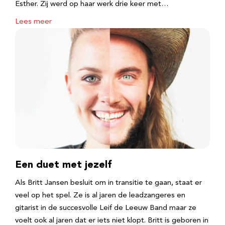
Esther. Zij werd op haar werk drie keer met…
Lees meer
Een duet met jezelf
Als Britt Jansen besluit om in transitie te gaan, staat er
veel op het spel. Ze is al jaren de leadzangeres en
gitarist in de succesvolle Leif de Leeuw Band maar ze
voelt ook al jaren dat er iets niet klopt. Britt is geboren in