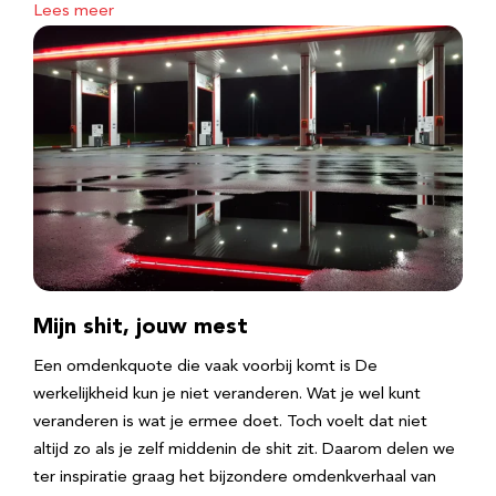
Lees meer
Mijn shit, jouw mest
Een omdenkquote die vaak voorbij komt is De
werkelijkheid kun je niet veranderen. Wat je wel kunt
veranderen is wat je ermee doet. Toch voelt dat niet
altijd zo als je zelf middenin de shit zit. Daarom delen we
ter inspiratie graag het bijzondere omdenkverhaal van