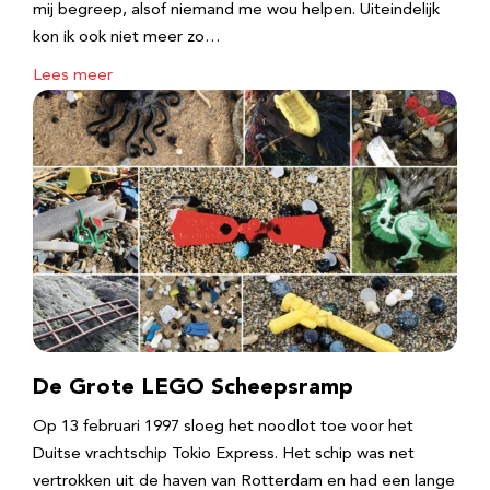
mij begreep, alsof niemand me wou helpen. Uiteindelijk
kon ik ook niet meer zo…
Lees meer
De Grote LEGO Scheepsramp
Op 13 februari 1997 sloeg het noodlot toe voor het
Duitse vrachtschip Tokio Express. Het schip was net
vertrokken uit de haven van Rotterdam en had een lange