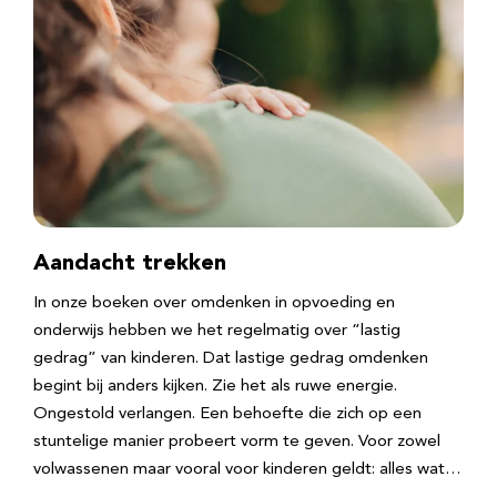
Aandacht trekken
In onze boeken over omdenken in opvoeding en
onderwijs hebben we het regelmatig over “lastig
gedrag” van kinderen. Dat lastige gedrag omdenken
begint bij anders kijken. Zie het als ruwe energie.
Ongestold verlangen. Een behoefte die zich op een
stuntelige manier probeert vorm te geven. Voor zowel
volwassenen maar vooral voor kinderen geldt: alles wat…