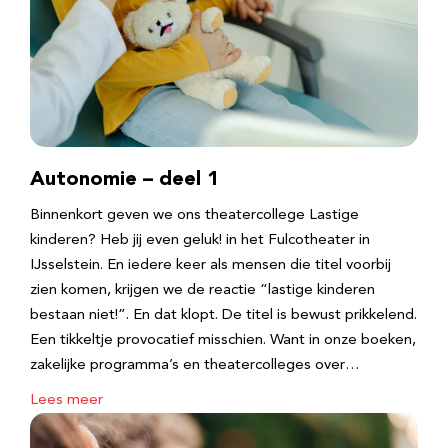
Autonomie – deel 1
Binnenkort geven we ons theatercollege Lastige
kinderen? Heb jij even geluk! in het Fulcotheater in
IJsselstein. En iedere keer als mensen die titel voorbij
zien komen, krijgen we de reactie “lastige kinderen
bestaan niet!”. En dat klopt. De titel is bewust prikkelend.
Een tikkeltje provocatief misschien. Want in onze boeken,
zakelijke programma’s en theatercolleges over…
Lees meer