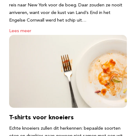
reis naar New York voor de boeg. Daar zouden ze nooit
arriveren, want voor de kust van Land’s End in het
Engelse Cornwall werd het schip uit…
Lees meer
T-shirts voor knoeiers
Echte knoeiers zullen dit herkennen: bepaalde soorten