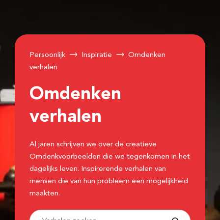
Persoonlijk
Inspiratie
Omdenken
verhalen
Omdenken
verhalen
Al jaren schrijven we over de creatieve
Omdenkvoorbeelden die we tegenkomen in het
dagelijks leven. Inspirerende verhalen van
mensen die van hun probleem een mogelijkheid
maakten.