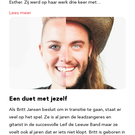
Esther. Zij werd op haar werk drie keer met…
Lees meer
Een duet met jezelf
Als Britt Jansen besluit om in transitie te gaan, staat er
veel op het spel. Ze is al jaren de leadzangeres en
gitarist in de succesvolle Leif de Leeuw Band maar ze
voelt ook al jaren dat er iets niet klopt. Britt is geboren in