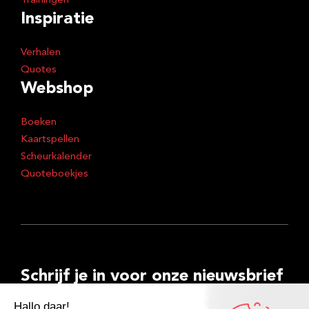
Trainingen
Inspiratie
Verhalen
Quotes
Webshop
Boeken
Kaartspellen
Scheurkalender
Quoteboekjes
Schrijf je in voor onze nieuwsbrief