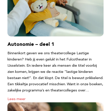
Autonomie – deel 1
Binnenkort geven we ons theatercollege Lastige
kinderen? Heb jij even geluk! in het Fulcotheater in
IJsselstein. En iedere keer als mensen die titel voorbij
zien komen, krijgen we de reactie “lastige kinderen
bestaan niet!”. En dat klopt. De titel is bewust prikkelend.
Een tikkeltje provocatief misschien. Want in onze boeken,
zakelijke programma’s en theatercolleges over…
Lees meer