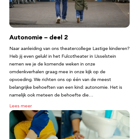
Autonomie – deel 2
Naar aanleiding van ons theatercollege Lastige kinderen?
Heb jij even geluk! in het Fulcotheater in IJsselstein
nemen we je de komende weken in onze
omdenkverhalen graag mee in onze kijk op de
opvoeding. We richten ons op één van de meest
belangrijke behoeften van een kind: autonomie. Het is
namelijk ook meteen de behoefte die…
Lees meer