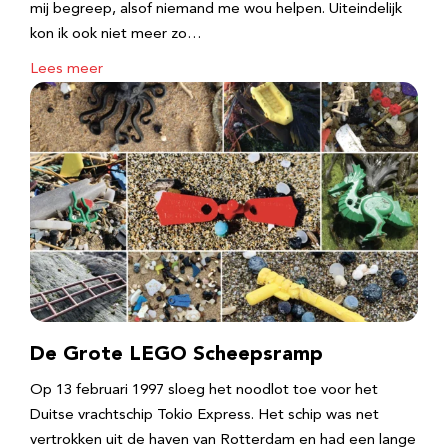
mij begreep, alsof niemand me wou helpen. Uiteindelijk
kon ik ook niet meer zo…
Lees meer
De Grote LEGO Scheepsramp
Op 13 februari 1997 sloeg het noodlot toe voor het
Duitse vrachtschip Tokio Express. Het schip was net
vertrokken uit de haven van Rotterdam en had een lange