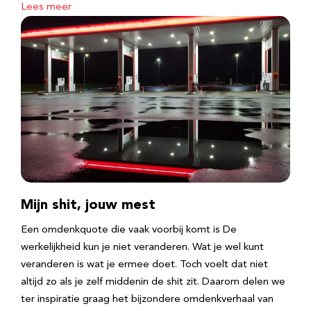
Lees meer
Mijn shit, jouw mest
Een omdenkquote die vaak voorbij komt is De
werkelijkheid kun je niet veranderen. Wat je wel kunt
veranderen is wat je ermee doet. Toch voelt dat niet
altijd zo als je zelf middenin de shit zit. Daarom delen we
ter inspiratie graag het bijzondere omdenkverhaal van