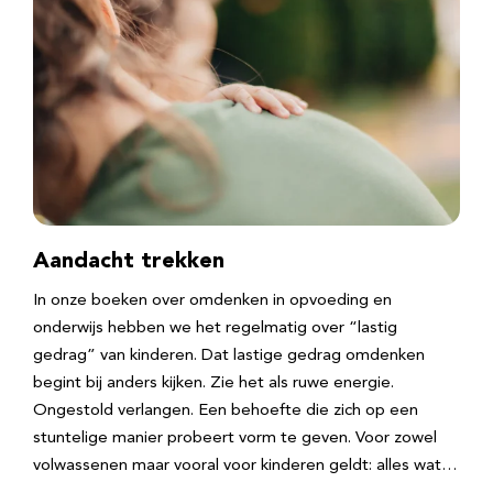
Aandacht trekken
In onze boeken over omdenken in opvoeding en
onderwijs hebben we het regelmatig over “lastig
gedrag” van kinderen. Dat lastige gedrag omdenken
begint bij anders kijken. Zie het als ruwe energie.
Ongestold verlangen. Een behoefte die zich op een
stuntelige manier probeert vorm te geven. Voor zowel
volwassenen maar vooral voor kinderen geldt: alles wat…