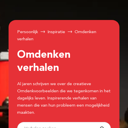
Persoonlijk
Inspiratie
Omdenken
verhalen
Omdenken
verhalen
Al jaren schrijven we over de creatieve
Omdenkvoorbeelden die we tegenkomen in het
dagelijks leven. Inspirerende verhalen van
mensen die van hun probleem een mogelijkheid
maakten.