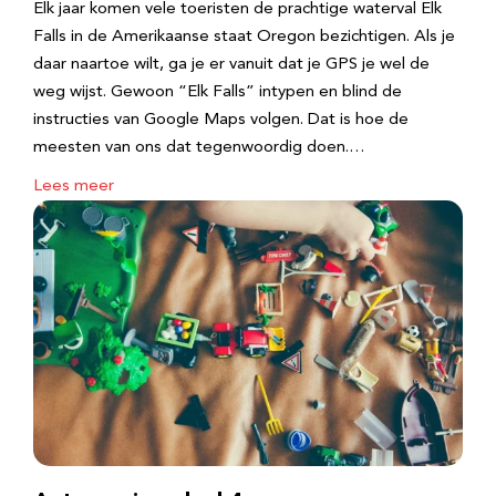
Elk jaar komen vele toeristen de prachtige waterval Elk
Falls in de Amerikaanse staat Oregon bezichtigen. Als je
daar naartoe wilt, ga je er vanuit dat je GPS je wel de
weg wijst. Gewoon “Elk Falls” intypen en blind de
instructies van Google Maps volgen. Dat is hoe de
meesten van ons dat tegenwoordig doen.…
Lees meer