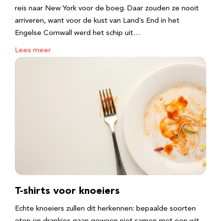
reis naar New York voor de boeg. Daar zouden ze nooit
arriveren, want voor de kust van Land’s End in het
Engelse Cornwall werd het schip uit…
Lees meer
T-shirts voor knoeiers
Echte knoeiers zullen dit herkennen: bepaalde soorten