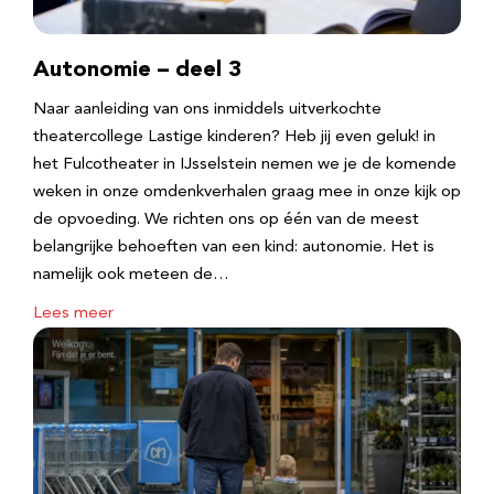
Autonomie – deel 3
Naar aanleiding van ons inmiddels uitverkochte
theatercollege Lastige kinderen? Heb jij even geluk! in
het Fulcotheater in IJsselstein nemen we je de komende
weken in onze omdenkverhalen graag mee in onze kijk op
de opvoeding. We richten ons op één van de meest
belangrijke behoeften van een kind: autonomie. Het is
namelijk ook meteen de…
Lees meer