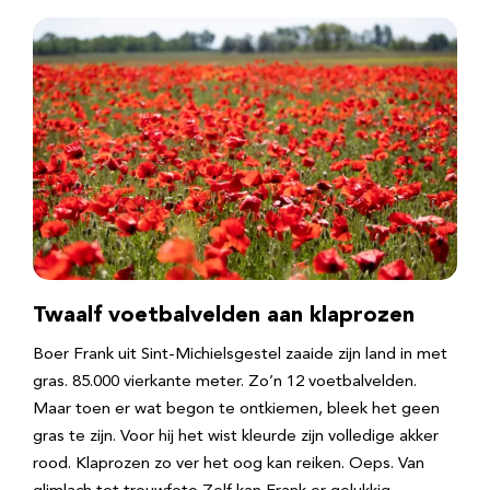
Twaalf voetbalvelden aan klaprozen
Boer Frank uit Sint-Michielsgestel zaaide zijn land in met
gras. 85.000 vierkante meter. Zo’n 12 voetbalvelden.
Maar toen er wat begon te ontkiemen, bleek het geen
gras te zijn. Voor hij het wist kleurde zijn volledige akker
rood. Klaprozen zo ver het oog kan reiken. Oeps. Van