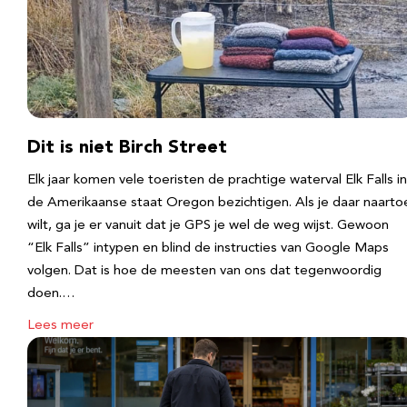
Dit is niet Birch Street
Elk jaar komen vele toeristen de prachtige waterval Elk Falls in
de Amerikaanse staat Oregon bezichtigen. Als je daar naarto
wilt, ga je er vanuit dat je GPS je wel de weg wijst. Gewoon
“Elk Falls” intypen en blind de instructies van Google Maps
volgen. Dat is hoe de meesten van ons dat tegenwoordig
doen.…
Lees meer