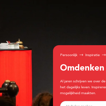
Persoonlijk
Inspiratie
Omdenke
Al jaren schrijven we over
het dagelijks leven. Inspir
mogelijkheid maakten.