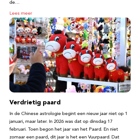
de…
Lees meer
Verdrietig paard
In de Chinese astrologie begint een nieuw jaar niet op 1
januari, maar later. In 2026 was dat op dinsdag 17
februari. Toen begon het jaar van het Paard. En niet
zomaar een paard, dit jaar is het een Vuurpaard. Dat