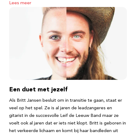
Lees meer
Een duet met jezelf
Als Britt Jansen besluit om in transitie te gaan, staat er
veel op het spel. Ze is al jaren de leadzangeres en
gitarist in de succesvolle Leif de Leeuw Band maar ze
voelt ook al jaren dat er iets niet klopt. Britt is geboren in
het verkeerde lichaam en komt bij haar bandleden uit