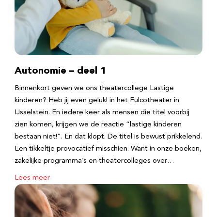
Autonomie – deel 1
Binnenkort geven we ons theatercollege Lastige
kinderen? Heb jij even geluk! in het Fulcotheater in
IJsselstein. En iedere keer als mensen die titel voorbij
zien komen, krijgen we de reactie “lastige kinderen
bestaan niet!”. En dat klopt. De titel is bewust prikkelend.
Een tikkeltje provocatief misschien. Want in onze boeken,
zakelijke programma’s en theatercolleges over…
Lees meer