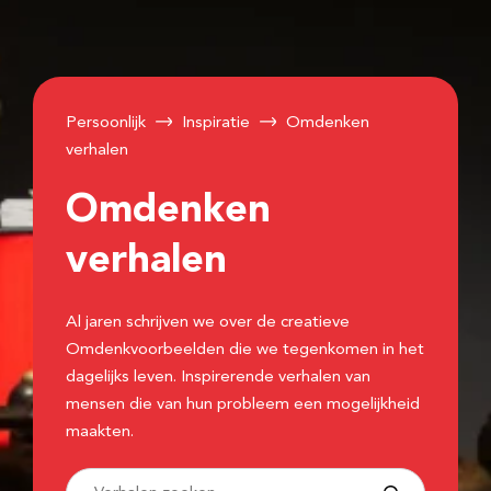
Persoonlijk
Inspiratie
Omdenken
verhalen
Omdenken
verhalen
Al jaren schrijven we over de creatieve
Omdenkvoorbeelden die we tegenkomen in het
dagelijks leven. Inspirerende verhalen van
mensen die van hun probleem een mogelijkheid
maakten.