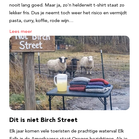
nooit lang goed. Maar ja, zo’n helderwit t-shirt staat zo
lekker fris. Dus je neemt toch weer het risico en vermijdt
pasta, curry, koffie, rode wijn…
Lees meer
Dit is niet Birch Street
Elk jaar komen vele toeristen de prachtige waterval Elk