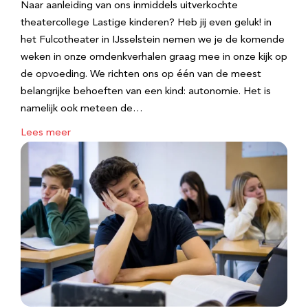
Naar aanleiding van ons inmiddels uitverkochte
theatercollege Lastige kinderen? Heb jij even geluk! in
het Fulcotheater in IJsselstein nemen we je de komende
weken in onze omdenkverhalen graag mee in onze kijk op
de opvoeding. We richten ons op één van de meest
belangrijke behoeften van een kind: autonomie. Het is
namelijk ook meteen de…
Lees meer