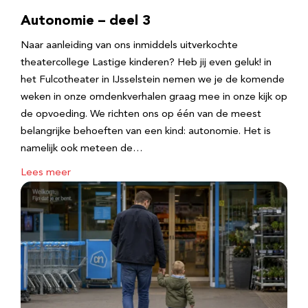
Autonomie – deel 3
Naar aanleiding van ons inmiddels uitverkochte
theatercollege Lastige kinderen? Heb jij even geluk! in
het Fulcotheater in IJsselstein nemen we je de komende
weken in onze omdenkverhalen graag mee in onze kijk op
de opvoeding. We richten ons op één van de meest
belangrijke behoeften van een kind: autonomie. Het is
namelijk ook meteen de…
Lees meer