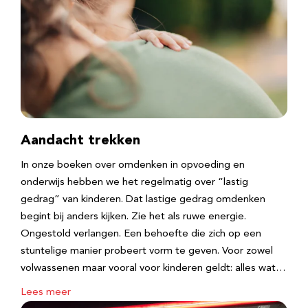
Aandacht trekken
In onze boeken over omdenken in opvoeding en
onderwijs hebben we het regelmatig over “lastig
gedrag” van kinderen. Dat lastige gedrag omdenken
begint bij anders kijken. Zie het als ruwe energie.
Ongestold verlangen. Een behoefte die zich op een
stuntelige manier probeert vorm te geven. Voor zowel
volwassenen maar vooral voor kinderen geldt: alles wat…
Lees meer