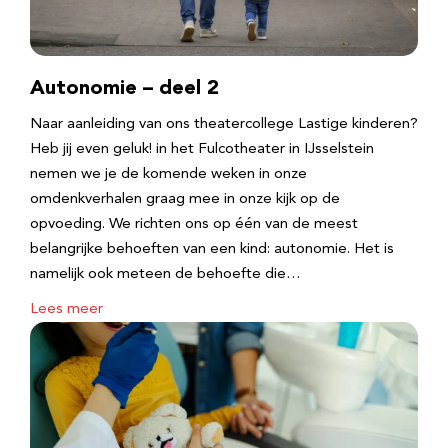
Autonomie – deel 2
Naar aanleiding van ons theatercollege Lastige kinderen?
Heb jij even geluk! in het Fulcotheater in IJsselstein
nemen we je de komende weken in onze
omdenkverhalen graag mee in onze kijk op de
opvoeding. We richten ons op één van de meest
belangrijke behoeften van een kind: autonomie. Het is
namelijk ook meteen de behoefte die…
Lees meer