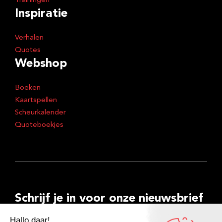
Trainingen
Inspiratie
Verhalen
Quotes
Webshop
Boeken
Kaartspellen
Scheurkalender
Quoteboekjes
Schrijf je in voor onze nieuwsbrief