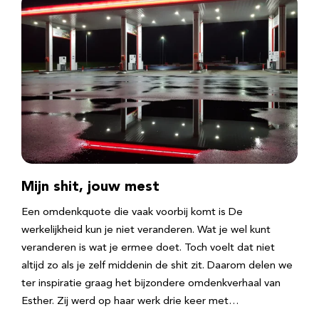
Mijn shit, jouw mest
Een omdenkquote die vaak voorbij komt is De
werkelijkheid kun je niet veranderen. Wat je wel kunt
veranderen is wat je ermee doet. Toch voelt dat niet
altijd zo als je zelf middenin de shit zit. Daarom delen we
ter inspiratie graag het bijzondere omdenkverhaal van
Esther. Zij werd op haar werk drie keer met…