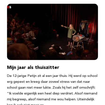
Mijn jaar als thuiszitter
De 12-jarige Petijn zit al een jaar thuis. Hij werd op school
erg gepest en kreeg daar zoveel stress van dat naar
school gaan niet meer lukte. Zoals hij het zelf omschrijft:
“Ik voelde eigenlijk een heel diep verdriet. Alsof niemand
mij begreep, alsof niemand me wou helpen. Uiteindelijk