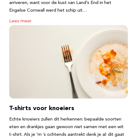
arriveren, want voor de kust van Land’s End in het
Engelse Cornwall werd het schip uit…
Lees meer
T-shirts voor knoeiers
Echte knoeiers zullen dit herkennen: bepaalde soorten
eten en drankjes gaan gewoon niet samen met een wit
t-shirt. Als je ‘m ’s ochtends aantrekt denk je al: dit gaat