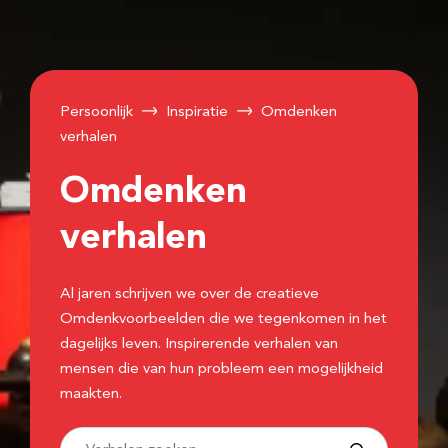
Persoonlijk
Inspiratie
Omdenken
verhalen
Omdenken
verhalen
Al jaren schrijven we over de creatieve
Omdenkvoorbeelden die we tegenkomen in het
dagelijks leven. Inspirerende verhalen van
mensen die van hun probleem een mogelijkheid
maakten.