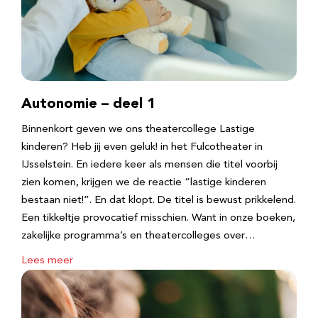
Autonomie – deel 1
Binnenkort geven we ons theatercollege Lastige
kinderen? Heb jij even geluk! in het Fulcotheater in
IJsselstein. En iedere keer als mensen die titel voorbij
zien komen, krijgen we de reactie “lastige kinderen
bestaan niet!”. En dat klopt. De titel is bewust prikkelend.
Een tikkeltje provocatief misschien. Want in onze boeken,
zakelijke programma’s en theatercolleges over…
Lees meer