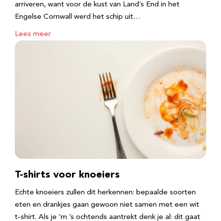
arriveren, want voor de kust van Land’s End in het
Engelse Cornwall werd het schip uit…
Lees meer
T-shirts voor knoeiers
Echte knoeiers zullen dit herkennen: bepaalde soorten
eten en drankjes gaan gewoon niet samen met een wit
t-shirt. Als je ‘m ’s ochtends aantrekt denk je al: dit gaat