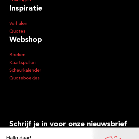
Trainingen
Inspiratie
Verhalen
Quotes
Webshop
Boeken
Kaartspellen
Scheurkalender
Quoteboekjes
Schrijf je in voor onze nieuwsbrief