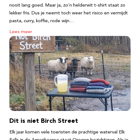
nooit lang goed. Maar ja, zo’n helderwit t-shirt staat zo
lekker fris. Dus je neemt toch weer het risico en vermijdt
pasta, curry, koffie, rode wijn…
Lees meer
Dit is niet Birch Street
Elk jaar komen vele toeristen de prachtige waterval Elk