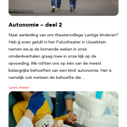
Autonomie – deel 2
Naar aanleiding van ons theatercollege Lastige kinderen?
Heb jij even geluk! in het Fulcotheater in IJsselstein
nemen we je de komende weken in onze
omdenkverhalen graag mee in onze kijk op de
opvoeding. We richten ons op één van de meest
belangrijke behoeften van een kind: autonomie. Het is
namelijk ook meteen de behoefte die…
Lees meer