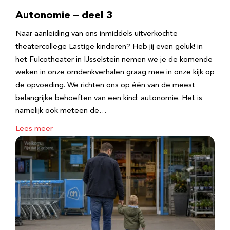
Autonomie – deel 3
Naar aanleiding van ons inmiddels uitverkochte
theatercollege Lastige kinderen? Heb jij even geluk! in
het Fulcotheater in IJsselstein nemen we je de komende
weken in onze omdenkverhalen graag mee in onze kijk op
de opvoeding. We richten ons op één van de meest
belangrijke behoeften van een kind: autonomie. Het is
namelijk ook meteen de…
Lees meer