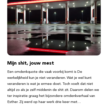
Mijn shit, jouw mest
Een omdenkquote die vaak voorbij komt is De
werkelijkheid kun je niet veranderen. Wat je wel kunt
veranderen is wat je ermee doet. Toch voelt dat niet
altijd zo als je zelf middenin de shit zit. Daarom delen we
ter inspiratie graag het bijzondere omdenkverhaal van
Esther. Zij werd op haar werk drie keer met…