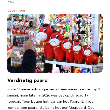
de…
Lees meer
Verdrietig paard
In de Chinese astrologie begint een nieuw jaar niet op 1
januari, maar later. In 2026 was dat op dinsdag 17
februari. Toen begon het jaar van het Paard. En niet
zomaar een paard, dit jaar is het een Vuurpaard. Dat