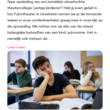
Naar aanleiding van ons inmiddels uitverkochte
theatercollege Lastige kinderen? Heb jij even geluk! in
het Fulcotheater in IJsselstein nemen we je de komende
weken in onze omdenkverhalen graag mee in onze kijk op
de opvoeding. We richten ons op één van de meest
belangrijke behoeften van een kind: autonomie. Het is
namelijk ook meteen de…
Lees meer