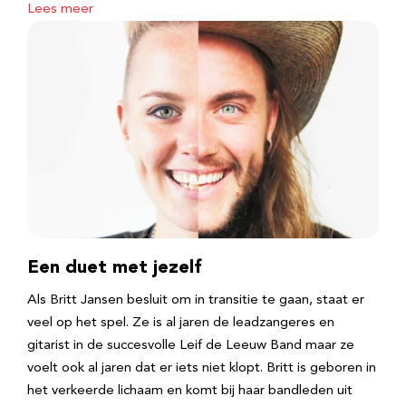
Lees meer
Een duet met jezelf
Als Britt Jansen besluit om in transitie te gaan, staat er
veel op het spel. Ze is al jaren de leadzangeres en
gitarist in de succesvolle Leif de Leeuw Band maar ze
voelt ook al jaren dat er iets niet klopt. Britt is geboren in
het verkeerde lichaam en komt bij haar bandleden uit