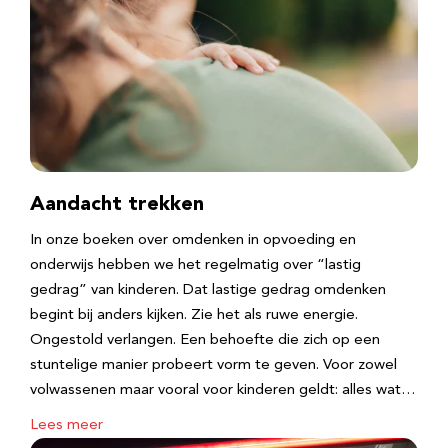
Aandacht trekken
In onze boeken over omdenken in opvoeding en
onderwijs hebben we het regelmatig over “lastig
gedrag” van kinderen. Dat lastige gedrag omdenken
begint bij anders kijken. Zie het als ruwe energie.
Ongestold verlangen. Een behoefte die zich op een
stuntelige manier probeert vorm te geven. Voor zowel
volwassenen maar vooral voor kinderen geldt: alles wat…
Lees meer