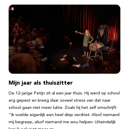
Mijn jaar als thuiszitter
De 12-jarige Petijn zit al een jaar thuis. Hij werd op school
erg gepest en kreeg daar zoveel stress van dat naar
school gaan niet meer lukte. Zoals hij het zelf omschrijft:
“Ik voelde eigenlijk een heel diep verdriet. Alsof niemand
mij begreep, alsof niemand me wou helpen. Uiteindelijk