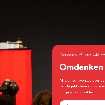
Persoonlijk
Inspiratie
Omdenke
Al jaren schrijven we over
het dagelijks leven. Inspir
mogelijkheid maakten.