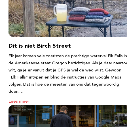
Dit is niet Birch Street
Elk jaar komen vele toeristen de prachtige waterval Elk Falls in
de Amerikaanse staat Oregon bezichtigen. Als je daar naarto
wilt, ga je er vanuit dat je GPS je wel de weg wijst. Gewoon
“Elk Falls” intypen en blind de instructies van Google Maps
volgen. Dat is hoe de meesten van ons dat tegenwoordig
doen.…
Lees meer