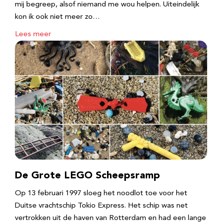
mij begreep, alsof niemand me wou helpen. Uiteindelijk
kon ik ook niet meer zo…
Lees meer
De Grote LEGO Scheepsramp
Op 13 februari 1997 sloeg het noodlot toe voor het
Duitse vrachtschip Tokio Express. Het schip was net
vertrokken uit de haven van Rotterdam en had een lange