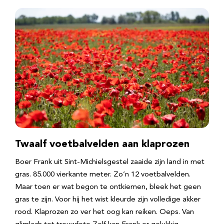
Twaalf voetbalvelden aan klaprozen
Boer Frank uit Sint-Michielsgestel zaaide zijn land in met
gras. 85.000 vierkante meter. Zo’n 12 voetbalvelden.
Maar toen er wat begon te ontkiemen, bleek het geen
gras te zijn. Voor hij het wist kleurde zijn volledige akker
rood. Klaprozen zo ver het oog kan reiken. Oeps. Van