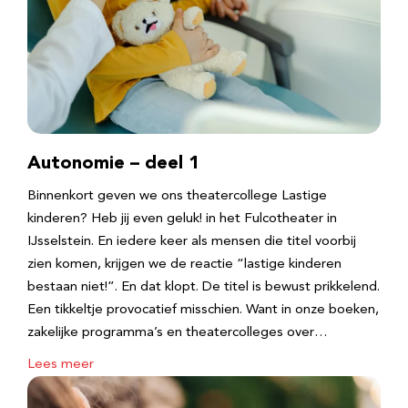
Autonomie – deel 1
Binnenkort geven we ons theatercollege Lastige
kinderen? Heb jij even geluk! in het Fulcotheater in
IJsselstein. En iedere keer als mensen die titel voorbij
zien komen, krijgen we de reactie “lastige kinderen
bestaan niet!”. En dat klopt. De titel is bewust prikkelend.
Een tikkeltje provocatief misschien. Want in onze boeken,
zakelijke programma’s en theatercolleges over…
Lees meer