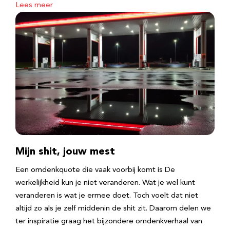
Lees meer
Mijn shit, jouw mest
Een omdenkquote die vaak voorbij komt is De
werkelijkheid kun je niet veranderen. Wat je wel kunt
veranderen is wat je ermee doet. Toch voelt dat niet
altijd zo als je zelf middenin de shit zit. Daarom delen we
ter inspiratie graag het bijzondere omdenkverhaal van