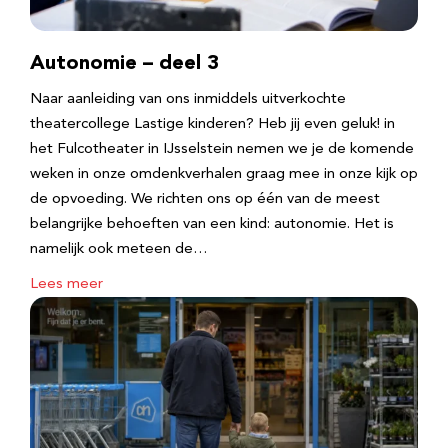
Autonomie – deel 3
Naar aanleiding van ons inmiddels uitverkochte
theatercollege Lastige kinderen? Heb jij even geluk! in
het Fulcotheater in IJsselstein nemen we je de komende
weken in onze omdenkverhalen graag mee in onze kijk op
de opvoeding. We richten ons op één van de meest
belangrijke behoeften van een kind: autonomie. Het is
namelijk ook meteen de…
Lees meer