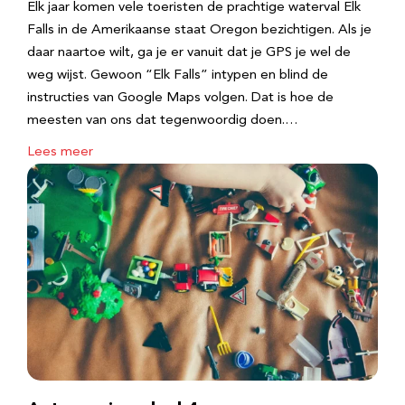
Elk jaar komen vele toeristen de prachtige waterval Elk
Falls in de Amerikaanse staat Oregon bezichtigen. Als je
daar naartoe wilt, ga je er vanuit dat je GPS je wel de
weg wijst. Gewoon “Elk Falls” intypen en blind de
instructies van Google Maps volgen. Dat is hoe de
meesten van ons dat tegenwoordig doen.…
Lees meer