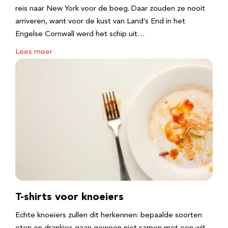
reis naar New York voor de boeg. Daar zouden ze nooit
arriveren, want voor de kust van Land’s End in het
Engelse Cornwall werd het schip uit…
Lees meer
T-shirts voor knoeiers
Echte knoeiers zullen dit herkennen: bepaalde soorten