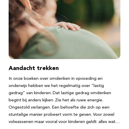
Aandacht trekken
In onze boeken over omdenken in opvoeding en
onderwijs hebben we het regelmatig over “lastig
gedrag” van kinderen. Dat lastige gedrag omdenken
begint bij anders kijken. Zie het als ruwe energie.
Ongestold verlangen. Een behoefte die zich op een
stuntelige manier probeert vorm te geven. Voor zowel
volwassenen maar vooral voor kinderen geldt: alles wat…