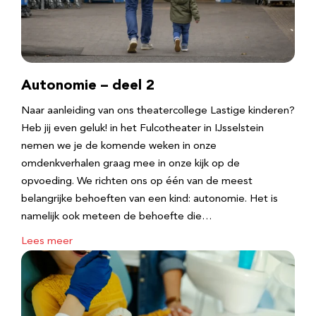
Autonomie – deel 2
Naar aanleiding van ons theatercollege Lastige kinderen?
Heb jij even geluk! in het Fulcotheater in IJsselstein
nemen we je de komende weken in onze
omdenkverhalen graag mee in onze kijk op de
opvoeding. We richten ons op één van de meest
belangrijke behoeften van een kind: autonomie. Het is
namelijk ook meteen de behoefte die…
Lees meer