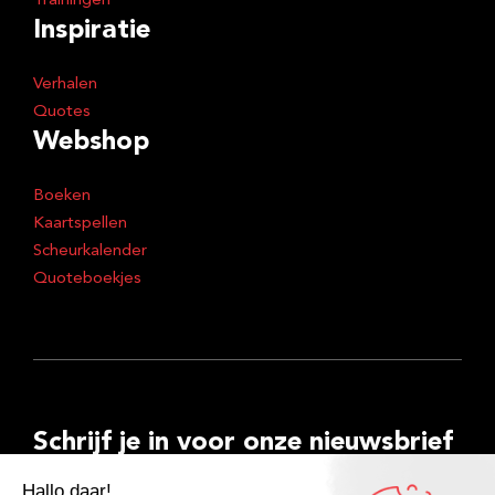
Trainingen
Inspiratie
Verhalen
Quotes
Webshop
Boeken
Kaartspellen
Scheurkalender
Quoteboekjes
Schrijf je in voor onze nieuwsbrief