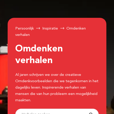
Persoonlijk
Inspiratie
Omdenken
verhalen
Omdenken
verhalen
Al jaren schrijven we over de creatieve
Omdenkvoorbeelden die we tegenkomen in het
dagelijks leven. Inspirerende verhalen van
mensen die van hun probleem een mogelijkheid
maakten.