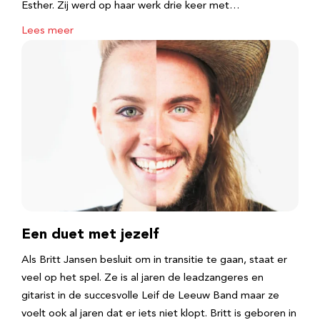
Esther. Zij werd op haar werk drie keer met…
Lees meer
Een duet met jezelf
Als Britt Jansen besluit om in transitie te gaan, staat er
veel op het spel. Ze is al jaren de leadzangeres en
gitarist in de succesvolle Leif de Leeuw Band maar ze
voelt ook al jaren dat er iets niet klopt. Britt is geboren in