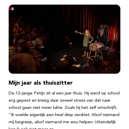
Mijn jaar als thuiszitter
De 12-jarige Petijn zit al een jaar thuis. Hij werd op school
erg gepest en kreeg daar zoveel stress van dat naar
school gaan niet meer lukte. Zoals hij het zelf omschrijft:
“Ik voelde eigenlijk een heel diep verdriet. Alsof niemand
mij begreep, alsof niemand me wou helpen. Uiteindelijk