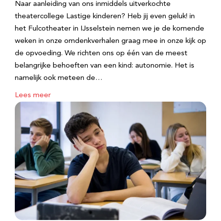
Naar aanleiding van ons inmiddels uitverkochte
theatercollege Lastige kinderen? Heb jij even geluk! in
het Fulcotheater in IJsselstein nemen we je de komende
weken in onze omdenkverhalen graag mee in onze kijk op
de opvoeding. We richten ons op één van de meest
belangrijke behoeften van een kind: autonomie. Het is
namelijk ook meteen de…
Lees meer