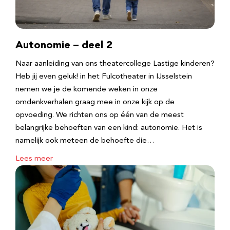
Autonomie – deel 2
Naar aanleiding van ons theatercollege Lastige kinderen?
Heb jij even geluk! in het Fulcotheater in IJsselstein
nemen we je de komende weken in onze
omdenkverhalen graag mee in onze kijk op de
opvoeding. We richten ons op één van de meest
belangrijke behoeften van een kind: autonomie. Het is
namelijk ook meteen de behoefte die…
Lees meer