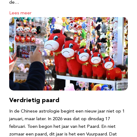
de…
Lees meer
Verdrietig paard
In de Chinese astrologie begint een nieuw jaar niet op 1
januari, maar later. In 2026 was dat op dinsdag 17
februari. Toen begon het jaar van het Paard. En niet
zomaar een paard, dit jaar is het een Vuurpaard. Dat