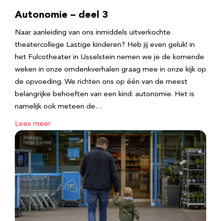
Autonomie – deel 3
Naar aanleiding van ons inmiddels uitverkochte
theatercollege Lastige kinderen? Heb jij even geluk! in
het Fulcotheater in IJsselstein nemen we je de komende
weken in onze omdenkverhalen graag mee in onze kijk op
de opvoeding. We richten ons op één van de meest
belangrijke behoeften van een kind: autonomie. Het is
namelijk ook meteen de…
Lees meer