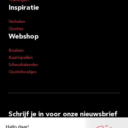
Trainingen
Inspiratie
Verhalen
Quotes
Webshop
Boeken
Kaartspellen
Scheurkalender
Quoteboekjes
Schrijf je in voor onze nieuwsbrief