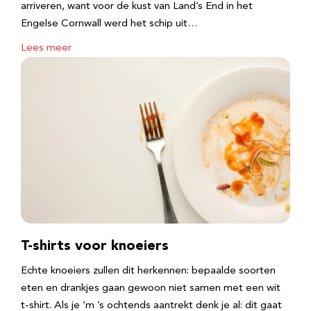
arriveren, want voor de kust van Land’s End in het
Engelse Cornwall werd het schip uit…
Lees meer
T-shirts voor knoeiers
Echte knoeiers zullen dit herkennen: bepaalde soorten
eten en drankjes gaan gewoon niet samen met een wit
t-shirt. Als je ‘m ’s ochtends aantrekt denk je al: dit gaat