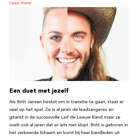
Lees meer
Een duet met jezelf
Als Britt Jansen besluit om in transitie te gaan, staat er
veel op het spel. Ze is al jaren de leadzangeres en
gitarist in de succesvolle Leif de Leeuw Band maar ze
voelt ook al jaren dat er iets niet klopt. Britt is geboren in
het verkeerde lichaam en komt bij haar bandleden uit