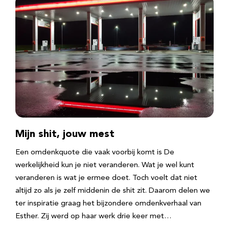
Mijn shit, jouw mest
Een omdenkquote die vaak voorbij komt is De
werkelijkheid kun je niet veranderen. Wat je wel kunt
veranderen is wat je ermee doet. Toch voelt dat niet
altijd zo als je zelf middenin de shit zit. Daarom delen we
ter inspiratie graag het bijzondere omdenkverhaal van
Esther. Zij werd op haar werk drie keer met…