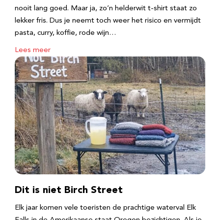
nooit lang goed. Maar ja, zo’n helderwit t-shirt staat zo
lekker fris. Dus je neemt toch weer het risico en vermijdt
pasta, curry, koffie, rode wijn…
Lees meer
Dit is niet Birch Street
Elk jaar komen vele toeristen de prachtige waterval Elk