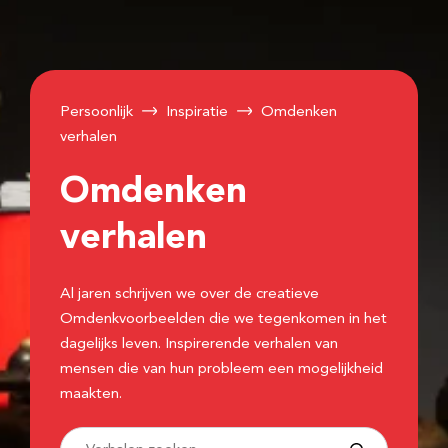
Persoonlijk
Inspiratie
Omdenken
verhalen
Omdenken
verhalen
Al jaren schrijven we over de creatieve
Omdenkvoorbeelden die we tegenkomen in het
dagelijks leven. Inspirerende verhalen van
mensen die van hun probleem een mogelijkheid
maakten.