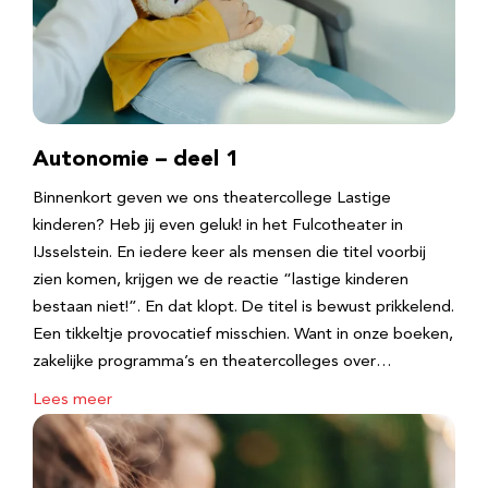
Autonomie – deel 1
Binnenkort geven we ons theatercollege Lastige
kinderen? Heb jij even geluk! in het Fulcotheater in
IJsselstein. En iedere keer als mensen die titel voorbij
zien komen, krijgen we de reactie “lastige kinderen
bestaan niet!”. En dat klopt. De titel is bewust prikkelend.
Een tikkeltje provocatief misschien. Want in onze boeken,
zakelijke programma’s en theatercolleges over…
Lees meer