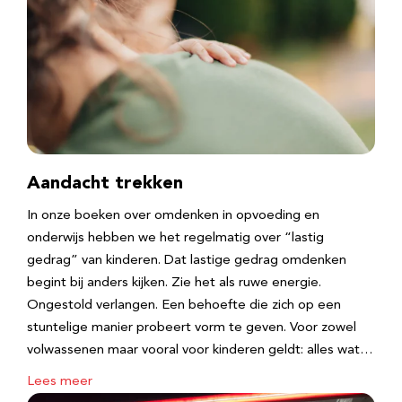
Aandacht trekken
In onze boeken over omdenken in opvoeding en
onderwijs hebben we het regelmatig over “lastig
gedrag” van kinderen. Dat lastige gedrag omdenken
begint bij anders kijken. Zie het als ruwe energie.
Ongestold verlangen. Een behoefte die zich op een
stuntelige manier probeert vorm te geven. Voor zowel
volwassenen maar vooral voor kinderen geldt: alles wat…
Lees meer