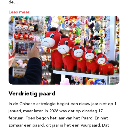
de…
Lees meer
Verdrietig paard
In de Chinese astrologie begint een nieuw jaar niet op 1
januari, maar later. In 2026 was dat op dinsdag 17
februari. Toen begon het jaar van het Paard. En niet
zomaar een paard, dit jaar is het een Vuurpaard. Dat