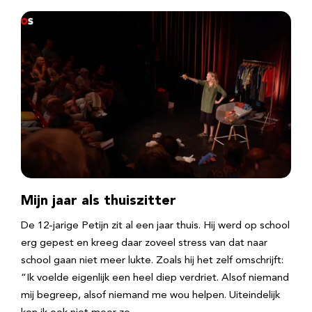
Mijn jaar als thuiszitter
De 12-jarige Petijn zit al een jaar thuis. Hij werd op school
erg gepest en kreeg daar zoveel stress van dat naar
school gaan niet meer lukte. Zoals hij het zelf omschrijft:
“Ik voelde eigenlijk een heel diep verdriet. Alsof niemand
mij begreep, alsof niemand me wou helpen. Uiteindelijk