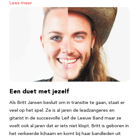
Lees meer
Een duet met jezelf
Als Britt Jansen besluit om in transitie te gaan, staat er
veel op het spel. Ze is al jaren de leadzangeres en
gitarist in de succesvolle Leif de Leeuw Band maar ze
voelt ook al jaren dat er iets niet klopt. Britt is geboren in
het verkeerde lichaam en komt bij haar bandleden uit