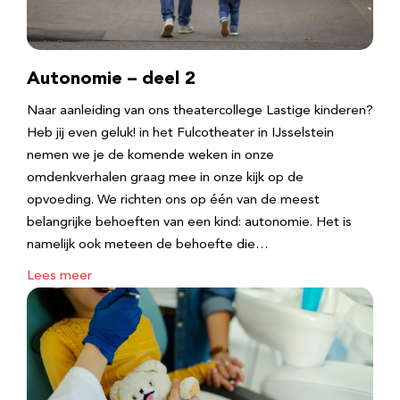
Autonomie – deel 2
Naar aanleiding van ons theatercollege Lastige kinderen?
Heb jij even geluk! in het Fulcotheater in IJsselstein
nemen we je de komende weken in onze
omdenkverhalen graag mee in onze kijk op de
opvoeding. We richten ons op één van de meest
belangrijke behoeften van een kind: autonomie. Het is
namelijk ook meteen de behoefte die…
Lees meer