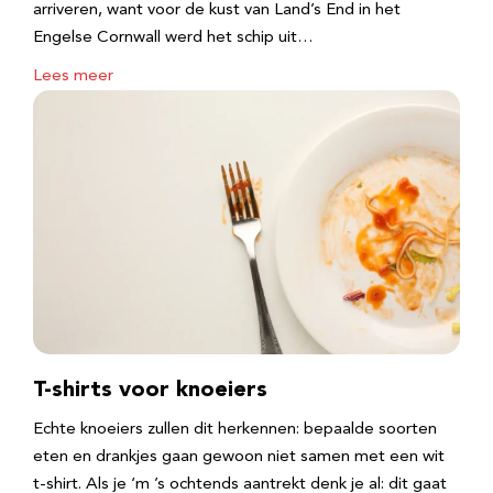
arriveren, want voor de kust van Land’s End in het
Engelse Cornwall werd het schip uit…
Lees meer
T-shirts voor knoeiers
Echte knoeiers zullen dit herkennen: bepaalde soorten
eten en drankjes gaan gewoon niet samen met een wit
t-shirt. Als je ‘m ’s ochtends aantrekt denk je al: dit gaat