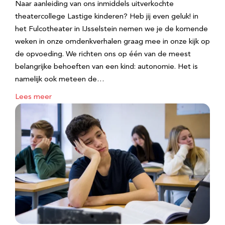
Naar aanleiding van ons inmiddels uitverkochte
theatercollege Lastige kinderen? Heb jij even geluk! in
het Fulcotheater in IJsselstein nemen we je de komende
weken in onze omdenkverhalen graag mee in onze kijk op
de opvoeding. We richten ons op één van de meest
belangrijke behoeften van een kind: autonomie. Het is
namelijk ook meteen de…
Lees meer