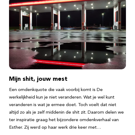
Mijn shit, jouw mest
Een omdenkquote die vaak voorbij komt is De
werkelijkheid kun je niet veranderen. Wat je wel kunt
veranderen is wat je ermee doet. Toch voelt dat niet
altijd zo als je zelf middenin de shit zit. Daarom delen we
ter inspiratie graag het bijzondere omdenkverhaal van
Esther. Zij werd op haar werk drie keer met…