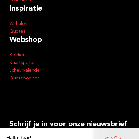
Trainingen
Inspiratie
Verhalen
Quotes
Webshop
Boeken
Kaartspellen
Scheurkalender
Quoteboekjes
Schrijf je in voor onze nieuwsbrief