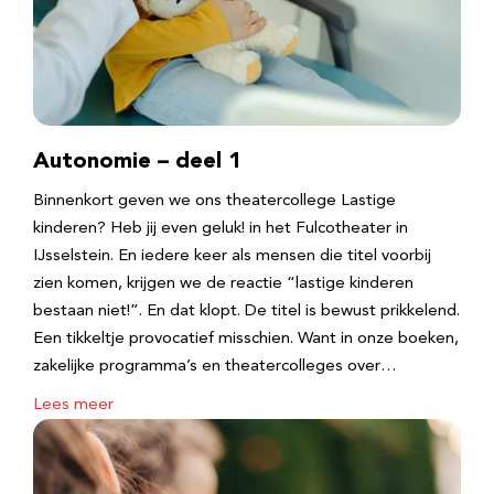
Autonomie – deel 1
Binnenkort geven we ons theatercollege Lastige
kinderen? Heb jij even geluk! in het Fulcotheater in
IJsselstein. En iedere keer als mensen die titel voorbij
zien komen, krijgen we de reactie “lastige kinderen
bestaan niet!”. En dat klopt. De titel is bewust prikkelend.
Een tikkeltje provocatief misschien. Want in onze boeken,
zakelijke programma’s en theatercolleges over…
Lees meer