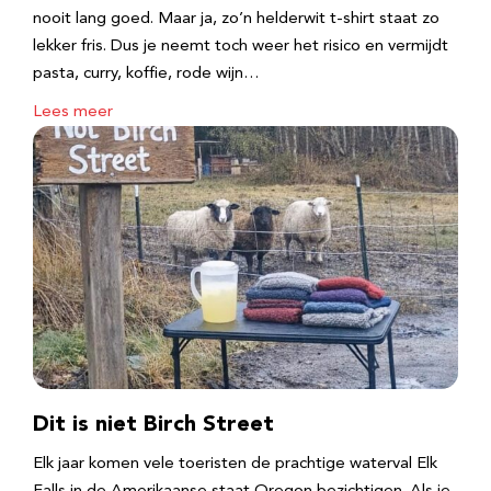
nooit lang goed. Maar ja, zo’n helderwit t-shirt staat zo
lekker fris. Dus je neemt toch weer het risico en vermijdt
pasta, curry, koffie, rode wijn…
Lees meer
Dit is niet Birch Street
Elk jaar komen vele toeristen de prachtige waterval Elk