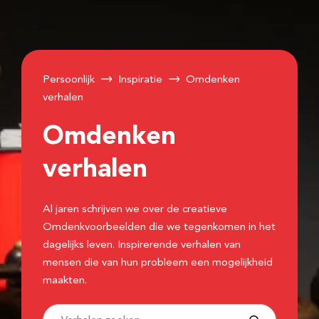
Persoonlijk
Inspiratie
Omdenken
verhalen
Omdenken
verhalen
Al jaren schrijven we over de creatieve
Omdenkvoorbeelden die we tegenkomen in het
dagelijks leven. Inspirerende verhalen van
mensen die van hun probleem een mogelijkheid
maakten.