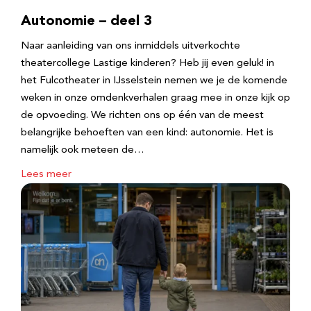
Autonomie – deel 3
Naar aanleiding van ons inmiddels uitverkochte
theatercollege Lastige kinderen? Heb jij even geluk! in
het Fulcotheater in IJsselstein nemen we je de komende
weken in onze omdenkverhalen graag mee in onze kijk op
de opvoeding. We richten ons op één van de meest
belangrijke behoeften van een kind: autonomie. Het is
namelijk ook meteen de…
Lees meer