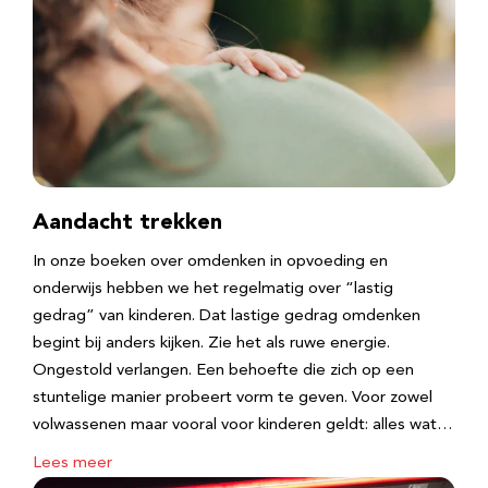
Aandacht trekken
In onze boeken over omdenken in opvoeding en
onderwijs hebben we het regelmatig over “lastig
gedrag” van kinderen. Dat lastige gedrag omdenken
begint bij anders kijken. Zie het als ruwe energie.
Ongestold verlangen. Een behoefte die zich op een
stuntelige manier probeert vorm te geven. Voor zowel
volwassenen maar vooral voor kinderen geldt: alles wat…
Lees meer