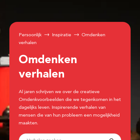
Persoonlijk
Inspiratie
Omdenken
verhalen
Omdenken
verhalen
Al jaren schrijven we over de creatieve
Omdenkvoorbeelden die we tegenkomen in het
dagelijks leven. Inspirerende verhalen van
mensen die van hun probleem een mogelijkheid
maakten.