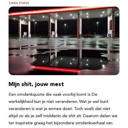
Lees meer
Mijn shit, jouw mest
Een omdenkquote die vaak voorbij komt is De
werkelijkheid kun je niet veranderen. Wat je wel kunt
veranderen is wat je ermee doet. Toch voelt dat niet
altijd zo als je zelf middenin de shit zit. Daarom delen we
ter inspiratie graag het bijzondere omdenkverhaal van