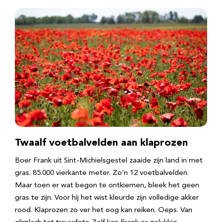
Twaalf voetbalvelden aan klaprozen
Boer Frank uit Sint-Michielsgestel zaaide zijn land in met
gras. 85.000 vierkante meter. Zo’n 12 voetbalvelden.
Maar toen er wat begon te ontkiemen, bleek het geen
gras te zijn. Voor hij het wist kleurde zijn volledige akker
rood. Klaprozen zo ver het oog kan reiken. Oeps. Van