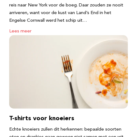
reis naar New York voor de boeg. Daar zouden ze nooit
arriveren, want voor de kust van Land’s End in het
Engelse Cornwall werd het schip uit…
Lees meer
T-shirts voor knoeiers
Echte knoeiers zullen dit herkennen: bepaalde soorten