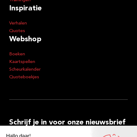
Trainingen
Inspiratie
Verhalen
Quotes
Webshop
Boeken
Kaartspellen
Scheurkalender
Quoteboekjes
Schrijf je in voor onze nieuwsbrief