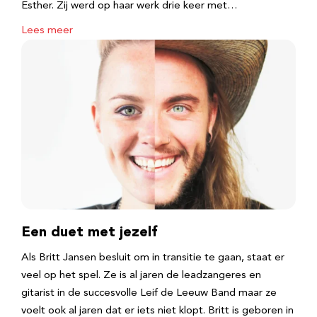
Esther. Zij werd op haar werk drie keer met…
Lees meer
Een duet met jezelf
Als Britt Jansen besluit om in transitie te gaan, staat er
veel op het spel. Ze is al jaren de leadzangeres en
gitarist in de succesvolle Leif de Leeuw Band maar ze
voelt ook al jaren dat er iets niet klopt. Britt is geboren in