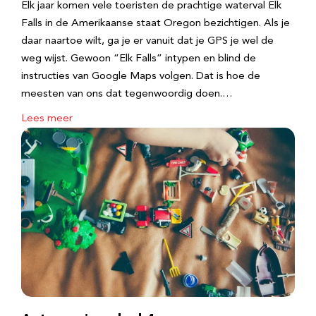
Elk jaar komen vele toeristen de prachtige waterval Elk
Falls in de Amerikaanse staat Oregon bezichtigen. Als je
daar naartoe wilt, ga je er vanuit dat je GPS je wel de
weg wijst. Gewoon “Elk Falls” intypen en blind de
instructies van Google Maps volgen. Dat is hoe de
meesten van ons dat tegenwoordig doen.…
Lees meer