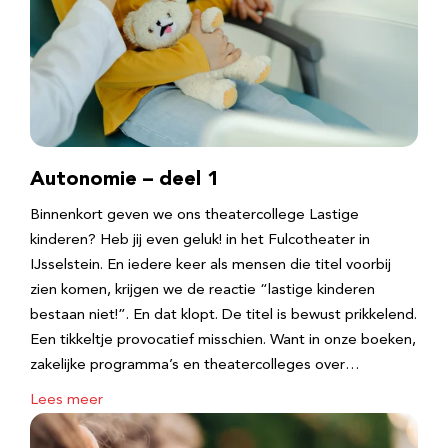
Autonomie – deel 1
Binnenkort geven we ons theatercollege Lastige
kinderen? Heb jij even geluk! in het Fulcotheater in
IJsselstein. En iedere keer als mensen die titel voorbij
zien komen, krijgen we de reactie “lastige kinderen
bestaan niet!”. En dat klopt. De titel is bewust prikkelend.
Een tikkeltje provocatief misschien. Want in onze boeken,
zakelijke programma’s en theatercolleges over…
Lees meer