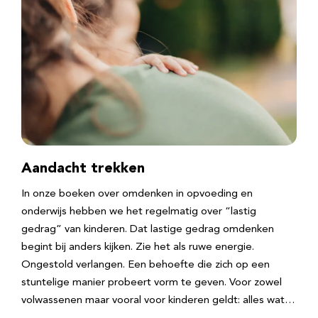
Aandacht trekken
In onze boeken over omdenken in opvoeding en
onderwijs hebben we het regelmatig over “lastig
gedrag” van kinderen. Dat lastige gedrag omdenken
begint bij anders kijken. Zie het als ruwe energie.
Ongestold verlangen. Een behoefte die zich op een
stuntelige manier probeert vorm te geven. Voor zowel
volwassenen maar vooral voor kinderen geldt: alles wat…