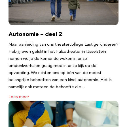
Autonomie – deel 2
Naar aanleiding van ons theatercollege Lastige kinderen?
Heb jij even geluk! in het Fulcotheater in IJsselstein
nemen we je de komende weken in onze
omdenkverhalen graag mee in onze kijk op de
opvoeding. We richten ons op één van de meest
belangrijke behoeften van een kind: autonomie. Het is
namelijk ook meteen de behoefte die…
Lees meer