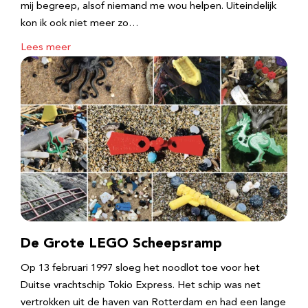
mij begreep, alsof niemand me wou helpen. Uiteindelijk
kon ik ook niet meer zo…
Lees meer
De Grote LEGO Scheepsramp
Op 13 februari 1997 sloeg het noodlot toe voor het
Duitse vrachtschip Tokio Express. Het schip was net
vertrokken uit de haven van Rotterdam en had een lange