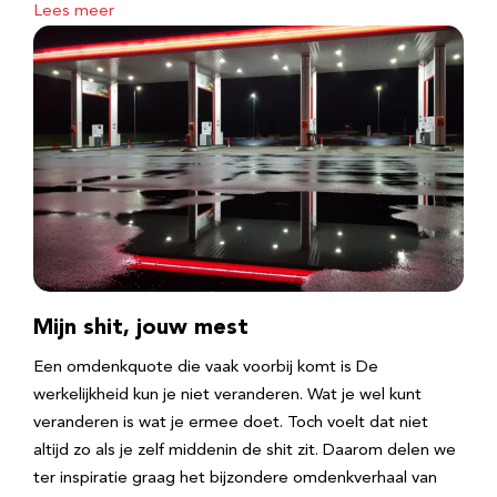
Lees meer
Mijn shit, jouw mest
Een omdenkquote die vaak voorbij komt is De
werkelijkheid kun je niet veranderen. Wat je wel kunt
veranderen is wat je ermee doet. Toch voelt dat niet
altijd zo als je zelf middenin de shit zit. Daarom delen we
ter inspiratie graag het bijzondere omdenkverhaal van