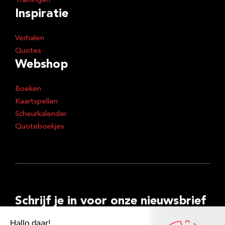
Trainingen
Inspiratie
Verhalen
Quotes
Webshop
Boeken
Kaartspellen
Scheurkalender
Quoteboekjes
Schrijf je in voor onze nieuwsbrief