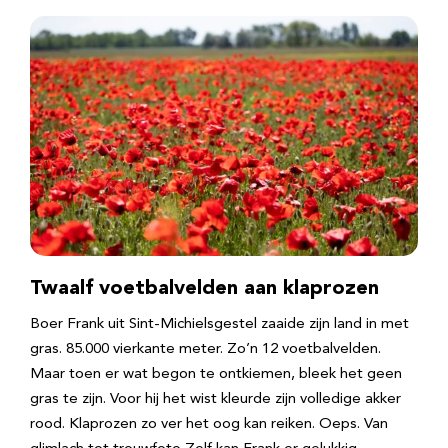
Twaalf voetbalvelden aan klaprozen
Boer Frank uit Sint-Michielsgestel zaaide zijn land in met
gras. 85.000 vierkante meter. Zo’n 12 voetbalvelden.
Maar toen er wat begon te ontkiemen, bleek het geen
gras te zijn. Voor hij het wist kleurde zijn volledige akker
rood. Klaprozen zo ver het oog kan reiken. Oeps. Van