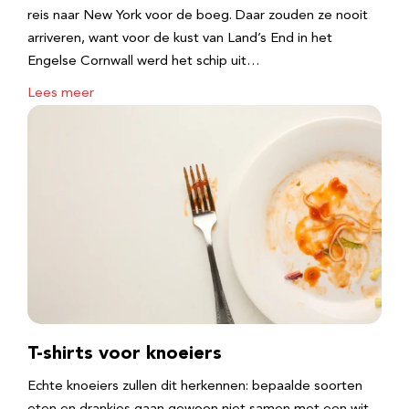
reis naar New York voor de boeg. Daar zouden ze nooit
arriveren, want voor de kust van Land’s End in het
Engelse Cornwall werd het schip uit…
Lees meer
T-shirts voor knoeiers
Echte knoeiers zullen dit herkennen: bepaalde soorten