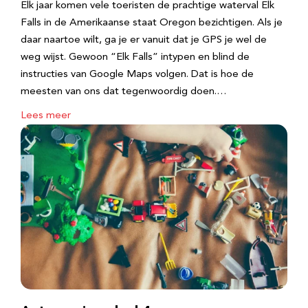
Elk jaar komen vele toeristen de prachtige waterval Elk
Falls in de Amerikaanse staat Oregon bezichtigen. Als je
daar naartoe wilt, ga je er vanuit dat je GPS je wel de
weg wijst. Gewoon “Elk Falls” intypen en blind de
instructies van Google Maps volgen. Dat is hoe de
meesten van ons dat tegenwoordig doen.…
Lees meer