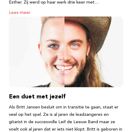
Esther. Zij werd op haar werk drie keer met…
Lees meer
Een duet met jezelf
Als Britt Jansen besluit om in transitie te gaan, staat er
veel op het spel. Ze is al jaren de leadzangeres en
gitarist in de succesvolle Leif de Leeuw Band maar ze
voelt ook al jaren dat er iets niet klopt. Britt is geboren in