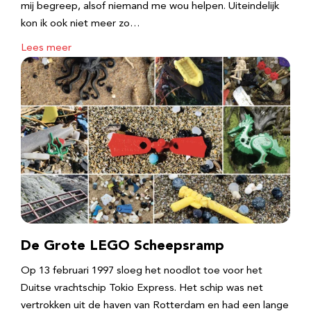
mij begreep, alsof niemand me wou helpen. Uiteindelijk
kon ik ook niet meer zo…
Lees meer
De Grote LEGO Scheepsramp
Op 13 februari 1997 sloeg het noodlot toe voor het
Duitse vrachtschip Tokio Express. Het schip was net
vertrokken uit de haven van Rotterdam en had een lange