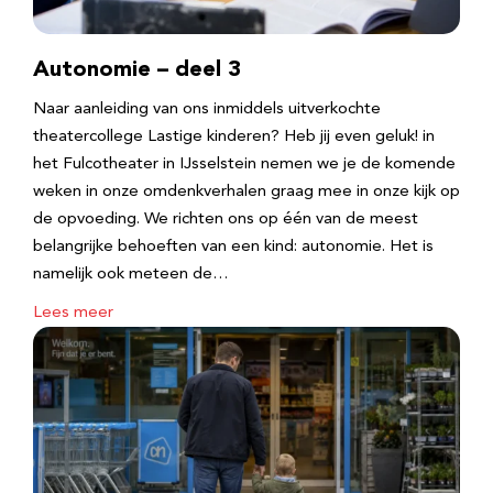
Autonomie – deel 3
Naar aanleiding van ons inmiddels uitverkochte
theatercollege Lastige kinderen? Heb jij even geluk! in
het Fulcotheater in IJsselstein nemen we je de komende
weken in onze omdenkverhalen graag mee in onze kijk op
de opvoeding. We richten ons op één van de meest
belangrijke behoeften van een kind: autonomie. Het is
namelijk ook meteen de…
Lees meer