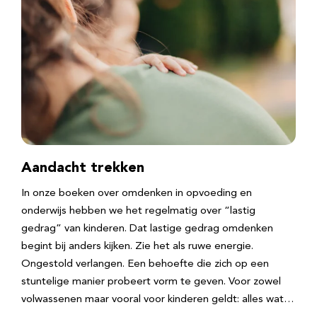
Aandacht trekken
In onze boeken over omdenken in opvoeding en
onderwijs hebben we het regelmatig over “lastig
gedrag” van kinderen. Dat lastige gedrag omdenken
begint bij anders kijken. Zie het als ruwe energie.
Ongestold verlangen. Een behoefte die zich op een
stuntelige manier probeert vorm te geven. Voor zowel
volwassenen maar vooral voor kinderen geldt: alles wat…