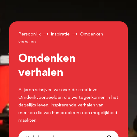
Persoonlijk
Inspiratie
Omdenken
verhalen
Omdenken
verhalen
Al jaren schrijven we over de creatieve
Omdenkvoorbeelden die we tegenkomen in het
dagelijks leven. Inspirerende verhalen van
mensen die van hun probleem een mogelijkheid
maakten.