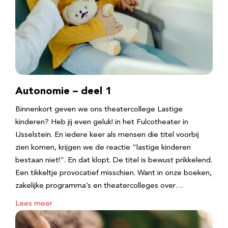
Autonomie – deel 1
Binnenkort geven we ons theatercollege Lastige
kinderen? Heb jij even geluk! in het Fulcotheater in
IJsselstein. En iedere keer als mensen die titel voorbij
zien komen, krijgen we de reactie “lastige kinderen
bestaan niet!”. En dat klopt. De titel is bewust prikkelend.
Een tikkeltje provocatief misschien. Want in onze boeken,
zakelijke programma’s en theatercolleges over…
Lees meer