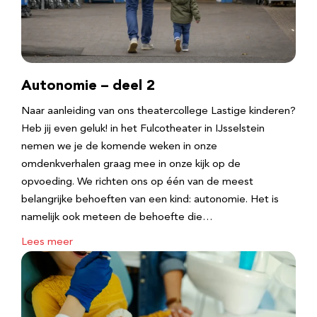
Autonomie – deel 2
Naar aanleiding van ons theatercollege Lastige kinderen?
Heb jij even geluk! in het Fulcotheater in IJsselstein
nemen we je de komende weken in onze
omdenkverhalen graag mee in onze kijk op de
opvoeding. We richten ons op één van de meest
belangrijke behoeften van een kind: autonomie. Het is
namelijk ook meteen de behoefte die…
Lees meer