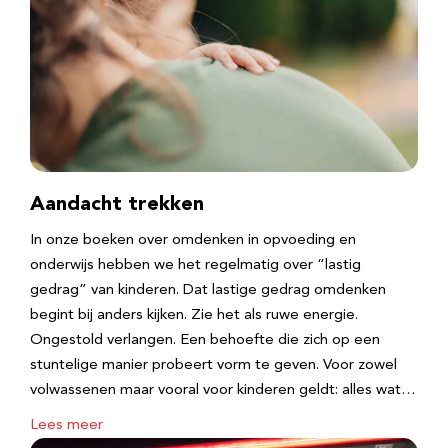
Aandacht trekken
In onze boeken over omdenken in opvoeding en
onderwijs hebben we het regelmatig over “lastig
gedrag” van kinderen. Dat lastige gedrag omdenken
begint bij anders kijken. Zie het als ruwe energie.
Ongestold verlangen. Een behoefte die zich op een
stuntelige manier probeert vorm te geven. Voor zowel
volwassenen maar vooral voor kinderen geldt: alles wat…
Lees meer