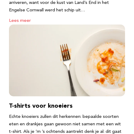
arriveren, want voor de kust van Land’s End in het
Engelse Cornwall werd het schip uit…
Lees meer
T-shirts voor knoeiers
Echte knoeiers zullen dit herkennen: bepaalde soorten
eten en drankjes gaan gewoon niet samen met een wit
t-shirt. Als je ‘m ’s ochtends aantrekt denk je al: dit gaat