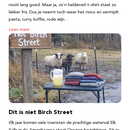
nooit lang goed. Maar ja, zo’n helderwit t-shirt staat zo
lekker fris. Dus je neemt toch weer het risico en vermijdt
pasta, curry, koffie, rode wijn…
Lees meer
Dit is niet Birch Street
Elk jaar komen vele toeristen de prachtige waterval Elk