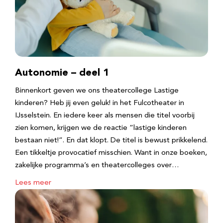
Autonomie – deel 1
Binnenkort geven we ons theatercollege Lastige
kinderen? Heb jij even geluk! in het Fulcotheater in
IJsselstein. En iedere keer als mensen die titel voorbij
zien komen, krijgen we de reactie “lastige kinderen
bestaan niet!”. En dat klopt. De titel is bewust prikkelend.
Een tikkeltje provocatief misschien. Want in onze boeken,
zakelijke programma’s en theatercolleges over…
Lees meer