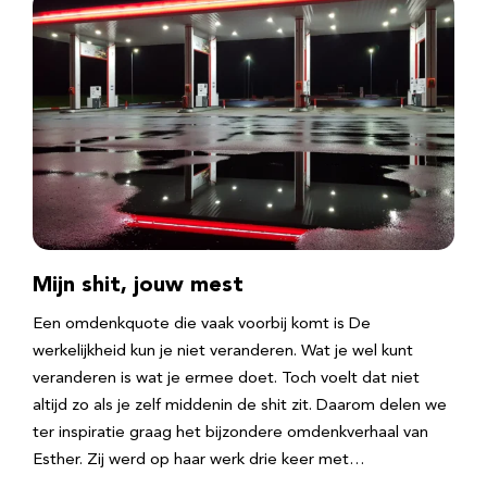
Mijn shit, jouw mest
Een omdenkquote die vaak voorbij komt is De
werkelijkheid kun je niet veranderen. Wat je wel kunt
veranderen is wat je ermee doet. Toch voelt dat niet
altijd zo als je zelf middenin de shit zit. Daarom delen we
ter inspiratie graag het bijzondere omdenkverhaal van
Esther. Zij werd op haar werk drie keer met…