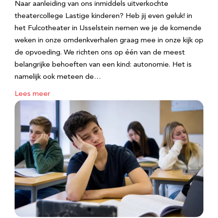
Naar aanleiding van ons inmiddels uitverkochte
theatercollege Lastige kinderen? Heb jij even geluk! in
het Fulcotheater in IJsselstein nemen we je de komende
weken in onze omdenkverhalen graag mee in onze kijk op
de opvoeding. We richten ons op één van de meest
belangrijke behoeften van een kind: autonomie. Het is
namelijk ook meteen de…
Lees meer