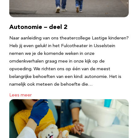
Autonomie – deel 2
Naar aanleiding van ons theatercollege Lastige kinderen?
Heb jij even geluk! in het Fulcotheater in IJsselstein
nemen we je de komende weken in onze
omdenkverhalen graag mee in onze kijk op de
opvoeding. We richten ons op één van de meest
belangrijke behoeften van een kind: autonomie. Het is
namelijk ook meteen de behoefte die…
Lees meer