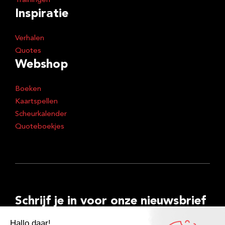
Trainingen
Inspiratie
Verhalen
Quotes
Webshop
Boeken
Kaartspellen
Scheurkalender
Quoteboekjes
Schrijf je in voor onze nieuwsbrief