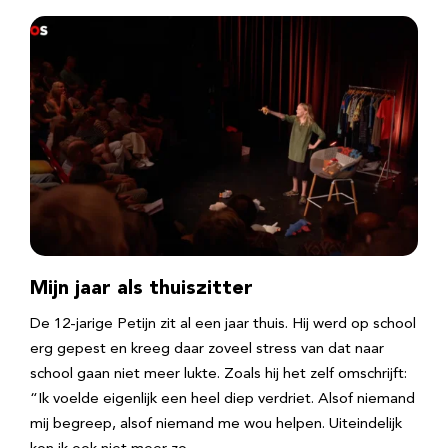
Mijn jaar als thuiszitter
De 12-jarige Petijn zit al een jaar thuis. Hij werd op school
erg gepest en kreeg daar zoveel stress van dat naar
school gaan niet meer lukte. Zoals hij het zelf omschrijft:
“Ik voelde eigenlijk een heel diep verdriet. Alsof niemand
mij begreep, alsof niemand me wou helpen. Uiteindelijk