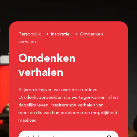
Persoonlijk
Inspiratie
Omdenken
verhalen
Omdenken
verhalen
Al jaren schrijven we over de creatieve
Omdenkvoorbeelden die we tegenkomen in het
dagelijks leven. Inspirerende verhalen van
mensen die van hun probleem een mogelijkheid
maakten.