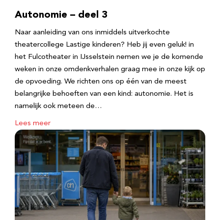
Autonomie – deel 3
Naar aanleiding van ons inmiddels uitverkochte
theatercollege Lastige kinderen? Heb jij even geluk! in
het Fulcotheater in IJsselstein nemen we je de komende
weken in onze omdenkverhalen graag mee in onze kijk op
de opvoeding. We richten ons op één van de meest
belangrijke behoeften van een kind: autonomie. Het is
namelijk ook meteen de…
Lees meer