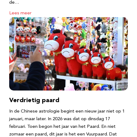
de…
Lees meer
Verdrietig paard
In de Chinese astrologie begint een nieuw jaar niet op 1
januari, maar later. In 2026 was dat op dinsdag 17
februari. Toen begon het jaar van het Paard. En niet
zomaar een paard, dit jaar is het een Vuurpaard. Dat