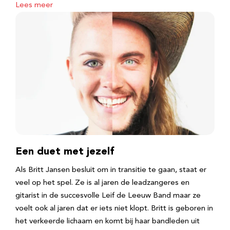
Lees meer
Een duet met jezelf
Als Britt Jansen besluit om in transitie te gaan, staat er
veel op het spel. Ze is al jaren de leadzangeres en
gitarist in de succesvolle Leif de Leeuw Band maar ze
voelt ook al jaren dat er iets niet klopt. Britt is geboren in
het verkeerde lichaam en komt bij haar bandleden uit