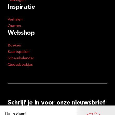
Trainingen
Inspiratie
Verhalen
Quotes
Webshop
Boeken
Kaartspellen
Scheurkalender
Quoteboekjes
Schrijf je in voor onze nieuwsbrief