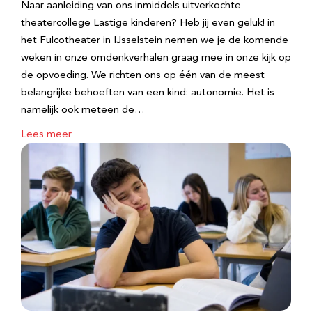
Naar aanleiding van ons inmiddels uitverkochte
theatercollege Lastige kinderen? Heb jij even geluk! in
het Fulcotheater in IJsselstein nemen we je de komende
weken in onze omdenkverhalen graag mee in onze kijk op
de opvoeding. We richten ons op één van de meest
belangrijke behoeften van een kind: autonomie. Het is
namelijk ook meteen de…
Lees meer