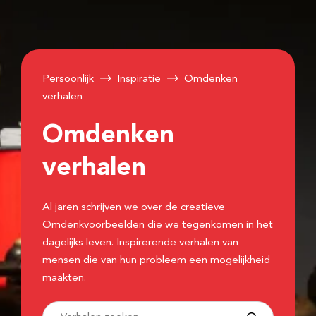
Persoonlijk
Inspiratie
Omdenken
verhalen
Omdenken
verhalen
Al jaren schrijven we over de creatieve
Omdenkvoorbeelden die we tegenkomen in het
dagelijks leven. Inspirerende verhalen van
mensen die van hun probleem een mogelijkheid
maakten.