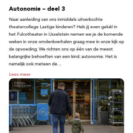
Autonomie – deel 3
Naar aanleiding van ons inmiddels uitverkochte
theatercollege Lastige kinderen? Heb jij even geluk! in
het Fulcotheater in IJsselstein nemen we je de komende
weken in onze omdenkverhalen graag mee in onze kijk op
de opvoeding. We richten ons op één van de meest
belangrijke behoeften van een kind: autonomie. Het is
namelijk ook meteen de…
Lees meer