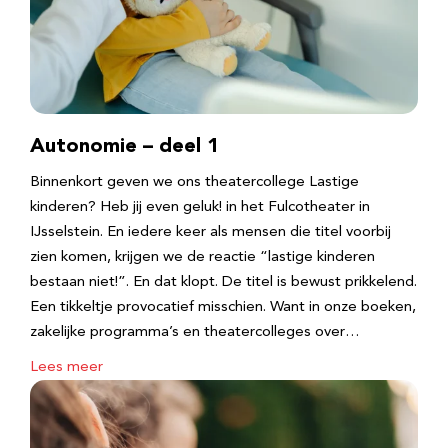
Autonomie – deel 1
Binnenkort geven we ons theatercollege Lastige
kinderen? Heb jij even geluk! in het Fulcotheater in
IJsselstein. En iedere keer als mensen die titel voorbij
zien komen, krijgen we de reactie “lastige kinderen
bestaan niet!”. En dat klopt. De titel is bewust prikkelend.
Een tikkeltje provocatief misschien. Want in onze boeken,
zakelijke programma’s en theatercolleges over…
Lees meer