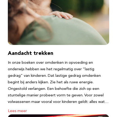
Aandacht trekken
In onze boeken over omdenken in opvoeding en
onderwijs hebben we het regelmatig over “lastig
gedrag” van kinderen. Dat lastige gedrag omdenken
begint bij anders kijken. Zie het als ruwe energie.
Ongestold verlangen. Een behoefte die zich op een
stuntelige manier probeert vorm te geven. Voor zowel
volwassenen maar vooral voor kinderen geldt: alles wat…
Lees meer