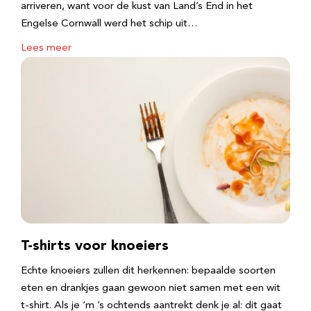
arriveren, want voor de kust van Land’s End in het
Engelse Cornwall werd het schip uit…
Lees meer
T-shirts voor knoeiers
Echte knoeiers zullen dit herkennen: bepaalde soorten
eten en drankjes gaan gewoon niet samen met een wit
t-shirt. Als je ‘m ’s ochtends aantrekt denk je al: dit gaat