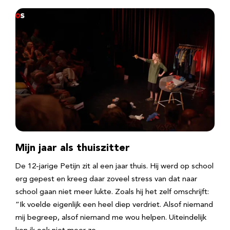
Mijn jaar als thuiszitter
De 12-jarige Petijn zit al een jaar thuis. Hij werd op school
erg gepest en kreeg daar zoveel stress van dat naar
school gaan niet meer lukte. Zoals hij het zelf omschrijft:
“Ik voelde eigenlijk een heel diep verdriet. Alsof niemand
mij begreep, alsof niemand me wou helpen. Uiteindelijk