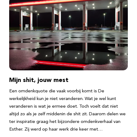
Mijn shit, jouw mest
Een omdenkquote die vaak voorbij komt is De
werkelijkheid kun je niet veranderen. Wat je wel kunt
veranderen is wat je ermee doet. Toch voelt dat niet
altijd zo als je zelf middenin de shit zit. Daarom delen we
ter inspiratie graag het bijzondere omdenkverhaal van
Esther. Zij werd op haar werk drie keer met…