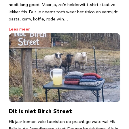
nooit lang goed. Maar ja, zo’n helderwit t-shirt staat zo
lekker fris. Dus je neemt toch weer het risico en vermijdt
pasta, curry, koffie, rode wijn…
Lees meer
Dit is niet Birch Street
Elk jaar komen vele toeristen de prachtige waterval Elk