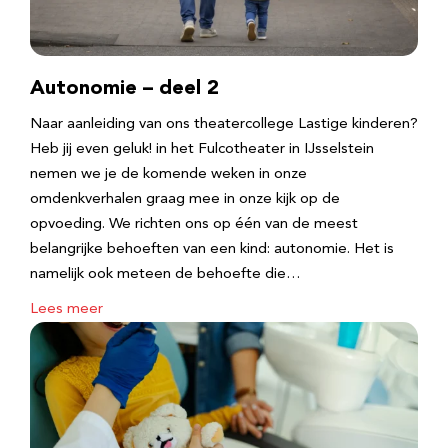
Autonomie – deel 2
Naar aanleiding van ons theatercollege Lastige kinderen?
Heb jij even geluk! in het Fulcotheater in IJsselstein
nemen we je de komende weken in onze
omdenkverhalen graag mee in onze kijk op de
opvoeding. We richten ons op één van de meest
belangrijke behoeften van een kind: autonomie. Het is
namelijk ook meteen de behoefte die…
Lees meer