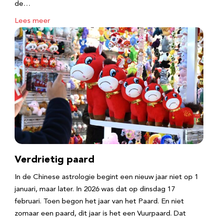
de…
Lees meer
Verdrietig paard
In de Chinese astrologie begint een nieuw jaar niet op 1
januari, maar later. In 2026 was dat op dinsdag 17
februari. Toen begon het jaar van het Paard. En niet
zomaar een paard, dit jaar is het een Vuurpaard. Dat