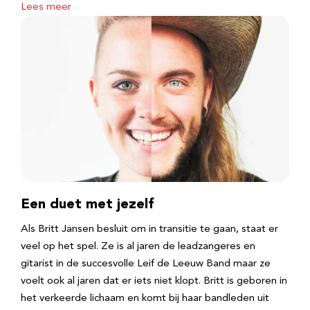
Lees meer
Een duet met jezelf
Als Britt Jansen besluit om in transitie te gaan, staat er
veel op het spel. Ze is al jaren de leadzangeres en
gitarist in de succesvolle Leif de Leeuw Band maar ze
voelt ook al jaren dat er iets niet klopt. Britt is geboren in
het verkeerde lichaam en komt bij haar bandleden uit