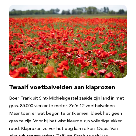
Twaalf voetbalvelden aan klaprozen
Boer Frank uit Sint-Michielsgestel zaaide zijn land in met
gras. 85.000 vierkante meter. Zo’n 12 voetbalvelden.
Maar toen er wat begon te ontkiemen, bleek het geen
gras te zijn. Voor hij het wist kleurde zijn volledige akker
rood. Klaprozen zo ver het oog kan reiken. Oeps. Van