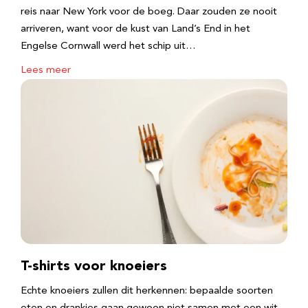
reis naar New York voor de boeg. Daar zouden ze nooit
arriveren, want voor de kust van Land’s End in het
Engelse Cornwall werd het schip uit…
Lees meer
T-shirts voor knoeiers
Echte knoeiers zullen dit herkennen: bepaalde soorten