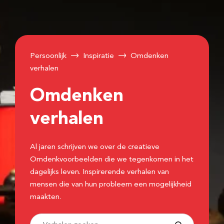
Persoonlijk
Inspiratie
Omdenken
verhalen
Omdenken
verhalen
Al jaren schrijven we over de creatieve
Omdenkvoorbeelden die we tegenkomen in het
dagelijks leven. Inspirerende verhalen van
mensen die van hun probleem een mogelijkheid
maakten.