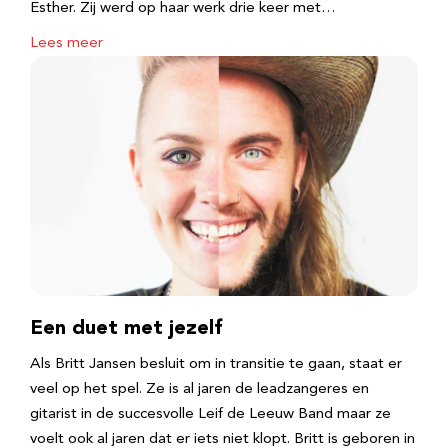
Esther. Zij werd op haar werk drie keer met…
Lees meer
Een duet met jezelf
Als Britt Jansen besluit om in transitie te gaan, staat er
veel op het spel. Ze is al jaren de leadzangeres en
gitarist in de succesvolle Leif de Leeuw Band maar ze
voelt ook al jaren dat er iets niet klopt. Britt is geboren in