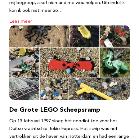
mij begreep, alsof niemand me wou helpen. Uiteindelijk
kon ik ook niet meer zo…
Lees meer
De Grote LEGO Scheepsramp
Op 13 februari 1997 sloeg het noodlot toe voor het
Duitse vrachtschip Tokio Express. Het schip was net
vertrokken uit de haven van Rotterdam en had een lange