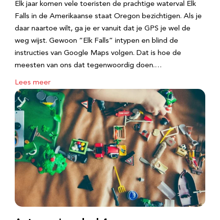
Elk jaar komen vele toeristen de prachtige waterval Elk
Falls in de Amerikaanse staat Oregon bezichtigen. Als je
daar naartoe wilt, ga je er vanuit dat je GPS je wel de
weg wijst. Gewoon “Elk Falls” intypen en blind de
instructies van Google Maps volgen. Dat is hoe de
meesten van ons dat tegenwoordig doen.…
Lees meer