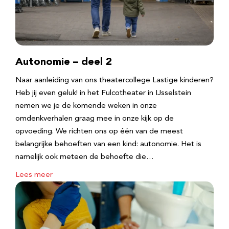
Autonomie – deel 2
Naar aanleiding van ons theatercollege Lastige kinderen?
Heb jij even geluk! in het Fulcotheater in IJsselstein
nemen we je de komende weken in onze
omdenkverhalen graag mee in onze kijk op de
opvoeding. We richten ons op één van de meest
belangrijke behoeften van een kind: autonomie. Het is
namelijk ook meteen de behoefte die…
Lees meer