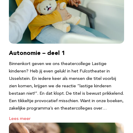
Autonomie – deel 1
Binnenkort geven we ons theatercollege Lastige
kinderen? Heb jij even geluk! in het Fulcotheater in
IJsselstein. En iedere keer als mensen die titel voorbij
zien komen, krijgen we de reactie “lastige kinderen
bestaan niet!”. En dat klopt. De titel is bewust prikkelend.
Een tikkeltje provocatief misschien. Want in onze boeken,
zakelijke programma’s en theatercolleges over…
Lees meer