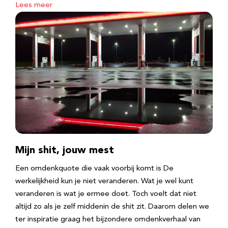
Lees meer
Mijn shit, jouw mest
Een omdenkquote die vaak voorbij komt is De
werkelijkheid kun je niet veranderen. Wat je wel kunt
veranderen is wat je ermee doet. Toch voelt dat niet
altijd zo als je zelf middenin de shit zit. Daarom delen we
ter inspiratie graag het bijzondere omdenkverhaal van