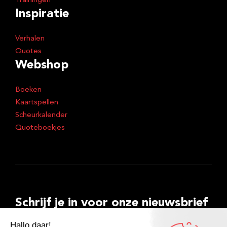
Trainingen
Inspiratie
Verhalen
Quotes
Webshop
Boeken
Kaartspellen
Scheurkalender
Quoteboekjes
Schrijf je in voor onze nieuwsbrief