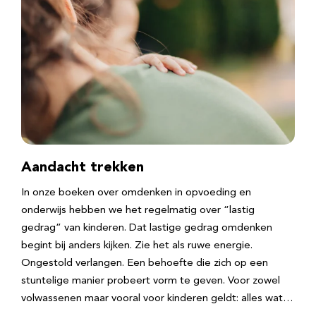
Aandacht trekken
In onze boeken over omdenken in opvoeding en
onderwijs hebben we het regelmatig over “lastig
gedrag” van kinderen. Dat lastige gedrag omdenken
begint bij anders kijken. Zie het als ruwe energie.
Ongestold verlangen. Een behoefte die zich op een
stuntelige manier probeert vorm te geven. Voor zowel
volwassenen maar vooral voor kinderen geldt: alles wat…