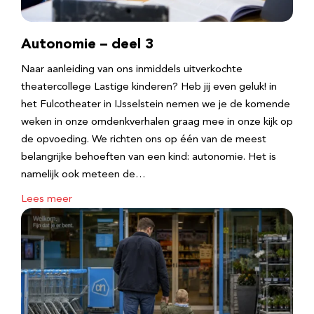
Autonomie – deel 3
Naar aanleiding van ons inmiddels uitverkochte
theatercollege Lastige kinderen? Heb jij even geluk! in
het Fulcotheater in IJsselstein nemen we je de komende
weken in onze omdenkverhalen graag mee in onze kijk op
de opvoeding. We richten ons op één van de meest
belangrijke behoeften van een kind: autonomie. Het is
namelijk ook meteen de…
Lees meer