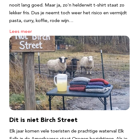
nooit lang goed. Maar ja, zo’n helderwit t-shirt staat zo
lekker fris. Dus je neemt toch weer het risico en vermijdt
pasta, curry, koffie, rode wijn…
Lees meer
Dit is niet Birch Street
Elk jaar komen vele toeristen de prachtige waterval Elk