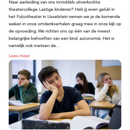
Naar aanleiding van ons inmiddels uitverkochte
theatercollege Lastige kinderen? Heb jij even geluk! in
het Fulcotheater in IJsselstein nemen we je de komende
weken in onze omdenkverhalen graag mee in onze kijk op
de opvoeding. We richten ons op één van de meest
belangrijke behoeften van een kind: autonomie. Het is
namelijk ook meteen de…
Lees meer