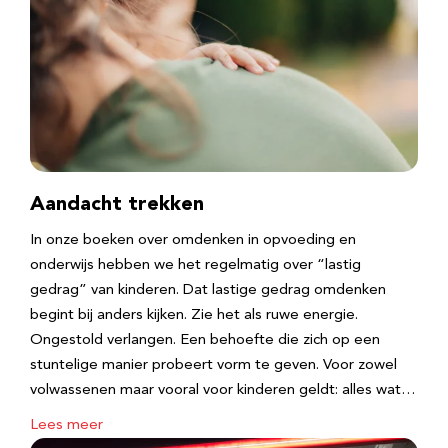
Aandacht trekken
In onze boeken over omdenken in opvoeding en
onderwijs hebben we het regelmatig over “lastig
gedrag” van kinderen. Dat lastige gedrag omdenken
begint bij anders kijken. Zie het als ruwe energie.
Ongestold verlangen. Een behoefte die zich op een
stuntelige manier probeert vorm te geven. Voor zowel
volwassenen maar vooral voor kinderen geldt: alles wat…
Lees meer