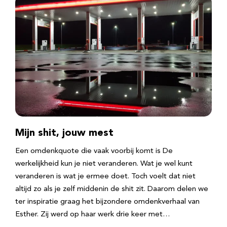
Mijn shit, jouw mest
Een omdenkquote die vaak voorbij komt is De
werkelijkheid kun je niet veranderen. Wat je wel kunt
veranderen is wat je ermee doet. Toch voelt dat niet
altijd zo als je zelf middenin de shit zit. Daarom delen we
ter inspiratie graag het bijzondere omdenkverhaal van
Esther. Zij werd op haar werk drie keer met…