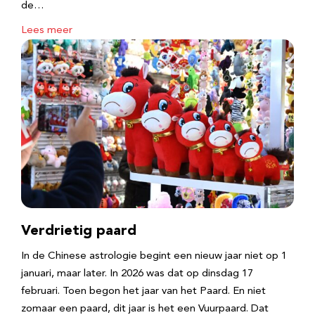
de…
Lees meer
Verdrietig paard
In de Chinese astrologie begint een nieuw jaar niet op 1
januari, maar later. In 2026 was dat op dinsdag 17
februari. Toen begon het jaar van het Paard. En niet
zomaar een paard, dit jaar is het een Vuurpaard. Dat