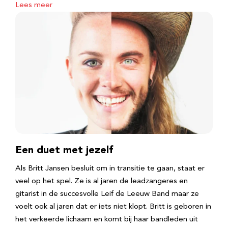
Lees meer
Een duet met jezelf
Als Britt Jansen besluit om in transitie te gaan, staat er
veel op het spel. Ze is al jaren de leadzangeres en
gitarist in de succesvolle Leif de Leeuw Band maar ze
voelt ook al jaren dat er iets niet klopt. Britt is geboren in
het verkeerde lichaam en komt bij haar bandleden uit