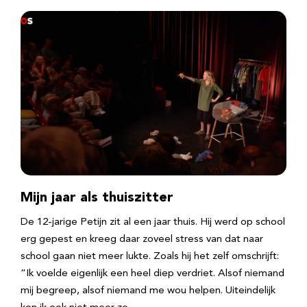
Mijn jaar als thuiszitter
De 12-jarige Petijn zit al een jaar thuis. Hij werd op school
erg gepest en kreeg daar zoveel stress van dat naar
school gaan niet meer lukte. Zoals hij het zelf omschrijft:
“Ik voelde eigenlijk een heel diep verdriet. Alsof niemand
mij begreep, alsof niemand me wou helpen. Uiteindelijk