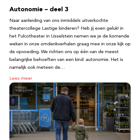
Autonomie – deel 3
Naar aanleiding van ons inmiddels uitverkochte
theatercollege Lastige kinderen? Heb jij even geluk! in
het Fulcotheater in IJsselstein nemen we je de komende
weken in onze omdenkverhalen graag mee in onze kijk op
de opvoeding. We richten ons op één van de meest
belangrijke behoeften van een kind: autonomie. Het is
namelijk ook meteen de…
Lees meer