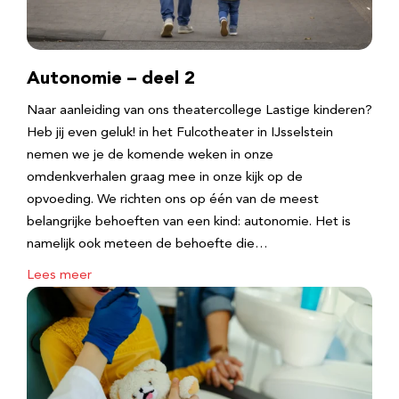
Autonomie – deel 2
Naar aanleiding van ons theatercollege Lastige kinderen?
Heb jij even geluk! in het Fulcotheater in IJsselstein
nemen we je de komende weken in onze
omdenkverhalen graag mee in onze kijk op de
opvoeding. We richten ons op één van de meest
belangrijke behoeften van een kind: autonomie. Het is
namelijk ook meteen de behoefte die…
Lees meer