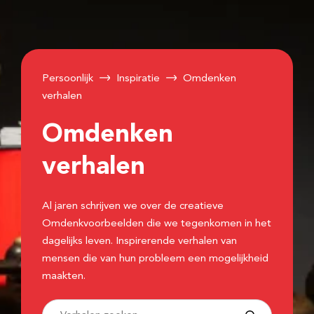
Persoonlijk
Inspiratie
Omdenken
verhalen
Omdenken
verhalen
Al jaren schrijven we over de creatieve
Omdenkvoorbeelden die we tegenkomen in het
dagelijks leven. Inspirerende verhalen van
mensen die van hun probleem een mogelijkheid
maakten.