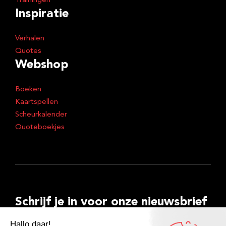
Trainingen
Inspiratie
Verhalen
Quotes
Webshop
Boeken
Kaartspellen
Scheurkalender
Quoteboekjes
Schrijf je in voor onze nieuwsbrief