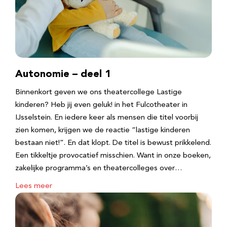
Autonomie – deel 1
Binnenkort geven we ons theatercollege Lastige
kinderen? Heb jij even geluk! in het Fulcotheater in
IJsselstein. En iedere keer als mensen die titel voorbij
zien komen, krijgen we de reactie “lastige kinderen
bestaan niet!”. En dat klopt. De titel is bewust prikkelend.
Een tikkeltje provocatief misschien. Want in onze boeken,
zakelijke programma’s en theatercolleges over…
Lees meer