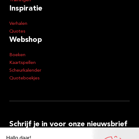
Trainingen
Inspiratie
Verhalen
Quotes
Webshop
Boeken
Kaartspellen
Scheurkalender
Quoteboekjes
Schrijf je in voor onze nieuwsbrief