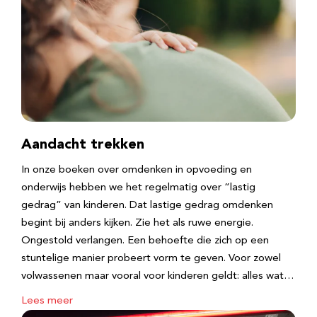
Aandacht trekken
In onze boeken over omdenken in opvoeding en
onderwijs hebben we het regelmatig over “lastig
gedrag” van kinderen. Dat lastige gedrag omdenken
begint bij anders kijken. Zie het als ruwe energie.
Ongestold verlangen. Een behoefte die zich op een
stuntelige manier probeert vorm te geven. Voor zowel
volwassenen maar vooral voor kinderen geldt: alles wat…
Lees meer