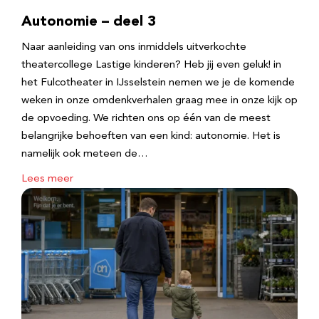
Autonomie – deel 3
Naar aanleiding van ons inmiddels uitverkochte
theatercollege Lastige kinderen? Heb jij even geluk! in
het Fulcotheater in IJsselstein nemen we je de komende
weken in onze omdenkverhalen graag mee in onze kijk op
de opvoeding. We richten ons op één van de meest
belangrijke behoeften van een kind: autonomie. Het is
namelijk ook meteen de…
Lees meer