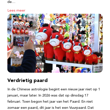
de…
Lees meer
Verdrietig paard
In de Chinese astrologie begint een nieuw jaar niet op 1
januari, maar later. In 2026 was dat op dinsdag 17
februari. Toen begon het jaar van het Paard. En niet
zomaar een paard, dit jaar is het een Vuurpaard. Dat