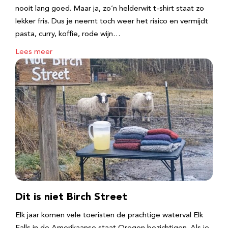
nooit lang goed. Maar ja, zo’n helderwit t-shirt staat zo
lekker fris. Dus je neemt toch weer het risico en vermijdt
pasta, curry, koffie, rode wijn…
Lees meer
Dit is niet Birch Street
Elk jaar komen vele toeristen de prachtige waterval Elk