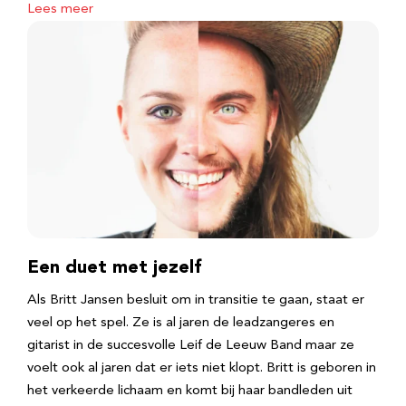
Lees meer
Een duet met jezelf
Als Britt Jansen besluit om in transitie te gaan, staat er
veel op het spel. Ze is al jaren de leadzangeres en
gitarist in de succesvolle Leif de Leeuw Band maar ze
voelt ook al jaren dat er iets niet klopt. Britt is geboren in
het verkeerde lichaam en komt bij haar bandleden uit