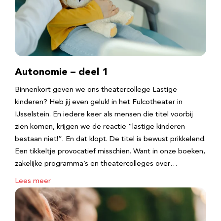
Autonomie – deel 1
Binnenkort geven we ons theatercollege Lastige
kinderen? Heb jij even geluk! in het Fulcotheater in
IJsselstein. En iedere keer als mensen die titel voorbij
zien komen, krijgen we de reactie “lastige kinderen
bestaan niet!”. En dat klopt. De titel is bewust prikkelend.
Een tikkeltje provocatief misschien. Want in onze boeken,
zakelijke programma’s en theatercolleges over…
Lees meer