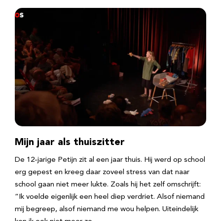
Mijn jaar als thuiszitter
De 12-jarige Petijn zit al een jaar thuis. Hij werd op school
erg gepest en kreeg daar zoveel stress van dat naar
school gaan niet meer lukte. Zoals hij het zelf omschrijft:
“Ik voelde eigenlijk een heel diep verdriet. Alsof niemand
mij begreep, alsof niemand me wou helpen. Uiteindelijk