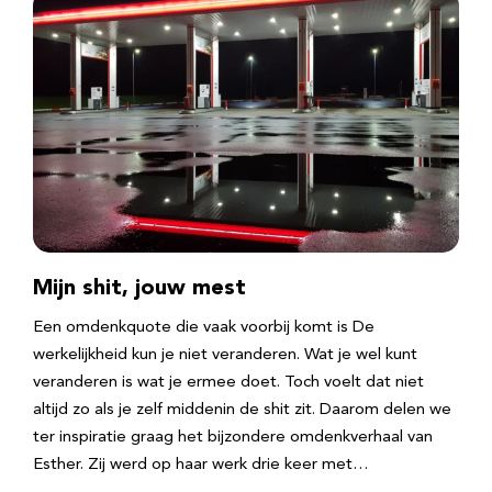
Mijn shit, jouw mest
Een omdenkquote die vaak voorbij komt is De
werkelijkheid kun je niet veranderen. Wat je wel kunt
veranderen is wat je ermee doet. Toch voelt dat niet
altijd zo als je zelf middenin de shit zit. Daarom delen we
ter inspiratie graag het bijzondere omdenkverhaal van
Esther. Zij werd op haar werk drie keer met…