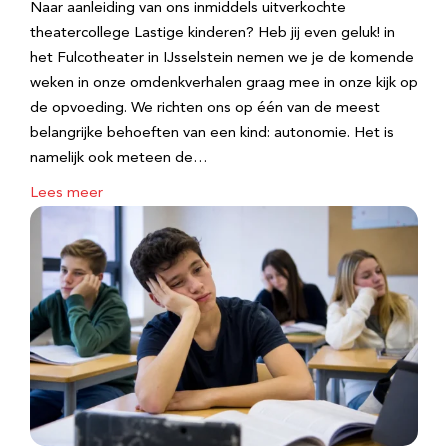
Naar aanleiding van ons inmiddels uitverkochte
theatercollege Lastige kinderen? Heb jij even geluk! in
het Fulcotheater in IJsselstein nemen we je de komende
weken in onze omdenkverhalen graag mee in onze kijk op
de opvoeding. We richten ons op één van de meest
belangrijke behoeften van een kind: autonomie. Het is
namelijk ook meteen de…
Lees meer