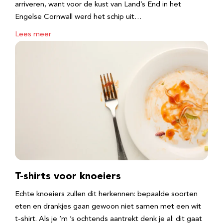
arriveren, want voor de kust van Land’s End in het
Engelse Cornwall werd het schip uit…
Lees meer
T-shirts voor knoeiers
Echte knoeiers zullen dit herkennen: bepaalde soorten
eten en drankjes gaan gewoon niet samen met een wit
t-shirt. Als je ‘m ’s ochtends aantrekt denk je al: dit gaat