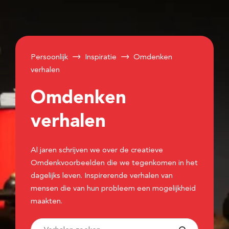
Persoonlijk
Inspiratie
Omdenken
verhalen
Omdenken
verhalen
Al jaren schrijven we over de creatieve
Omdenkvoorbeelden die we tegenkomen in het
dagelijks leven. Inspirerende verhalen van
mensen die van hun probleem een mogelijkheid
maakten.