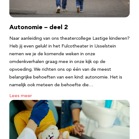
Autonomie – deel 2
Naar aanleiding van ons theatercollege Lastige kinderen?
Heb jij even geluk! in het Fulcotheater in IJsselstein
nemen we je de komende weken in onze
omdenkverhalen graag mee in onze kijk op de
opvoeding. We richten ons op één van de meest
belangrijke behoeften van een kind: autonomie. Het is
namelijk ook meteen de behoefte die…
Lees meer