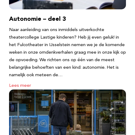
Autonomie – deel 3
Naar aanleiding van ons inmiddels uitverkochte
theatercollege Lastige kinderen? Heb jij even geluk! in
het Fulcotheater in IJsselstein nemen we je de komende
weken in onze omdenkverhalen graag mee in onze kijk op
de opvoeding. We richten ons op één van de meest
belangrijke behoeften van een kind: autonomie. Het is
namelijk ook meteen de…
Lees meer