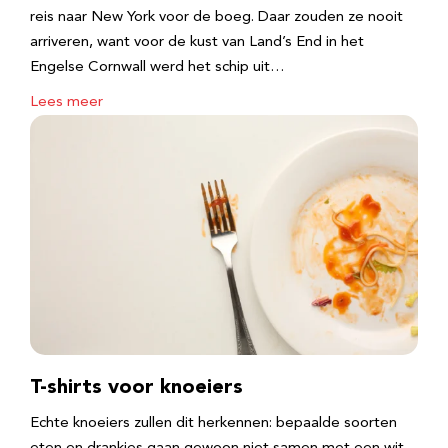
reis naar New York voor de boeg. Daar zouden ze nooit
arriveren, want voor de kust van Land’s End in het
Engelse Cornwall werd het schip uit…
Lees meer
T-shirts voor knoeiers
Echte knoeiers zullen dit herkennen: bepaalde soorten