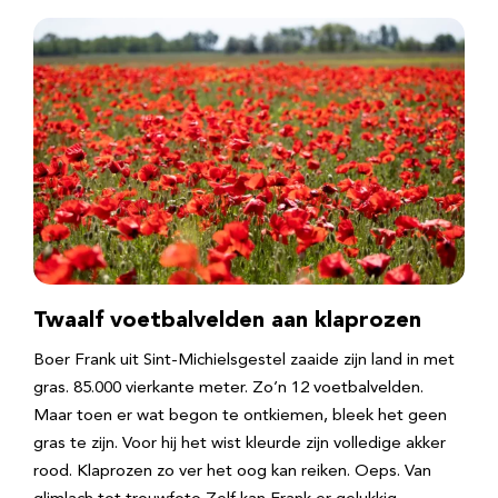
Twaalf voetbalvelden aan klaprozen
Boer Frank uit Sint-Michielsgestel zaaide zijn land in met
gras. 85.000 vierkante meter. Zo’n 12 voetbalvelden.
Maar toen er wat begon te ontkiemen, bleek het geen
gras te zijn. Voor hij het wist kleurde zijn volledige akker
rood. Klaprozen zo ver het oog kan reiken. Oeps. Van