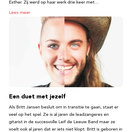
Esther. Zij werd op haar werk drie keer met…
Lees meer
Een duet met jezelf
Als Britt Jansen besluit om in transitie te gaan, staat er
veel op het spel. Ze is al jaren de leadzangeres en
gitarist in de succesvolle Leif de Leeuw Band maar ze
voelt ook al jaren dat er iets niet klopt. Britt is geboren in