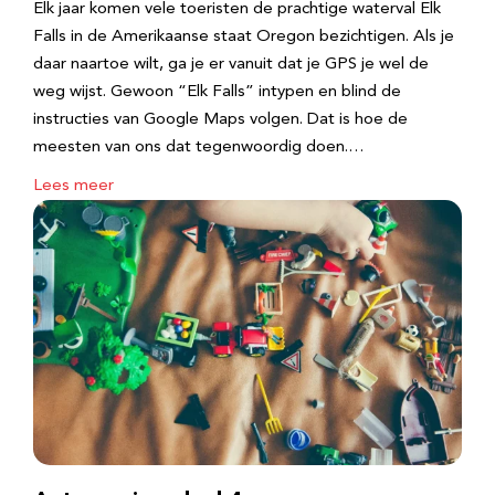
Elk jaar komen vele toeristen de prachtige waterval Elk
Falls in de Amerikaanse staat Oregon bezichtigen. Als je
daar naartoe wilt, ga je er vanuit dat je GPS je wel de
weg wijst. Gewoon “Elk Falls” intypen en blind de
instructies van Google Maps volgen. Dat is hoe de
meesten van ons dat tegenwoordig doen.…
Lees meer