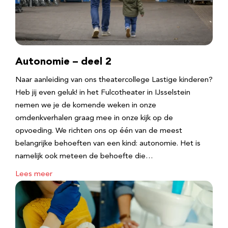
Autonomie – deel 2
Naar aanleiding van ons theatercollege Lastige kinderen?
Heb jij even geluk! in het Fulcotheater in IJsselstein
nemen we je de komende weken in onze
omdenkverhalen graag mee in onze kijk op de
opvoeding. We richten ons op één van de meest
belangrijke behoeften van een kind: autonomie. Het is
namelijk ook meteen de behoefte die…
Lees meer