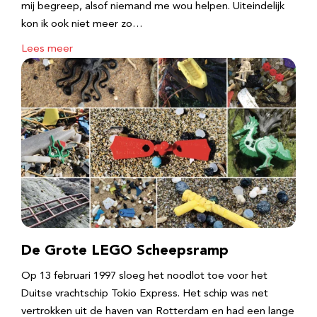
mij begreep, alsof niemand me wou helpen. Uiteindelijk
kon ik ook niet meer zo…
Lees meer
De Grote LEGO Scheepsramp
Op 13 februari 1997 sloeg het noodlot toe voor het
Duitse vrachtschip Tokio Express. Het schip was net
vertrokken uit de haven van Rotterdam en had een lange