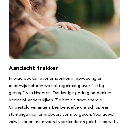
Aandacht trekken
In onze boeken over omdenken in opvoeding en
onderwijs hebben we het regelmatig over “lastig
gedrag” van kinderen. Dat lastige gedrag omdenken
begint bij anders kijken. Zie het als ruwe energie.
Ongestold verlangen. Een behoefte die zich op een
stuntelige manier probeert vorm te geven. Voor zowel
volwassenen maar vooral voor kinderen geldt: alles wat…