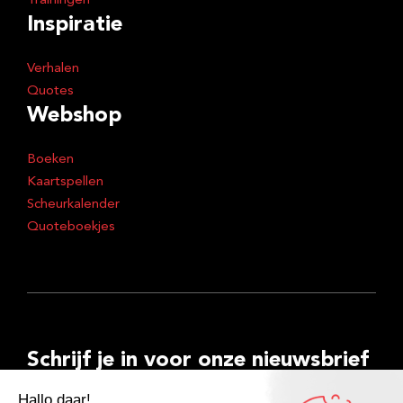
Trainingen
Inspiratie
Verhalen
Quotes
Webshop
Boeken
Kaartspellen
Scheurkalender
Quoteboekjes
Schrijf je in voor onze nieuwsbrief