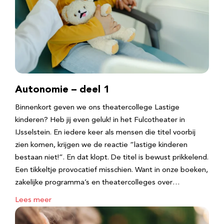
Autonomie – deel 1
Binnenkort geven we ons theatercollege Lastige
kinderen? Heb jij even geluk! in het Fulcotheater in
IJsselstein. En iedere keer als mensen die titel voorbij
zien komen, krijgen we de reactie “lastige kinderen
bestaan niet!”. En dat klopt. De titel is bewust prikkelend.
Een tikkeltje provocatief misschien. Want in onze boeken,
zakelijke programma’s en theatercolleges over…
Lees meer