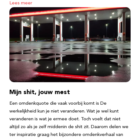
Lees meer
Mijn shit, jouw mest
Een omdenkquote die vaak voorbij komt is De
werkelijkheid kun je niet veranderen. Wat je wel kunt
veranderen is wat je ermee doet. Toch voelt dat niet
altijd zo als je zelf middenin de shit zit. Daarom delen we
ter inspiratie graag het bijzondere omdenkverhaal van