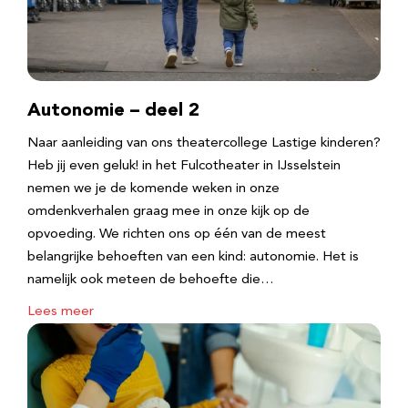
Autonomie – deel 2
Naar aanleiding van ons theatercollege Lastige kinderen?
Heb jij even geluk! in het Fulcotheater in IJsselstein
nemen we je de komende weken in onze
omdenkverhalen graag mee in onze kijk op de
opvoeding. We richten ons op één van de meest
belangrijke behoeften van een kind: autonomie. Het is
namelijk ook meteen de behoefte die…
Lees meer