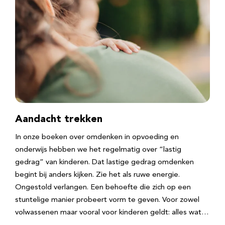
Aandacht trekken
In onze boeken over omdenken in opvoeding en
onderwijs hebben we het regelmatig over “lastig
gedrag” van kinderen. Dat lastige gedrag omdenken
begint bij anders kijken. Zie het als ruwe energie.
Ongestold verlangen. Een behoefte die zich op een
stuntelige manier probeert vorm te geven. Voor zowel
volwassenen maar vooral voor kinderen geldt: alles wat…