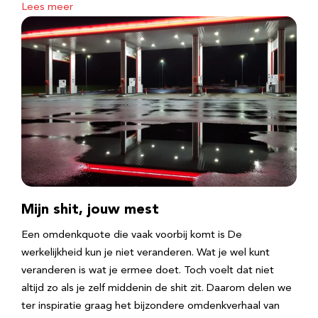
Lees meer
Mijn shit, jouw mest
Een omdenkquote die vaak voorbij komt is De
werkelijkheid kun je niet veranderen. Wat je wel kunt
veranderen is wat je ermee doet. Toch voelt dat niet
altijd zo als je zelf middenin de shit zit. Daarom delen we
ter inspiratie graag het bijzondere omdenkverhaal van