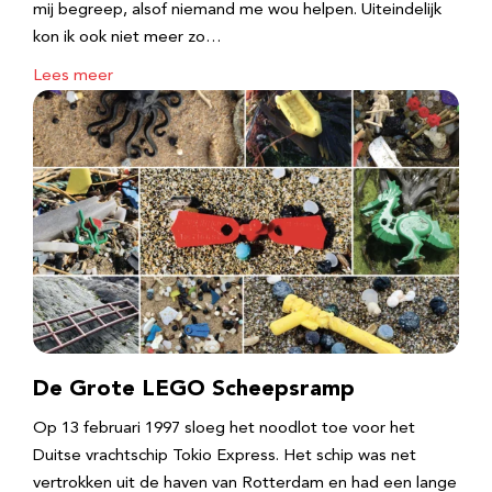
mij begreep, alsof niemand me wou helpen. Uiteindelijk
kon ik ook niet meer zo…
Lees meer
De Grote LEGO Scheepsramp
Op 13 februari 1997 sloeg het noodlot toe voor het
Duitse vrachtschip Tokio Express. Het schip was net
vertrokken uit de haven van Rotterdam en had een lange