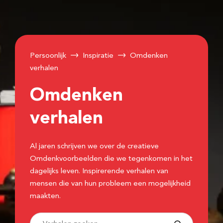
Persoonlijk
Inspiratie
Omdenken
verhalen
Omdenken
verhalen
Al jaren schrijven we over de creatieve
Omdenkvoorbeelden die we tegenkomen in het
dagelijks leven. Inspirerende verhalen van
mensen die van hun probleem een mogelijkheid
maakten.