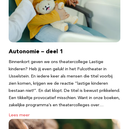
Autonomie – deel 1
Binnenkort geven we ons theatercollege Lastige
kinderen? Heb jij even geluk! in het Fulcotheater in
IJsselstein. En iedere keer als mensen die titel voorbij
zien komen, krijgen we de reactie “lastige kinderen
bestaan niet!”. En dat klopt. De titel is bewust prikkelend.
Een tikkeltje provocatief misschien. Want in onze boeken,
zakelijke programma’s en theatercolleges over…
Lees meer