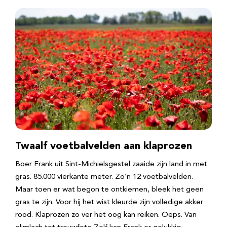
Twaalf voetbalvelden aan klaprozen
Boer Frank uit Sint-Michielsgestel zaaide zijn land in met
gras. 85.000 vierkante meter. Zo’n 12 voetbalvelden.
Maar toen er wat begon te ontkiemen, bleek het geen
gras te zijn. Voor hij het wist kleurde zijn volledige akker
rood. Klaprozen zo ver het oog kan reiken. Oeps. Van