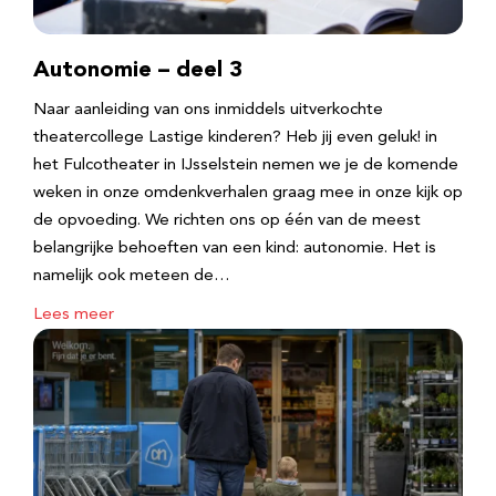
Autonomie – deel 3
Naar aanleiding van ons inmiddels uitverkochte
theatercollege Lastige kinderen? Heb jij even geluk! in
het Fulcotheater in IJsselstein nemen we je de komende
weken in onze omdenkverhalen graag mee in onze kijk op
de opvoeding. We richten ons op één van de meest
belangrijke behoeften van een kind: autonomie. Het is
namelijk ook meteen de…
Lees meer