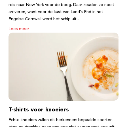
reis naar New York voor de boeg. Daar zouden ze nooit
arriveren, want voor de kust van Land’s End in het
Engelse Cornwall werd het schip uit…
Lees meer
T-shirts voor knoeiers
Echte knoeiers zullen dit herkennen: bepaalde soorten