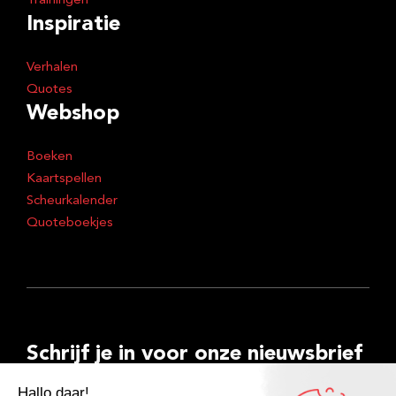
Trainingen
Inspiratie
Verhalen
Quotes
Webshop
Boeken
Kaartspellen
Scheurkalender
Quoteboekjes
Schrijf je in voor onze nieuwsbrief