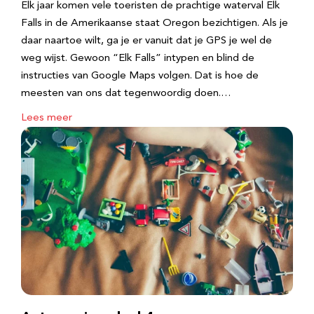
Elk jaar komen vele toeristen de prachtige waterval Elk
Falls in de Amerikaanse staat Oregon bezichtigen. Als je
daar naartoe wilt, ga je er vanuit dat je GPS je wel de
weg wijst. Gewoon “Elk Falls” intypen en blind de
instructies van Google Maps volgen. Dat is hoe de
meesten van ons dat tegenwoordig doen.…
Lees meer