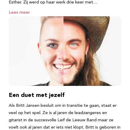
Esther. Zij werd op haar werk drie keer met…
Lees meer
Een duet met jezelf
Als Britt Jansen besluit om in transitie te gaan, staat er
veel op het spel. Ze is al jaren de leadzangeres en
gitarist in de succesvolle Leif de Leeuw Band maar ze
voelt ook al jaren dat er iets niet klopt. Britt is geboren in