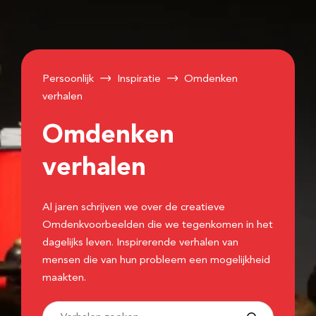
Persoonlijk
Inspiratie
Omdenken
verhalen
Omdenken
verhalen
Al jaren schrijven we over de creatieve
Omdenkvoorbeelden die we tegenkomen in het
dagelijks leven. Inspirerende verhalen van
mensen die van hun probleem een mogelijkheid
maakten.