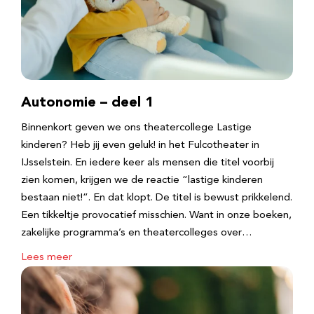
Autonomie – deel 1
Binnenkort geven we ons theatercollege Lastige
kinderen? Heb jij even geluk! in het Fulcotheater in
IJsselstein. En iedere keer als mensen die titel voorbij
zien komen, krijgen we de reactie “lastige kinderen
bestaan niet!”. En dat klopt. De titel is bewust prikkelend.
Een tikkeltje provocatief misschien. Want in onze boeken,
zakelijke programma’s en theatercolleges over…
Lees meer