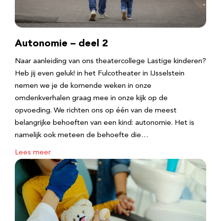
Autonomie – deel 2
Naar aanleiding van ons theatercollege Lastige kinderen?
Heb jij even geluk! in het Fulcotheater in IJsselstein
nemen we je de komende weken in onze
omdenkverhalen graag mee in onze kijk op de
opvoeding. We richten ons op één van de meest
belangrijke behoeften van een kind: autonomie. Het is
namelijk ook meteen de behoefte die…
Lees meer