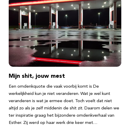
Mijn shit, jouw mest
Een omdenkquote die vaak voorbij komt is De
werkelijkheid kun je niet veranderen. Wat je wel kunt
veranderen is wat je ermee doet. Toch voelt dat niet
altijd zo als je zelf middenin de shit zit. Daarom delen we
ter inspiratie graag het bijzondere omdenkverhaal van
Esther. Zij werd op haar werk drie keer met…