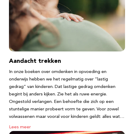
Aandacht trekken
In onze boeken over omdenken in opvoeding en
onderwijs hebben we het regelmatig over “lastig
gedrag” van kinderen. Dat lastige gedrag omdenken
begint bij anders kijken. Zie het als ruwe energie.
Ongestold verlangen. Een behoefte die zich op een
stuntelige manier probeert vorm te geven. Voor zowel
volwassenen maar vooral voor kinderen geldt: alles wat…
Lees meer