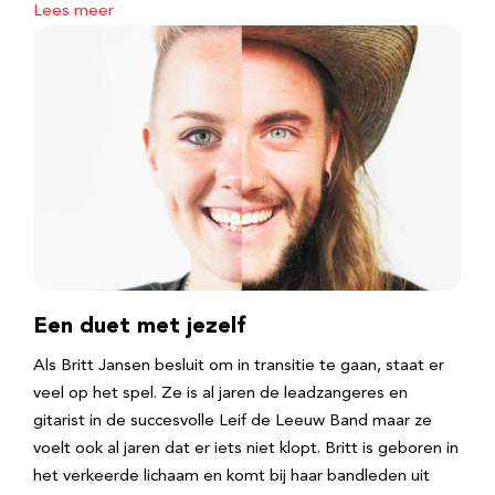
Lees meer
Een duet met jezelf
Als Britt Jansen besluit om in transitie te gaan, staat er
veel op het spel. Ze is al jaren de leadzangeres en
gitarist in de succesvolle Leif de Leeuw Band maar ze
voelt ook al jaren dat er iets niet klopt. Britt is geboren in
het verkeerde lichaam en komt bij haar bandleden uit