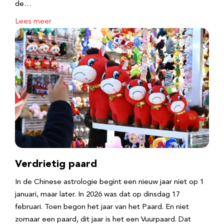
de…
Lees meer
Verdrietig paard
In de Chinese astrologie begint een nieuw jaar niet op 1
januari, maar later. In 2026 was dat op dinsdag 17
februari. Toen begon het jaar van het Paard. En niet
zomaar een paard, dit jaar is het een Vuurpaard. Dat