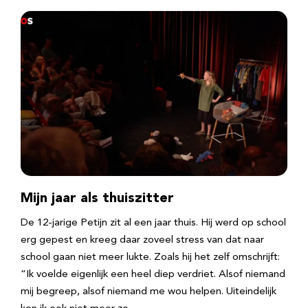
Mijn jaar als thuiszitter
De 12-jarige Petijn zit al een jaar thuis. Hij werd op school
erg gepest en kreeg daar zoveel stress van dat naar
school gaan niet meer lukte. Zoals hij het zelf omschrijft:
“Ik voelde eigenlijk een heel diep verdriet. Alsof niemand
mij begreep, alsof niemand me wou helpen. Uiteindelijk