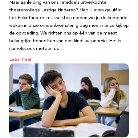
Naar aanleiding van ons inmiddels uitverkochte
theatercollege Lastige kinderen? Heb jij even geluk! in
het Fulcotheater in IJsselstein nemen we je de komende
weken in onze omdenkverhalen graag mee in onze kijk op
de opvoeding. We richten ons op één van de meest
belangrijke behoeften van een kind: autonomie. Het is
namelijk ook meteen de…
Lees meer