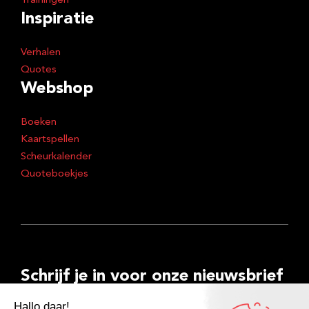
Trainingen
Inspiratie
Verhalen
Quotes
Webshop
Boeken
Kaartspellen
Scheurkalender
Quoteboekjes
Schrijf je in voor onze nieuwsbrief