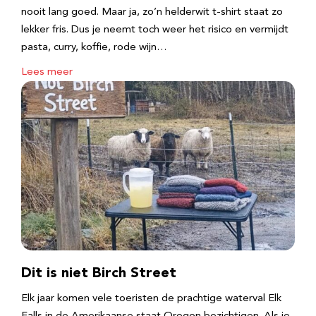
nooit lang goed. Maar ja, zo’n helderwit t-shirt staat zo
lekker fris. Dus je neemt toch weer het risico en vermijdt
pasta, curry, koffie, rode wijn…
Lees meer
Dit is niet Birch Street
Elk jaar komen vele toeristen de prachtige waterval Elk