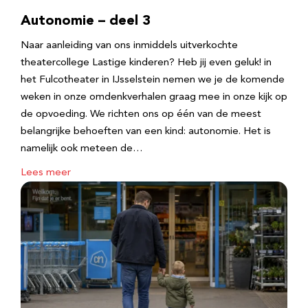
Autonomie – deel 3
Naar aanleiding van ons inmiddels uitverkochte
theatercollege Lastige kinderen? Heb jij even geluk! in
het Fulcotheater in IJsselstein nemen we je de komende
weken in onze omdenkverhalen graag mee in onze kijk op
de opvoeding. We richten ons op één van de meest
belangrijke behoeften van een kind: autonomie. Het is
namelijk ook meteen de…
Lees meer