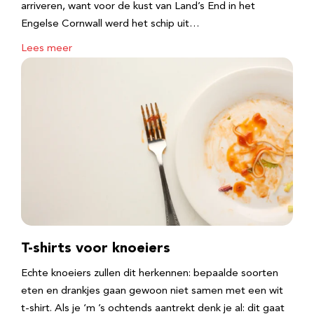
arriveren, want voor de kust van Land’s End in het
Engelse Cornwall werd het schip uit…
Lees meer
T-shirts voor knoeiers
Echte knoeiers zullen dit herkennen: bepaalde soorten
eten en drankjes gaan gewoon niet samen met een wit
t-shirt. Als je ‘m ’s ochtends aantrekt denk je al: dit gaat