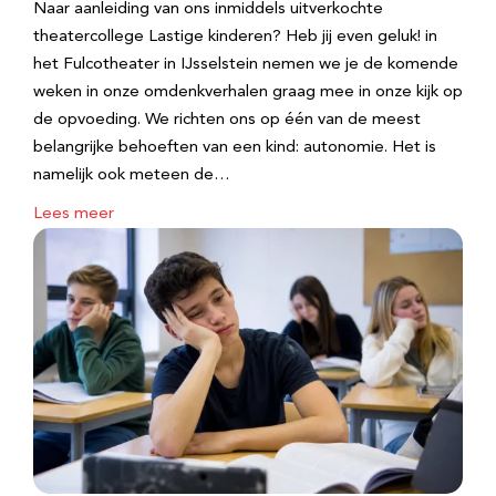
Naar aanleiding van ons inmiddels uitverkochte
theatercollege Lastige kinderen? Heb jij even geluk! in
het Fulcotheater in IJsselstein nemen we je de komende
weken in onze omdenkverhalen graag mee in onze kijk op
de opvoeding. We richten ons op één van de meest
belangrijke behoeften van een kind: autonomie. Het is
namelijk ook meteen de…
Lees meer