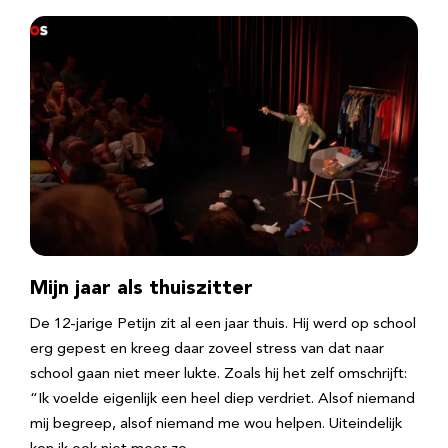
Mijn jaar als thuiszitter
De 12-jarige Petijn zit al een jaar thuis. Hij werd op school
erg gepest en kreeg daar zoveel stress van dat naar
school gaan niet meer lukte. Zoals hij het zelf omschrijft:
“Ik voelde eigenlijk een heel diep verdriet. Alsof niemand
mij begreep, alsof niemand me wou helpen. Uiteindelijk