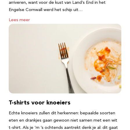
arriveren, want voor de kust van Land’s End in het
Engelse Cornwall werd het schip uit…
Lees meer
T-shirts voor knoeiers
Echte knoeiers zullen dit herkennen: bepaalde soorten
eten en drankjes gaan gewoon niet samen met een wit
t-shirt. Als je ‘m ’s ochtends aantrekt denk je al: dit gaat