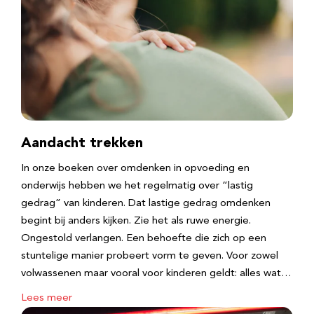
Aandacht trekken
In onze boeken over omdenken in opvoeding en
onderwijs hebben we het regelmatig over “lastig
gedrag” van kinderen. Dat lastige gedrag omdenken
begint bij anders kijken. Zie het als ruwe energie.
Ongestold verlangen. Een behoefte die zich op een
stuntelige manier probeert vorm te geven. Voor zowel
volwassenen maar vooral voor kinderen geldt: alles wat…
Lees meer