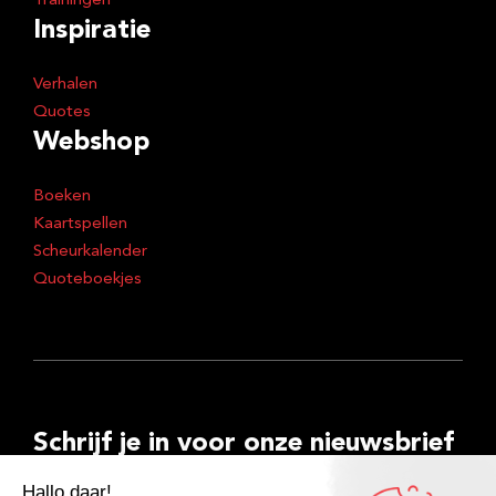
Trainingen
Inspiratie
Verhalen
Quotes
Webshop
Boeken
Kaartspellen
Scheurkalender
Quoteboekjes
Schrijf je in voor onze nieuwsbrief