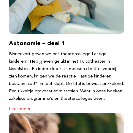
Autonomie – deel 1
Binnenkort geven we ons theatercollege Lastige
kinderen? Heb jij even geluk! in het Fulcotheater in
IJsselstein. En iedere keer als mensen die titel voorbij
zien komen, krijgen we de reactie “lastige kinderen
bestaan niet!”. En dat klopt. De titel is bewust prikkelend.
Een tikkeltje provocatief misschien. Want in onze boeken,
zakelijke programma’s en theatercolleges over…
Lees meer