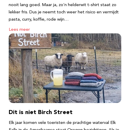
nooit lang goed. Maar ja, zo’n helderwit t-shirt staat zo
lekker fris. Dus je neemt toch weer het risico en vermijdt
pasta, curry, koffie, rode wijn…
Lees meer
Dit is niet Birch Street
Elk jaar komen vele toeristen de prachtige waterval Elk