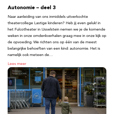
Autonomie – deel 3
Naar aanleiding van ons inmiddels uitverkochte
theatercollege Lastige kinderen? Heb jij even geluk! in
het Fulcotheater in IJsselstein nemen we je de komende
weken in onze omdenkverhalen graag mee in onze kijk op
de opvoeding. We richten ons op één van de meest
belangrijke behoeften van een kind: autonomie. Het is
namelijk ook meteen de…
Lees meer