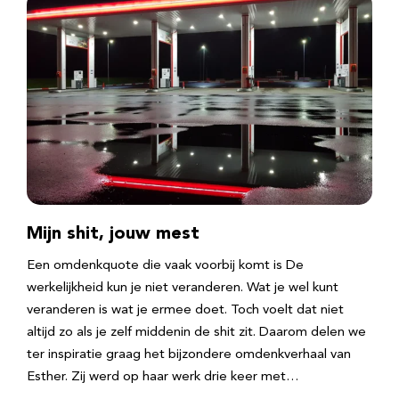
Mijn shit, jouw mest
Een omdenkquote die vaak voorbij komt is De
werkelijkheid kun je niet veranderen. Wat je wel kunt
veranderen is wat je ermee doet. Toch voelt dat niet
altijd zo als je zelf middenin de shit zit. Daarom delen we
ter inspiratie graag het bijzondere omdenkverhaal van
Esther. Zij werd op haar werk drie keer met…