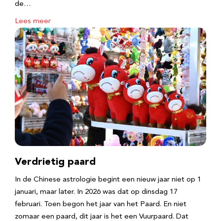
de…
Lees meer
Verdrietig paard
In de Chinese astrologie begint een nieuw jaar niet op 1
januari, maar later. In 2026 was dat op dinsdag 17
februari. Toen begon het jaar van het Paard. En niet
zomaar een paard, dit jaar is het een Vuurpaard. Dat