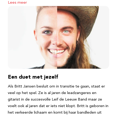
Lees meer
Een duet met jezelf
Als Britt Jansen besluit om in transitie te gaan, staat er
veel op het spel. Ze is al jaren de leadzangeres en
gitarist in de succesvolle Leif de Leeuw Band maar ze
voelt ook al jaren dat er iets niet klopt. Britt is geboren in
het verkeerde lichaam en komt bij haar bandleden uit