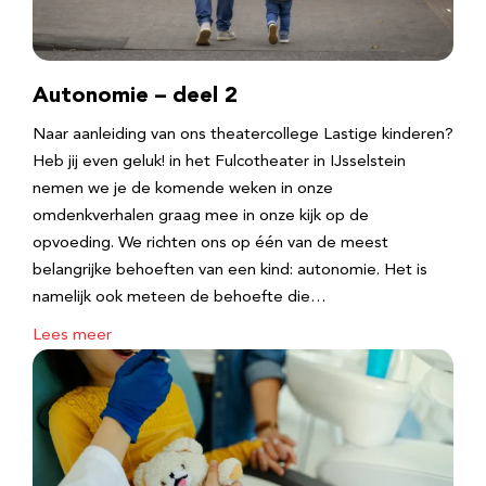
Autonomie – deel 2
Naar aanleiding van ons theatercollege Lastige kinderen?
Heb jij even geluk! in het Fulcotheater in IJsselstein
nemen we je de komende weken in onze
omdenkverhalen graag mee in onze kijk op de
opvoeding. We richten ons op één van de meest
belangrijke behoeften van een kind: autonomie. Het is
namelijk ook meteen de behoefte die…
Lees meer