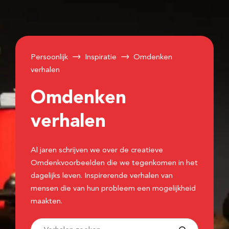
Persoonlijk
Inspiratie
Omdenken
verhalen
Omdenken
verhalen
Al jaren schrijven we over de creatieve
Omdenkvoorbeelden die we tegenkomen in het
dagelijks leven. Inspirerende verhalen van
mensen die van hun probleem een mogelijkheid
maakten.