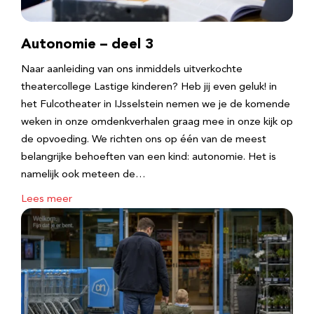
Autonomie – deel 3
Naar aanleiding van ons inmiddels uitverkochte
theatercollege Lastige kinderen? Heb jij even geluk! in
het Fulcotheater in IJsselstein nemen we je de komende
weken in onze omdenkverhalen graag mee in onze kijk op
de opvoeding. We richten ons op één van de meest
belangrijke behoeften van een kind: autonomie. Het is
namelijk ook meteen de…
Lees meer