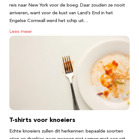
reis naar New York voor de boeg. Daar zouden ze nooit
arriveren, want voor de kust van Land’s End in het
Engelse Cornwall werd het schip uit…
Lees meer
T-shirts voor knoeiers
Echte knoeiers zullen dit herkennen: bepaalde soorten