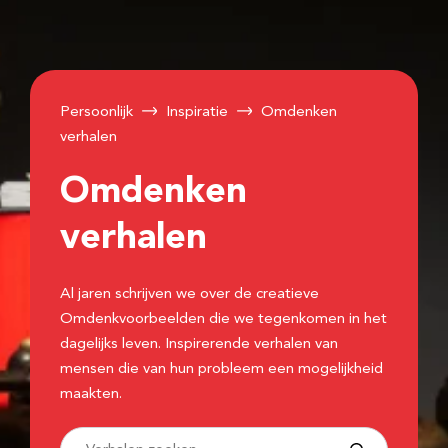
Persoonlijk
Inspiratie
Omdenken
verhalen
Omdenken
verhalen
Al jaren schrijven we over de creatieve
Omdenkvoorbeelden die we tegenkomen in het
dagelijks leven. Inspirerende verhalen van
mensen die van hun probleem een mogelijkheid
maakten.