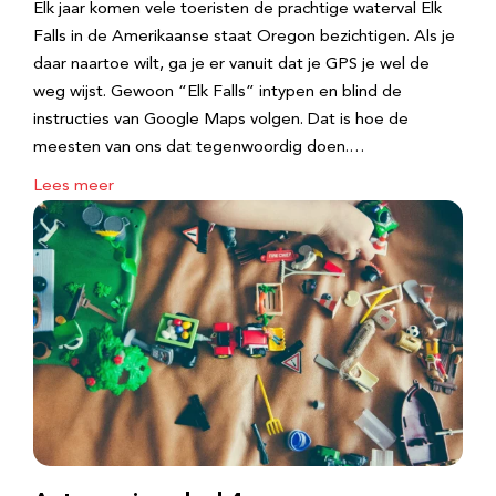
Elk jaar komen vele toeristen de prachtige waterval Elk
Falls in de Amerikaanse staat Oregon bezichtigen. Als je
daar naartoe wilt, ga je er vanuit dat je GPS je wel de
weg wijst. Gewoon “Elk Falls” intypen en blind de
instructies van Google Maps volgen. Dat is hoe de
meesten van ons dat tegenwoordig doen.…
Lees meer