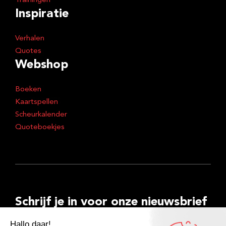
Trainingen
Inspiratie
Verhalen
Quotes
Webshop
Boeken
Kaartspellen
Scheurkalender
Quoteboekjes
Schrijf je in voor onze nieuwsbrief