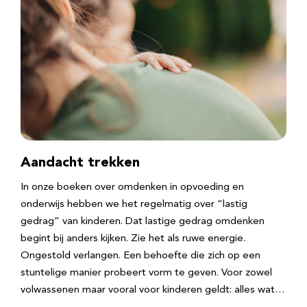
Aandacht trekken
In onze boeken over omdenken in opvoeding en
onderwijs hebben we het regelmatig over “lastig
gedrag” van kinderen. Dat lastige gedrag omdenken
begint bij anders kijken. Zie het als ruwe energie.
Ongestold verlangen. Een behoefte die zich op een
stuntelige manier probeert vorm te geven. Voor zowel
volwassenen maar vooral voor kinderen geldt: alles wat…