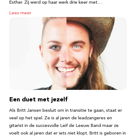
Esther. Zij werd op haar werk drie keer met…
Lees meer
Een duet met jezelf
Als Britt Jansen besluit om in transitie te gaan, staat er
veel op het spel. Ze is al jaren de leadzangeres en
gitarist in de succesvolle Leif de Leeuw Band maar ze
voelt ook al jaren dat er iets niet klopt. Britt is geboren in