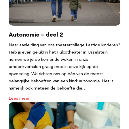
Autonomie – deel 2
Naar aanleiding van ons theatercollege Lastige kinderen?
Heb jij even geluk! in het Fulcotheater in IJsselstein
nemen we je de komende weken in onze
omdenkverhalen graag mee in onze kijk op de
opvoeding. We richten ons op één van de meest
belangrijke behoeften van een kind: autonomie. Het is
namelijk ook meteen de behoefte die…
Lees meer