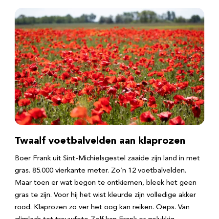
Twaalf voetbalvelden aan klaprozen
Boer Frank uit Sint-Michielsgestel zaaide zijn land in met
gras. 85.000 vierkante meter. Zo’n 12 voetbalvelden.
Maar toen er wat begon te ontkiemen, bleek het geen
gras te zijn. Voor hij het wist kleurde zijn volledige akker
rood. Klaprozen zo ver het oog kan reiken. Oeps. Van