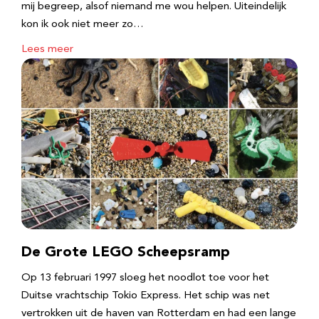
mij begreep, alsof niemand me wou helpen. Uiteindelijk
kon ik ook niet meer zo…
Lees meer
De Grote LEGO Scheepsramp
Op 13 februari 1997 sloeg het noodlot toe voor het
Duitse vrachtschip Tokio Express. Het schip was net
vertrokken uit de haven van Rotterdam en had een lange