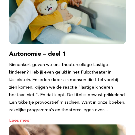
Autonomie – deel 1
Binnenkort geven we ons theatercollege Lastige
kinderen? Heb jij even geluk! in het Fulcotheater in
IJsselstein. En iedere keer als mensen die titel voorbij
zien komen, krijgen we de reactie “lastige kinderen
bestaan niet!”. En dat klopt. De titel is bewust prikkelend.
Een tikkeltje provocatief misschien. Want in onze boeken,
zakelijke programma’s en theatercolleges over…
Lees meer