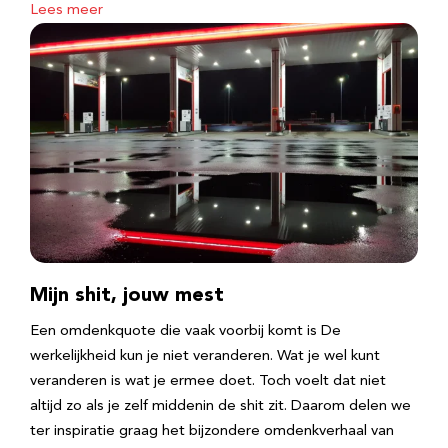
Lees meer
Mijn shit, jouw mest
Een omdenkquote die vaak voorbij komt is De
werkelijkheid kun je niet veranderen. Wat je wel kunt
veranderen is wat je ermee doet. Toch voelt dat niet
altijd zo als je zelf middenin de shit zit. Daarom delen we
ter inspiratie graag het bijzondere omdenkverhaal van