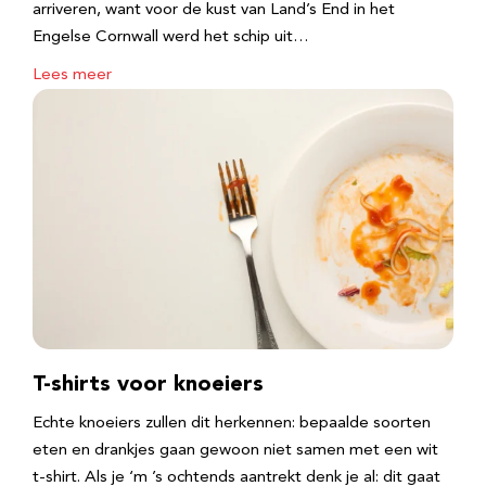
arriveren, want voor de kust van Land’s End in het
Engelse Cornwall werd het schip uit…
Lees meer
T-shirts voor knoeiers
Echte knoeiers zullen dit herkennen: bepaalde soorten
eten en drankjes gaan gewoon niet samen met een wit
t-shirt. Als je ‘m ’s ochtends aantrekt denk je al: dit gaat