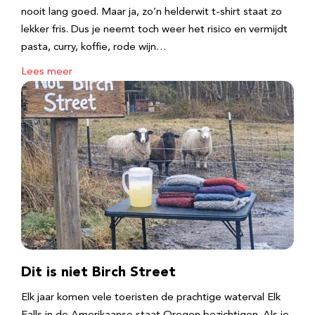
nooit lang goed. Maar ja, zo’n helderwit t-shirt staat zo
lekker fris. Dus je neemt toch weer het risico en vermijdt
pasta, curry, koffie, rode wijn…
Lees meer
Dit is niet Birch Street
Elk jaar komen vele toeristen de prachtige waterval Elk