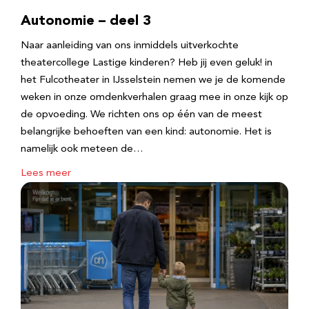
Autonomie – deel 3
Naar aanleiding van ons inmiddels uitverkochte
theatercollege Lastige kinderen? Heb jij even geluk! in
het Fulcotheater in IJsselstein nemen we je de komende
weken in onze omdenkverhalen graag mee in onze kijk op
de opvoeding. We richten ons op één van de meest
belangrijke behoeften van een kind: autonomie. Het is
namelijk ook meteen de…
Lees meer