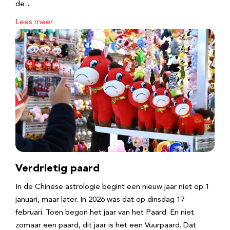
de…
Lees meer
Verdrietig paard
In de Chinese astrologie begint een nieuw jaar niet op 1
januari, maar later. In 2026 was dat op dinsdag 17
februari. Toen begon het jaar van het Paard. En niet
zomaar een paard, dit jaar is het een Vuurpaard. Dat