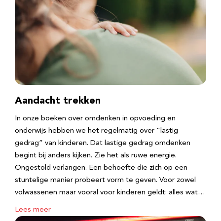
Aandacht trekken
In onze boeken over omdenken in opvoeding en
onderwijs hebben we het regelmatig over “lastig
gedrag” van kinderen. Dat lastige gedrag omdenken
begint bij anders kijken. Zie het als ruwe energie.
Ongestold verlangen. Een behoefte die zich op een
stuntelige manier probeert vorm te geven. Voor zowel
volwassenen maar vooral voor kinderen geldt: alles wat…
Lees meer