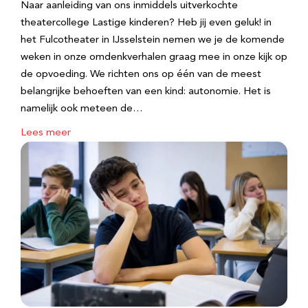
Naar aanleiding van ons inmiddels uitverkochte
theatercollege Lastige kinderen? Heb jij even geluk! in
het Fulcotheater in IJsselstein nemen we je de komende
weken in onze omdenkverhalen graag mee in onze kijk op
de opvoeding. We richten ons op één van de meest
belangrijke behoeften van een kind: autonomie. Het is
namelijk ook meteen de…
Lees meer