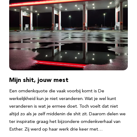
Mijn shit, jouw mest
Een omdenkquote die vaak voorbij komt is De
werkelijkheid kun je niet veranderen. Wat je wel kunt
veranderen is wat je ermee doet. Toch voelt dat niet
altijd zo als je zelf middenin de shit zit. Daarom delen we
ter inspiratie graag het bijzondere omdenkverhaal van
Esther. Zij werd op haar werk drie keer met…