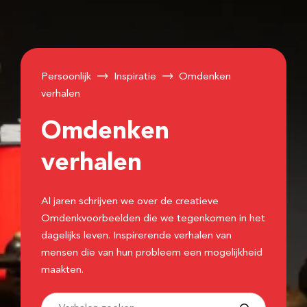
Persoonlijk
Inspiratie
Omdenken
verhalen
Omdenken
verhalen
Al jaren schrijven we over de creatieve
Omdenkvoorbeelden die we tegenkomen in het
dagelijks leven. Inspirerende verhalen van
mensen die van hun probleem een mogelijkheid
maakten.