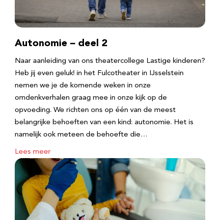
Autonomie – deel 2
Naar aanleiding van ons theatercollege Lastige kinderen?
Heb jij even geluk! in het Fulcotheater in IJsselstein
nemen we je de komende weken in onze
omdenkverhalen graag mee in onze kijk op de
opvoeding. We richten ons op één van de meest
belangrijke behoeften van een kind: autonomie. Het is
namelijk ook meteen de behoefte die…
Lees meer