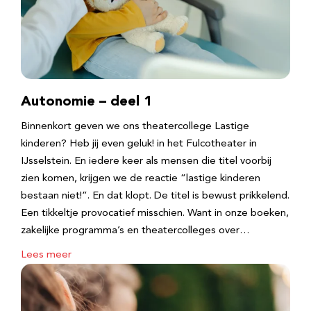
Autonomie – deel 1
Binnenkort geven we ons theatercollege Lastige
kinderen? Heb jij even geluk! in het Fulcotheater in
IJsselstein. En iedere keer als mensen die titel voorbij
zien komen, krijgen we de reactie “lastige kinderen
bestaan niet!”. En dat klopt. De titel is bewust prikkelend.
Een tikkeltje provocatief misschien. Want in onze boeken,
zakelijke programma’s en theatercolleges over…
Lees meer