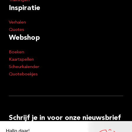
Trainingen
Inspiratie
Verhalen
Quotes
Webshop
Boeken
Kaartspellen
Scheurkalender
Quoteboekjes
Schrijf je in voor onze nieuwsbrief