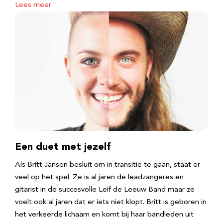
Lees meer
Een duet met jezelf
Als Britt Jansen besluit om in transitie te gaan, staat er
veel op het spel. Ze is al jaren de leadzangeres en
gitarist in de succesvolle Leif de Leeuw Band maar ze
voelt ook al jaren dat er iets niet klopt. Britt is geboren in
het verkeerde lichaam en komt bij haar bandleden uit