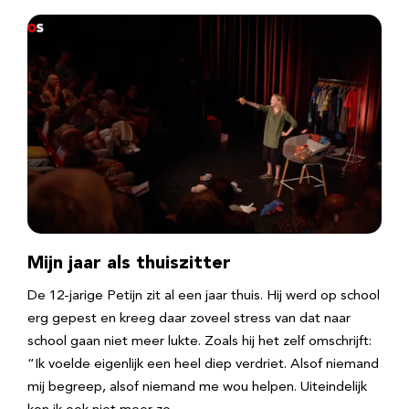
Mijn jaar als thuiszitter
De 12-jarige Petijn zit al een jaar thuis. Hij werd op school
erg gepest en kreeg daar zoveel stress van dat naar
school gaan niet meer lukte. Zoals hij het zelf omschrijft:
“Ik voelde eigenlijk een heel diep verdriet. Alsof niemand
mij begreep, alsof niemand me wou helpen. Uiteindelijk