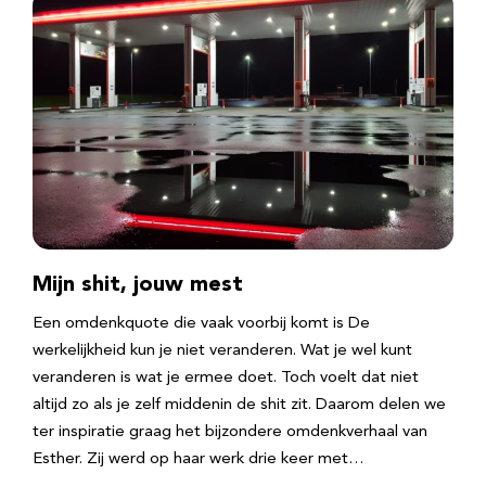
Mijn shit, jouw mest
Een omdenkquote die vaak voorbij komt is De
werkelijkheid kun je niet veranderen. Wat je wel kunt
veranderen is wat je ermee doet. Toch voelt dat niet
altijd zo als je zelf middenin de shit zit. Daarom delen we
ter inspiratie graag het bijzondere omdenkverhaal van
Esther. Zij werd op haar werk drie keer met…