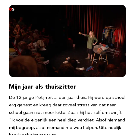
Mijn jaar als thuiszitter
De 12-jarige Petijn zit al een jaar thuis. Hij werd op school
erg gepest en kreeg daar zoveel stress van dat naar
school gaan niet meer lukte. Zoals hij het zelf omschrijft:
“Ik voelde eigenlijk een heel diep verdriet. Alsof niemand
mij begreep, alsof niemand me wou helpen. Uiteindelijk