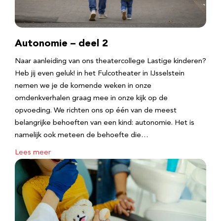
Autonomie – deel 2
Naar aanleiding van ons theatercollege Lastige kinderen?
Heb jij even geluk! in het Fulcotheater in IJsselstein
nemen we je de komende weken in onze
omdenkverhalen graag mee in onze kijk op de
opvoeding. We richten ons op één van de meest
belangrijke behoeften van een kind: autonomie. Het is
namelijk ook meteen de behoefte die…
Lees meer