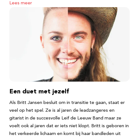
Lees meer
Een duet met jezelf
Als Britt Jansen besluit om in transitie te gaan, staat er
veel op het spel. Ze is al jaren de leadzangeres en
gitarist in de succesvolle Leif de Leeuw Band maar ze
voelt ook al jaren dat er iets niet klopt. Britt is geboren in
het verkeerde lichaam en komt bij haar bandleden uit