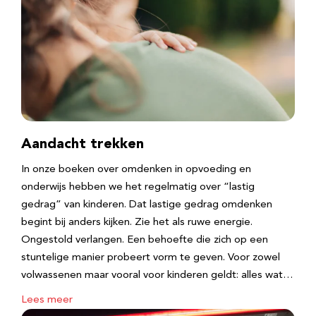
Aandacht trekken
In onze boeken over omdenken in opvoeding en
onderwijs hebben we het regelmatig over “lastig
gedrag” van kinderen. Dat lastige gedrag omdenken
begint bij anders kijken. Zie het als ruwe energie.
Ongestold verlangen. Een behoefte die zich op een
stuntelige manier probeert vorm te geven. Voor zowel
volwassenen maar vooral voor kinderen geldt: alles wat…
Lees meer