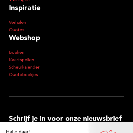
Trainingen
Inspiratie
Verhalen
Quotes
Webshop
Boeken
Kaartspellen
Scheurkalender
Quoteboekjes
Schrijf je in voor onze nieuwsbrief