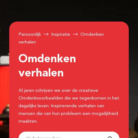
Persoonlijk
Inspiratie
Omdenken
verhalen
Omdenken
verhalen
Al jaren schrijven we over de creatieve
Omdenkvoorbeelden die we tegenkomen in het
dagelijks leven. Inspirerende verhalen van
mensen die van hun probleem een mogelijkheid
maakten.