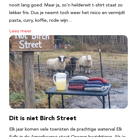
nooit lang goed. Maar ja, zo’n helderwit t-shirt staat zo
lekker fris. Dus je neemt toch weer het risico en vermijdt
pasta, curry, koffie, rode wijn…
Lees meer
Dit is niet Birch Street
Elk jaar komen vele toeristen de prachtige waterval Elk