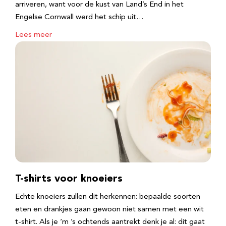
arriveren, want voor de kust van Land’s End in het
Engelse Cornwall werd het schip uit…
Lees meer
T-shirts voor knoeiers
Echte knoeiers zullen dit herkennen: bepaalde soorten
eten en drankjes gaan gewoon niet samen met een wit
t-shirt. Als je ‘m ’s ochtends aantrekt denk je al: dit gaat