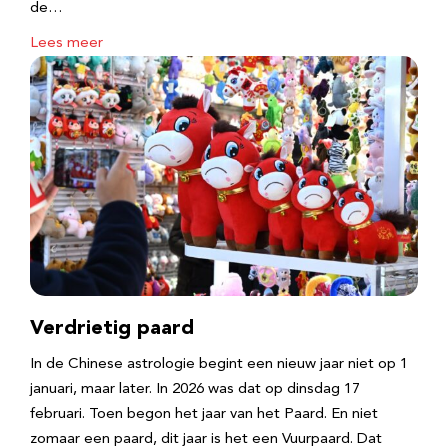
de…
Lees meer
Verdrietig paard
In de Chinese astrologie begint een nieuw jaar niet op 1
januari, maar later. In 2026 was dat op dinsdag 17
februari. Toen begon het jaar van het Paard. En niet
zomaar een paard, dit jaar is het een Vuurpaard. Dat