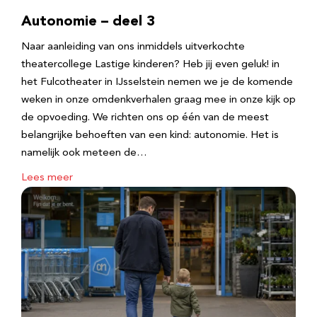
Autonomie – deel 3
Naar aanleiding van ons inmiddels uitverkochte
theatercollege Lastige kinderen? Heb jij even geluk! in
het Fulcotheater in IJsselstein nemen we je de komende
weken in onze omdenkverhalen graag mee in onze kijk op
de opvoeding. We richten ons op één van de meest
belangrijke behoeften van een kind: autonomie. Het is
namelijk ook meteen de…
Lees meer