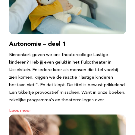
Autonomie – deel 1
Binnenkort geven we ons theatercollege Lastige
kinderen? Heb jij even geluk! in het Fulcotheater in
IJsselstein. En iedere keer als mensen die titel voorbij
zien komen, krijgen we de reactie “lastige kinderen
bestaan niet!”. En dat klopt. De titel is bewust prikkelend.
Een tikkeltje provocatief misschien. Want in onze boeken,
zakelijke programma’s en theatercolleges over…
Lees meer