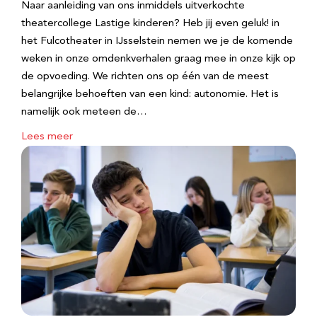
Naar aanleiding van ons inmiddels uitverkochte
theatercollege Lastige kinderen? Heb jij even geluk! in
het Fulcotheater in IJsselstein nemen we je de komende
weken in onze omdenkverhalen graag mee in onze kijk op
de opvoeding. We richten ons op één van de meest
belangrijke behoeften van een kind: autonomie. Het is
namelijk ook meteen de…
Lees meer