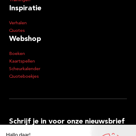
Trainingen
Inspiratie
Verhalen
Quotes
Webshop
Boeken
Kaartspellen
Scheurkalender
Quoteboekjes
Schrijf je in voor onze nieuwsbrief