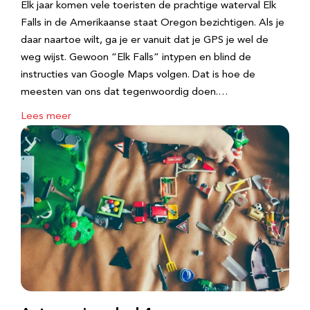
Elk jaar komen vele toeristen de prachtige waterval Elk
Falls in de Amerikaanse staat Oregon bezichtigen. Als je
daar naartoe wilt, ga je er vanuit dat je GPS je wel de
weg wijst. Gewoon “Elk Falls” intypen en blind de
instructies van Google Maps volgen. Dat is hoe de
meesten van ons dat tegenwoordig doen.…
Lees meer