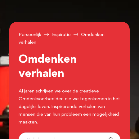
Persoonlijk
Inspiratie
Omdenken
verhalen
Omdenken
verhalen
Al jaren schrijven we over de creatieve
Omdenkvoorbeelden die we tegenkomen in het
dagelijks leven. Inspirerende verhalen van
mensen die van hun probleem een mogelijkheid
maakten.