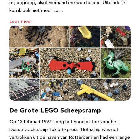
mij begreep, alsof niemand me wou helpen. Uiteindelijk
kon ik ook niet meer zo…
Lees meer
De Grote LEGO Scheepsramp
Op 13 februari 1997 sloeg het noodlot toe voor het
Duitse vrachtschip Tokio Express. Het schip was net
vertrokken uit de haven van Rotterdam en had een lange