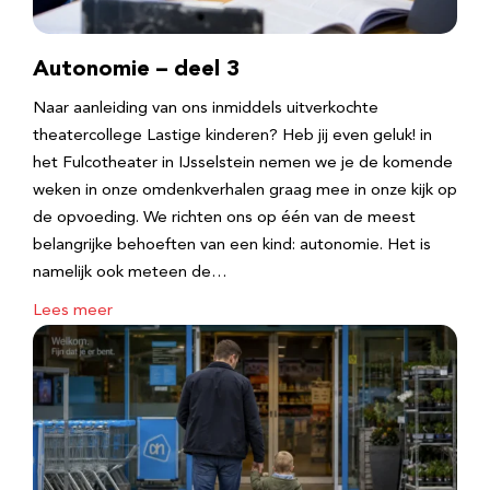
Autonomie – deel 3
Naar aanleiding van ons inmiddels uitverkochte
theatercollege Lastige kinderen? Heb jij even geluk! in
het Fulcotheater in IJsselstein nemen we je de komende
weken in onze omdenkverhalen graag mee in onze kijk op
de opvoeding. We richten ons op één van de meest
belangrijke behoeften van een kind: autonomie. Het is
namelijk ook meteen de…
Lees meer