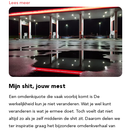
Lees meer
Mijn shit, jouw mest
Een omdenkquote die vaak voorbij komt is De
werkelijkheid kun je niet veranderen. Wat je wel kunt
veranderen is wat je ermee doet. Toch voelt dat niet
altijd zo als je zelf middenin de shit zit. Daarom delen we
ter inspiratie graag het bijzondere omdenkverhaal van