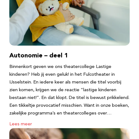
Autonomie – deel 1
Binnenkort geven we ons theatercollege Lastige
kinderen? Heb jij even geluk! in het Fulcotheater in
IJsselstein. En iedere keer als mensen die titel voorbij
zien komen, krijgen we de reactie “lastige kinderen
bestaan niet!”. En dat klopt. De titel is bewust prikkelend.
Een tikkeltje provocatief misschien. Want in onze boeken,
zakelijke programma’s en theatercolleges over…
Lees meer