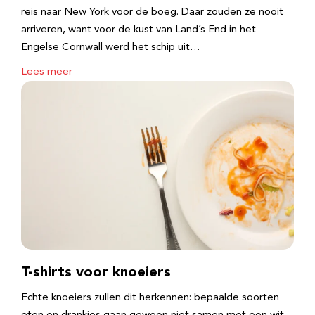
reis naar New York voor de boeg. Daar zouden ze nooit
arriveren, want voor de kust van Land’s End in het
Engelse Cornwall werd het schip uit…
Lees meer
T-shirts voor knoeiers
Echte knoeiers zullen dit herkennen: bepaalde soorten