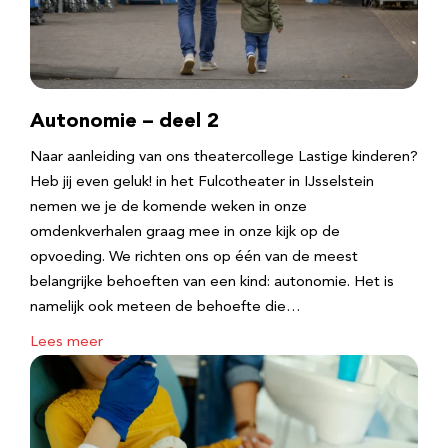
Autonomie – deel 2
Naar aanleiding van ons theatercollege Lastige kinderen?
Heb jij even geluk! in het Fulcotheater in IJsselstein
nemen we je de komende weken in onze
omdenkverhalen graag mee in onze kijk op de
opvoeding. We richten ons op één van de meest
belangrijke behoeften van een kind: autonomie. Het is
namelijk ook meteen de behoefte die…
Lees meer