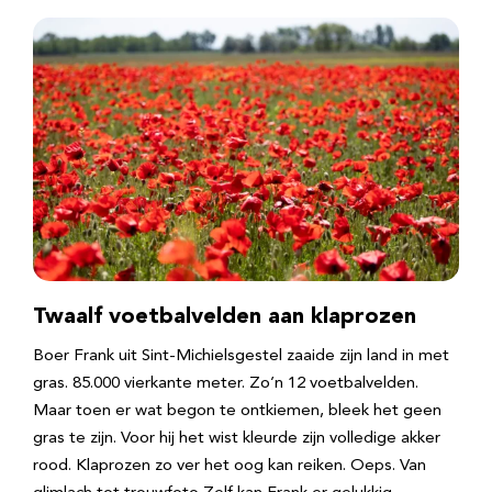
Twaalf voetbalvelden aan klaprozen
Boer Frank uit Sint-Michielsgestel zaaide zijn land in met
gras. 85.000 vierkante meter. Zo’n 12 voetbalvelden.
Maar toen er wat begon te ontkiemen, bleek het geen
gras te zijn. Voor hij het wist kleurde zijn volledige akker
rood. Klaprozen zo ver het oog kan reiken. Oeps. Van