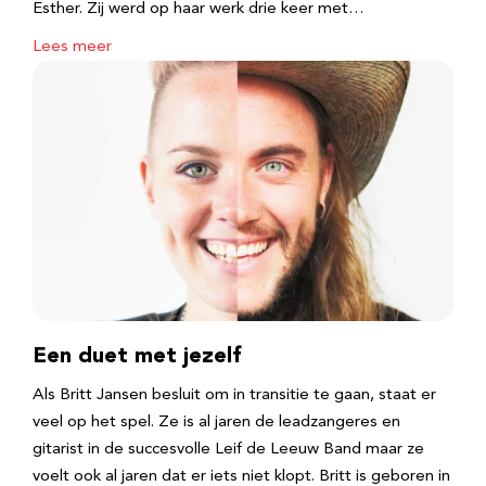
Esther. Zij werd op haar werk drie keer met…
Lees meer
Een duet met jezelf
Als Britt Jansen besluit om in transitie te gaan, staat er
veel op het spel. Ze is al jaren de leadzangeres en
gitarist in de succesvolle Leif de Leeuw Band maar ze
voelt ook al jaren dat er iets niet klopt. Britt is geboren in