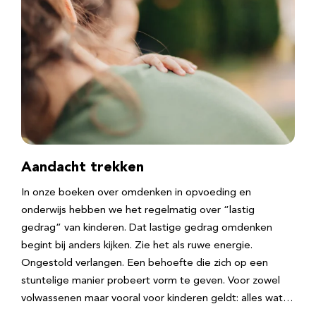
Aandacht trekken
In onze boeken over omdenken in opvoeding en
onderwijs hebben we het regelmatig over “lastig
gedrag” van kinderen. Dat lastige gedrag omdenken
begint bij anders kijken. Zie het als ruwe energie.
Ongestold verlangen. Een behoefte die zich op een
stuntelige manier probeert vorm te geven. Voor zowel
volwassenen maar vooral voor kinderen geldt: alles wat…