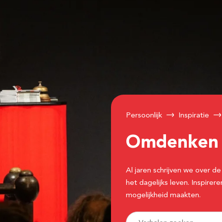
Persoonlijk
Inspiratie
Omdenke
Al jaren schrijven we over
het dagelijks leven. Inspir
mogelijkheid maakten.