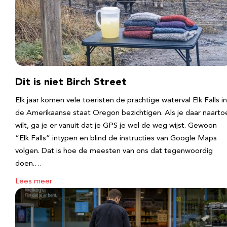
Dit is niet Birch Street
Elk jaar komen vele toeristen de prachtige waterval Elk Falls in
de Amerikaanse staat Oregon bezichtigen. Als je daar naarto
wilt, ga je er vanuit dat je GPS je wel de weg wijst. Gewoon
“Elk Falls” intypen en blind de instructies van Google Maps
volgen. Dat is hoe de meesten van ons dat tegenwoordig
doen.…
Lees meer