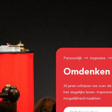
Persoonlijk
Inspiratie
Omdenke
Al jaren schrijven we over
het dagelijks leven. Inspir
mogelijkheid maakten.