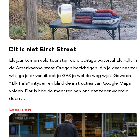
Dit is niet Birch Street
Elk jaar komen vele toeristen de prachtige waterval Elk Falls in
de Amerikaanse staat Oregon bezichtigen. Als je daar naarto
wilt, ga je er vanuit dat je GPS je wel de weg wijst. Gewoon
“Elk Falls” intypen en blind de instructies van Google Maps
volgen. Dat is hoe de meesten van ons dat tegenwoordig
doen.…
Lees meer