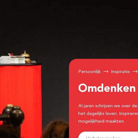
Persoonlijk
Inspiratie
Omdenke
Al jaren schrijven we over
het dagelijks leven. Inspir
mogelijkheid maakten.