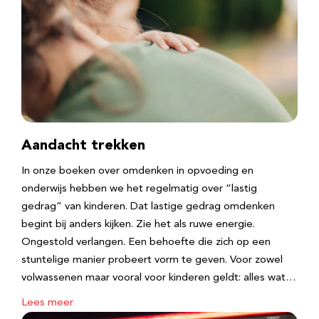
Aandacht trekken
In onze boeken over omdenken in opvoeding en
onderwijs hebben we het regelmatig over “lastig
gedrag” van kinderen. Dat lastige gedrag omdenken
begint bij anders kijken. Zie het als ruwe energie.
Ongestold verlangen. Een behoefte die zich op een
stuntelige manier probeert vorm te geven. Voor zowel
volwassenen maar vooral voor kinderen geldt: alles wat…
Lees meer