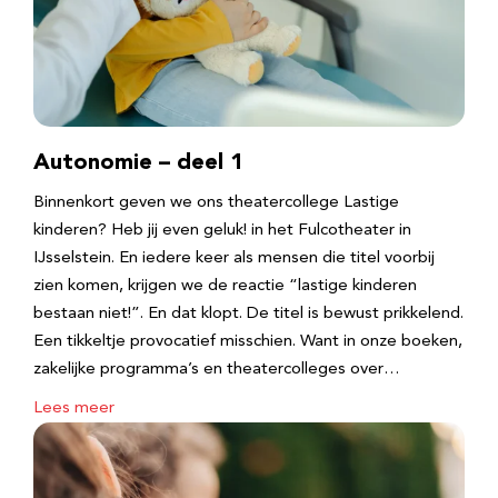
Autonomie – deel 1
Binnenkort geven we ons theatercollege Lastige
kinderen? Heb jij even geluk! in het Fulcotheater in
IJsselstein. En iedere keer als mensen die titel voorbij
zien komen, krijgen we de reactie “lastige kinderen
bestaan niet!”. En dat klopt. De titel is bewust prikkelend.
Een tikkeltje provocatief misschien. Want in onze boeken,
zakelijke programma’s en theatercolleges over…
Lees meer