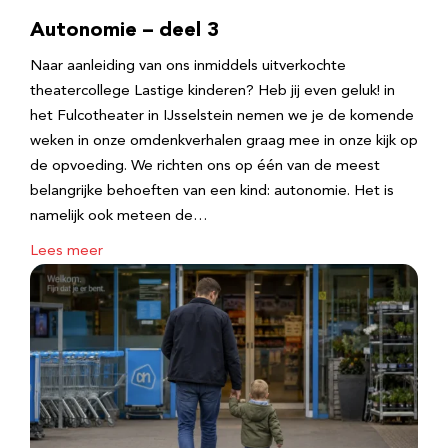
Autonomie – deel 3
Naar aanleiding van ons inmiddels uitverkochte
theatercollege Lastige kinderen? Heb jij even geluk! in
het Fulcotheater in IJsselstein nemen we je de komende
weken in onze omdenkverhalen graag mee in onze kijk op
de opvoeding. We richten ons op één van de meest
belangrijke behoeften van een kind: autonomie. Het is
namelijk ook meteen de…
Lees meer