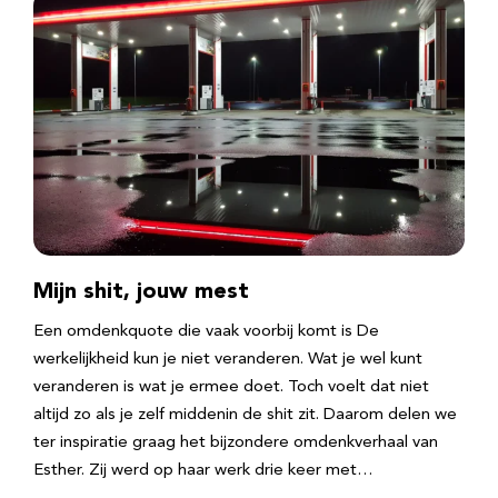
Mijn shit, jouw mest
Een omdenkquote die vaak voorbij komt is De
werkelijkheid kun je niet veranderen. Wat je wel kunt
veranderen is wat je ermee doet. Toch voelt dat niet
altijd zo als je zelf middenin de shit zit. Daarom delen we
ter inspiratie graag het bijzondere omdenkverhaal van
Esther. Zij werd op haar werk drie keer met…