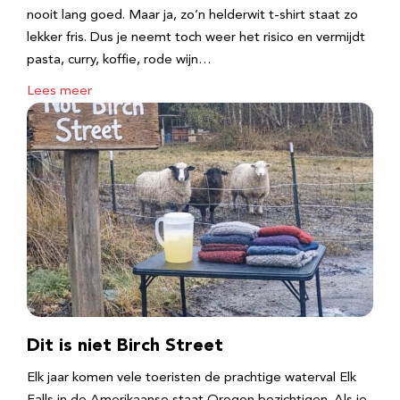
nooit lang goed. Maar ja, zo’n helderwit t-shirt staat zo
lekker fris. Dus je neemt toch weer het risico en vermijdt
pasta, curry, koffie, rode wijn…
Lees meer
Dit is niet Birch Street
Elk jaar komen vele toeristen de prachtige waterval Elk