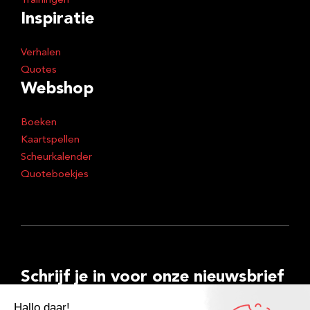
Trainingen
Inspiratie
Verhalen
Quotes
Webshop
Boeken
Kaartspellen
Scheurkalender
Quoteboekjes
Schrijf je in voor onze nieuwsbrief