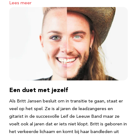
Lees meer
Een duet met jezelf
Als Britt Jansen besluit om in transitie te gaan, staat er
veel op het spel. Ze is al jaren de leadzangeres en
gitarist in de succesvolle Leif de Leeuw Band maar ze
voelt ook al jaren dat er iets niet klopt. Britt is geboren in
het verkeerde lichaam en komt bij haar bandleden uit