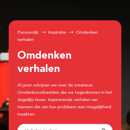
Persoonlijk
Inspiratie
Omdenken
verhalen
Omdenken
verhalen
Al jaren schrijven we over de creatieve
Omdenkvoorbeelden die we tegenkomen in het
dagelijks leven. Inspirerende verhalen van
mensen die van hun probleem een mogelijkheid
maakten.