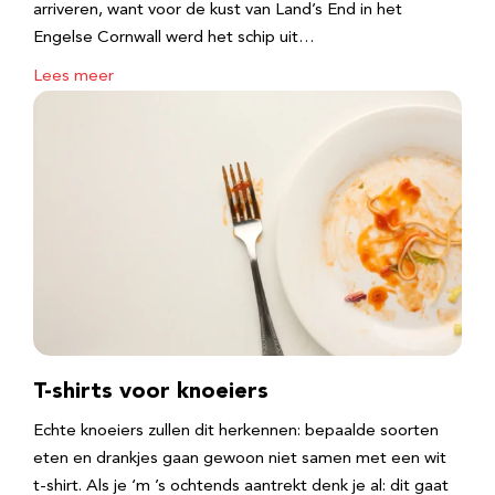
arriveren, want voor de kust van Land’s End in het
Engelse Cornwall werd het schip uit…
Lees meer
T-shirts voor knoeiers
Echte knoeiers zullen dit herkennen: bepaalde soorten
eten en drankjes gaan gewoon niet samen met een wit
t-shirt. Als je ‘m ’s ochtends aantrekt denk je al: dit gaat