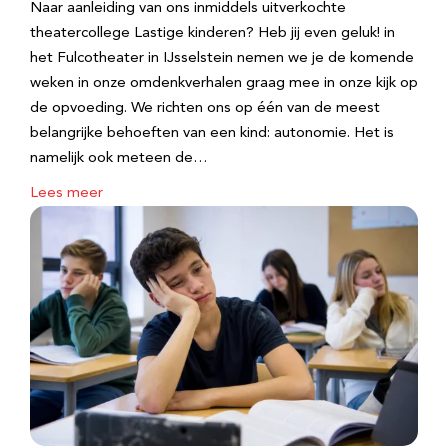
Naar aanleiding van ons inmiddels uitverkochte
theatercollege Lastige kinderen? Heb jij even geluk! in
het Fulcotheater in IJsselstein nemen we je de komende
weken in onze omdenkverhalen graag mee in onze kijk op
de opvoeding. We richten ons op één van de meest
belangrijke behoeften van een kind: autonomie. Het is
namelijk ook meteen de…
Lees meer