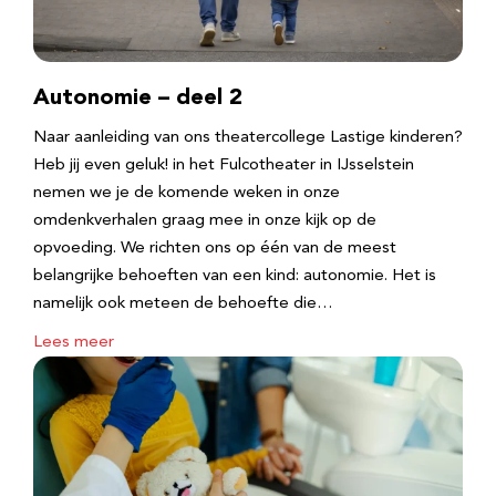
Autonomie – deel 2
Naar aanleiding van ons theatercollege Lastige kinderen?
Heb jij even geluk! in het Fulcotheater in IJsselstein
nemen we je de komende weken in onze
omdenkverhalen graag mee in onze kijk op de
opvoeding. We richten ons op één van de meest
belangrijke behoeften van een kind: autonomie. Het is
namelijk ook meteen de behoefte die…
Lees meer