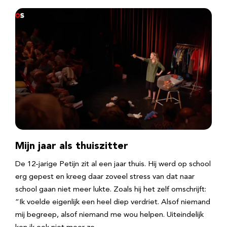
Mijn jaar als thuiszitter
De 12-jarige Petijn zit al een jaar thuis. Hij werd op school
erg gepest en kreeg daar zoveel stress van dat naar
school gaan niet meer lukte. Zoals hij het zelf omschrijft:
“Ik voelde eigenlijk een heel diep verdriet. Alsof niemand
mij begreep, alsof niemand me wou helpen. Uiteindelijk