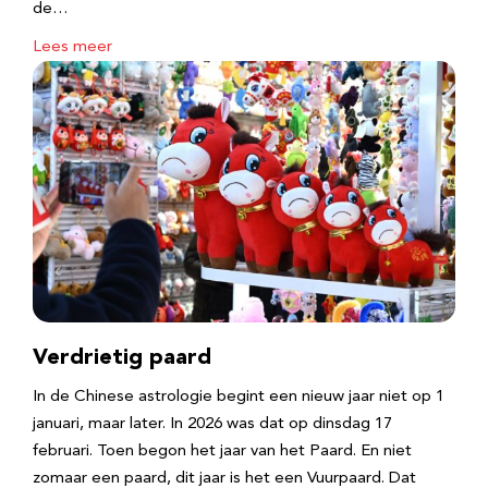
de…
Lees meer
Verdrietig paard
In de Chinese astrologie begint een nieuw jaar niet op 1
januari, maar later. In 2026 was dat op dinsdag 17
februari. Toen begon het jaar van het Paard. En niet
zomaar een paard, dit jaar is het een Vuurpaard. Dat