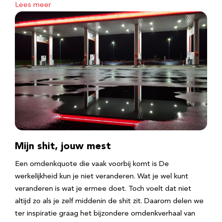
Lees meer
Mijn shit, jouw mest
Een omdenkquote die vaak voorbij komt is De
werkelijkheid kun je niet veranderen. Wat je wel kunt
veranderen is wat je ermee doet. Toch voelt dat niet
altijd zo als je zelf middenin de shit zit. Daarom delen we
ter inspiratie graag het bijzondere omdenkverhaal van