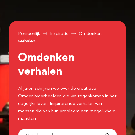
Persoonlijk
Inspiratie
Omdenken
verhalen
Omdenken
verhalen
Al jaren schrijven we over de creatieve
Omdenkvoorbeelden die we tegenkomen in het
dagelijks leven. Inspirerende verhalen van
mensen die van hun probleem een mogelijkheid
maakten.