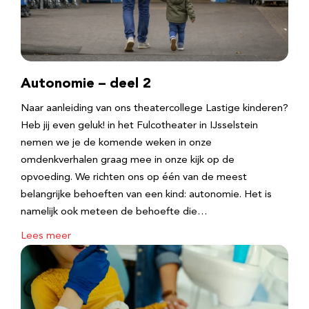
Autonomie – deel 2
Naar aanleiding van ons theatercollege Lastige kinderen?
Heb jij even geluk! in het Fulcotheater in IJsselstein
nemen we je de komende weken in onze
omdenkverhalen graag mee in onze kijk op de
opvoeding. We richten ons op één van de meest
belangrijke behoeften van een kind: autonomie. Het is
namelijk ook meteen de behoefte die…
Lees meer