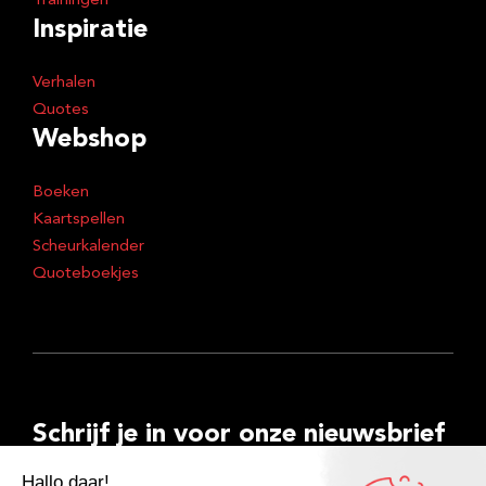
Trainingen
Inspiratie
Verhalen
Quotes
Webshop
Boeken
Kaartspellen
Scheurkalender
Quoteboekjes
Schrijf je in voor onze nieuwsbrief