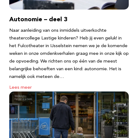
Autonomie – deel 3
Naar aanleiding van ons inmiddels uitverkochte
theatercollege Lastige kinderen? Heb jij even geluk! in
het Fulcotheater in IJsselstein nemen we je de komende
weken in onze omdenkverhalen graag mee in onze kijk op
de opvoeding. We richten ons op één van de meest
belangrijke behoeften van een kind: autonomie. Het is
namelijk ook meteen de…
Lees meer