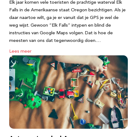
Elk jaar komen vele toeristen de prachtige waterval Elk
Falls in de Amerikaanse staat Oregon bezichtigen. Als je
daar naartoe wilt, ga je er vanuit dat je GPS je wel de
weg wijst. Gewoon “Elk Falls” intypen en blind de
instructies van Google Maps volgen. Dat is hoe de
meesten van ons dat tegenwoordig doen.…
Lees meer