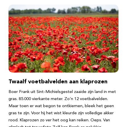
Twaalf voetbalvelden aan klaprozen
Boer Frank uit Sint-Michielsgestel zaaide zijn land in met
gras. 85.000 vierkante meter. Zo’n 12 voetbalvelden.
Maar toen er wat begon te ontkiemen, bleek het geen
gras te zijn. Voor hij het wist kleurde zijn volledige akker
rood. Klaprozen zo ver het oog kan reiken. Oeps. Van