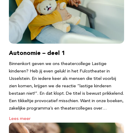
Autonomie – deel 1
Binnenkort geven we ons theatercollege Lastige
kinderen? Heb jij even geluk! in het Fulcotheater in
IJsselstein. En iedere keer als mensen die titel voorbij
zien komen, krijgen we de reactie “lastige kinderen
bestaan niet!”. En dat klopt. De titel is bewust prikkelend.
Een tikkeltje provocatief misschien. Want in onze boeken,
zakelijke programma’s en theatercolleges over…
Lees meer