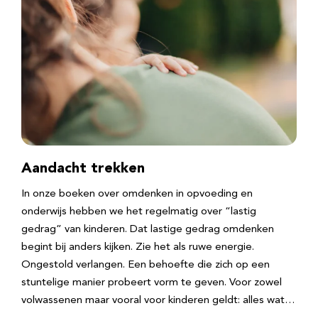
Aandacht trekken
In onze boeken over omdenken in opvoeding en
onderwijs hebben we het regelmatig over “lastig
gedrag” van kinderen. Dat lastige gedrag omdenken
begint bij anders kijken. Zie het als ruwe energie.
Ongestold verlangen. Een behoefte die zich op een
stuntelige manier probeert vorm te geven. Voor zowel
volwassenen maar vooral voor kinderen geldt: alles wat…