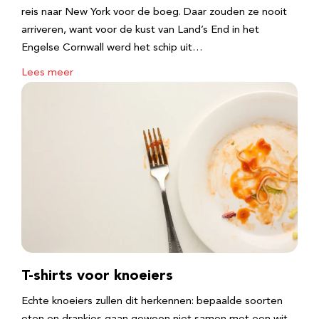
reis naar New York voor de boeg. Daar zouden ze nooit
arriveren, want voor de kust van Land’s End in het
Engelse Cornwall werd het schip uit…
Lees meer
T-shirts voor knoeiers
Echte knoeiers zullen dit herkennen: bepaalde soorten