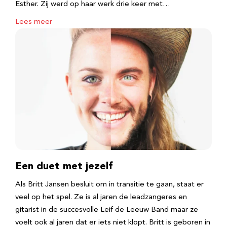
Esther. Zij werd op haar werk drie keer met…
Lees meer
Een duet met jezelf
Als Britt Jansen besluit om in transitie te gaan, staat er
veel op het spel. Ze is al jaren de leadzangeres en
gitarist in de succesvolle Leif de Leeuw Band maar ze
voelt ook al jaren dat er iets niet klopt. Britt is geboren in