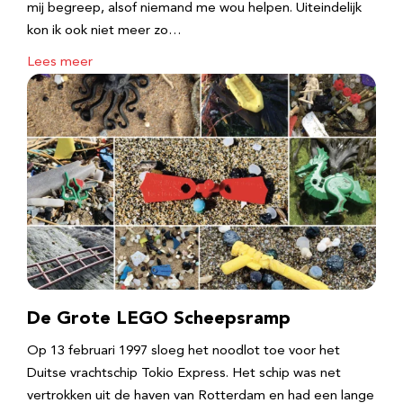
mij begreep, alsof niemand me wou helpen. Uiteindelijk
kon ik ook niet meer zo…
Lees meer
De Grote LEGO Scheepsramp
Op 13 februari 1997 sloeg het noodlot toe voor het
Duitse vrachtschip Tokio Express. Het schip was net
vertrokken uit de haven van Rotterdam en had een lange