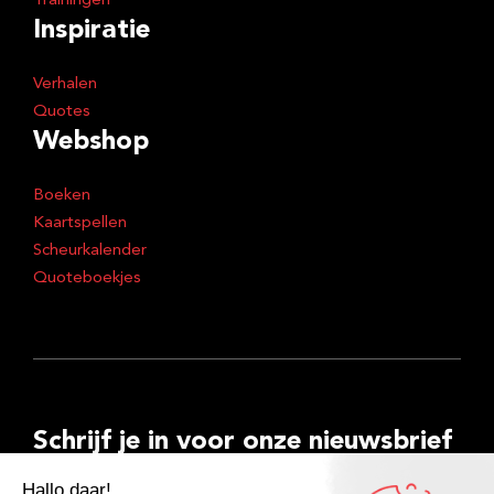
Trainingen
Inspiratie
Verhalen
Quotes
Webshop
Boeken
Kaartspellen
Scheurkalender
Quoteboekjes
Schrijf je in voor onze nieuwsbrief