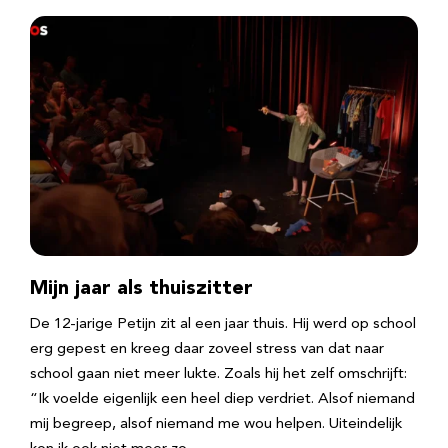
Mijn jaar als thuiszitter
De 12-jarige Petijn zit al een jaar thuis. Hij werd op school
erg gepest en kreeg daar zoveel stress van dat naar
school gaan niet meer lukte. Zoals hij het zelf omschrijft:
“Ik voelde eigenlijk een heel diep verdriet. Alsof niemand
mij begreep, alsof niemand me wou helpen. Uiteindelijk