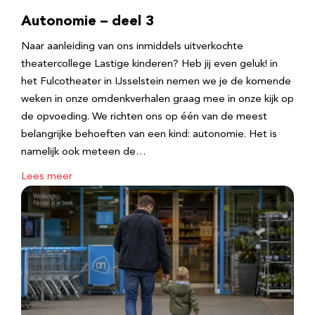
Autonomie – deel 3
Naar aanleiding van ons inmiddels uitverkochte
theatercollege Lastige kinderen? Heb jij even geluk! in
het Fulcotheater in IJsselstein nemen we je de komende
weken in onze omdenkverhalen graag mee in onze kijk op
de opvoeding. We richten ons op één van de meest
belangrijke behoeften van een kind: autonomie. Het is
namelijk ook meteen de…
Lees meer