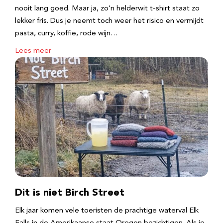
nooit lang goed. Maar ja, zo’n helderwit t-shirt staat zo
lekker fris. Dus je neemt toch weer het risico en vermijdt
pasta, curry, koffie, rode wijn…
Lees meer
Dit is niet Birch Street
Elk jaar komen vele toeristen de prachtige waterval Elk