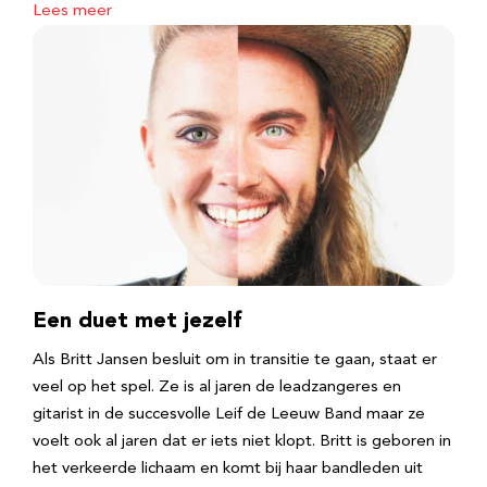
Lees meer
Een duet met jezelf
Als Britt Jansen besluit om in transitie te gaan, staat er
veel op het spel. Ze is al jaren de leadzangeres en
gitarist in de succesvolle Leif de Leeuw Band maar ze
voelt ook al jaren dat er iets niet klopt. Britt is geboren in
het verkeerde lichaam en komt bij haar bandleden uit