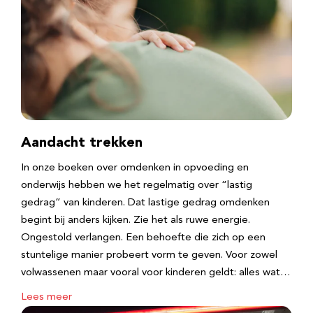
Aandacht trekken
In onze boeken over omdenken in opvoeding en
onderwijs hebben we het regelmatig over “lastig
gedrag” van kinderen. Dat lastige gedrag omdenken
begint bij anders kijken. Zie het als ruwe energie.
Ongestold verlangen. Een behoefte die zich op een
stuntelige manier probeert vorm te geven. Voor zowel
volwassenen maar vooral voor kinderen geldt: alles wat…
Lees meer