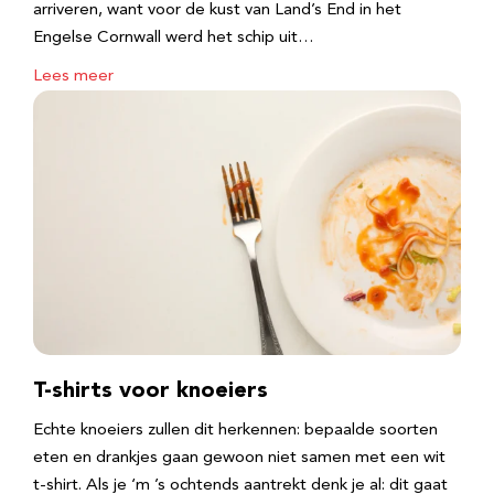
arriveren, want voor de kust van Land’s End in het
Engelse Cornwall werd het schip uit…
Lees meer
T-shirts voor knoeiers
Echte knoeiers zullen dit herkennen: bepaalde soorten
eten en drankjes gaan gewoon niet samen met een wit
t-shirt. Als je ‘m ’s ochtends aantrekt denk je al: dit gaat