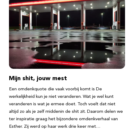
Mijn shit, jouw mest
Een omdenkquote die vaak voorbij komt is De
werkelijkheid kun je niet veranderen. Wat je wel kunt
veranderen is wat je ermee doet. Toch voelt dat niet
altijd zo als je zelf middenin de shit zit. Daarom delen we
ter inspiratie graag het bijzondere omdenkverhaal van
Esther. Zij werd op haar werk drie keer met…