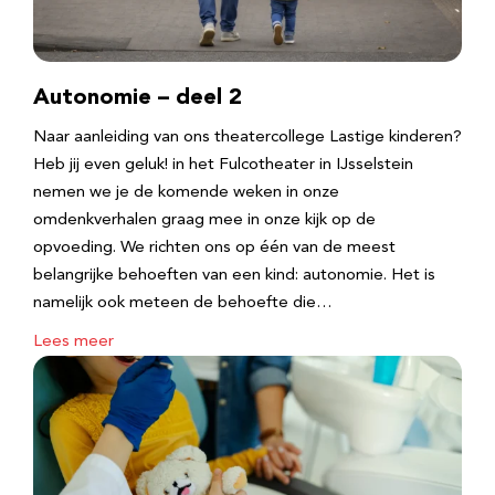
Autonomie – deel 2
Naar aanleiding van ons theatercollege Lastige kinderen?
Heb jij even geluk! in het Fulcotheater in IJsselstein
nemen we je de komende weken in onze
omdenkverhalen graag mee in onze kijk op de
opvoeding. We richten ons op één van de meest
belangrijke behoeften van een kind: autonomie. Het is
namelijk ook meteen de behoefte die…
Lees meer