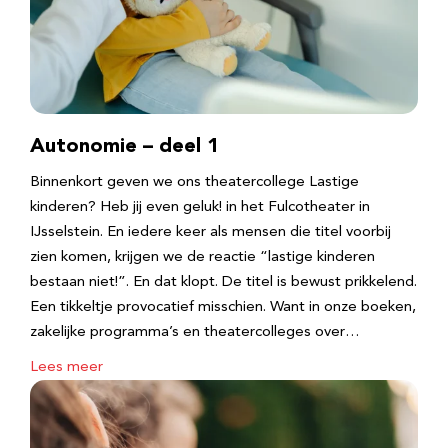
Autonomie – deel 1
Binnenkort geven we ons theatercollege Lastige
kinderen? Heb jij even geluk! in het Fulcotheater in
IJsselstein. En iedere keer als mensen die titel voorbij
zien komen, krijgen we de reactie “lastige kinderen
bestaan niet!”. En dat klopt. De titel is bewust prikkelend.
Een tikkeltje provocatief misschien. Want in onze boeken,
zakelijke programma’s en theatercolleges over…
Lees meer