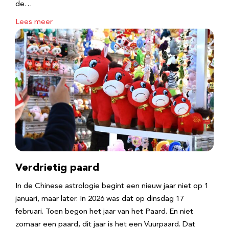
de…
Lees meer
Verdrietig paard
In de Chinese astrologie begint een nieuw jaar niet op 1
januari, maar later. In 2026 was dat op dinsdag 17
februari. Toen begon het jaar van het Paard. En niet
zomaar een paard, dit jaar is het een Vuurpaard. Dat