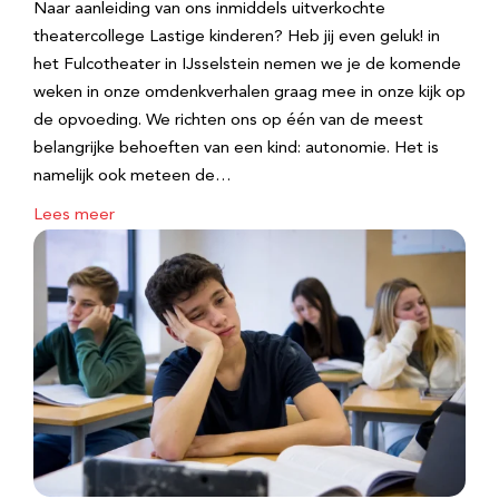
Naar aanleiding van ons inmiddels uitverkochte
theatercollege Lastige kinderen? Heb jij even geluk! in
het Fulcotheater in IJsselstein nemen we je de komende
weken in onze omdenkverhalen graag mee in onze kijk op
de opvoeding. We richten ons op één van de meest
belangrijke behoeften van een kind: autonomie. Het is
namelijk ook meteen de…
Lees meer