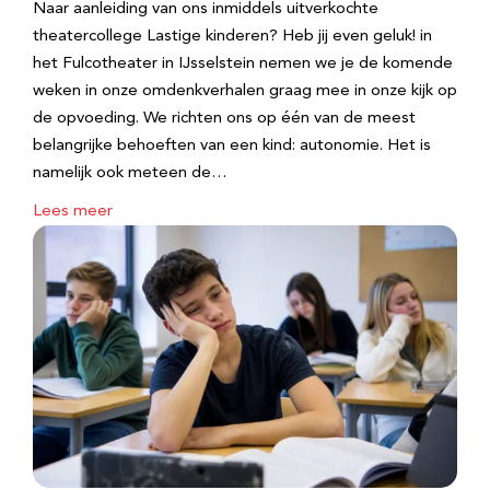
Naar aanleiding van ons inmiddels uitverkochte
theatercollege Lastige kinderen? Heb jij even geluk! in
het Fulcotheater in IJsselstein nemen we je de komende
weken in onze omdenkverhalen graag mee in onze kijk op
de opvoeding. We richten ons op één van de meest
belangrijke behoeften van een kind: autonomie. Het is
namelijk ook meteen de…
Lees meer