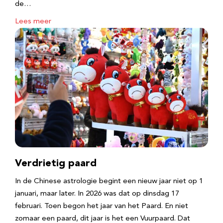
de…
Lees meer
Verdrietig paard
In de Chinese astrologie begint een nieuw jaar niet op 1
januari, maar later. In 2026 was dat op dinsdag 17
februari. Toen begon het jaar van het Paard. En niet
zomaar een paard, dit jaar is het een Vuurpaard. Dat