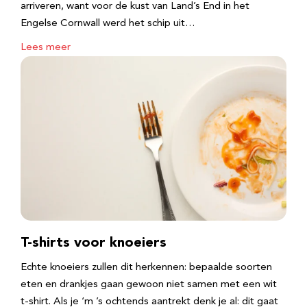
arriveren, want voor de kust van Land’s End in het
Engelse Cornwall werd het schip uit…
Lees meer
T-shirts voor knoeiers
Echte knoeiers zullen dit herkennen: bepaalde soorten
eten en drankjes gaan gewoon niet samen met een wit
t-shirt. Als je ‘m ’s ochtends aantrekt denk je al: dit gaat