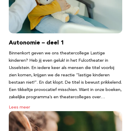
Autonomie – deel 1
Binnenkort geven we ons theatercollege Lastige
kinderen? Heb jij even geluk! in het Fulcotheater in
IJsselstein. En iedere keer als mensen die titel voorbij
zien komen, krijgen we de reactie “lastige kinderen
bestaan niet!”. En dat klopt. De titel is bewust prikkelend.
Een tikkeltje provocatief misschien. Want in onze boeken,
zakelijke programma’s en theatercolleges over…
Lees meer