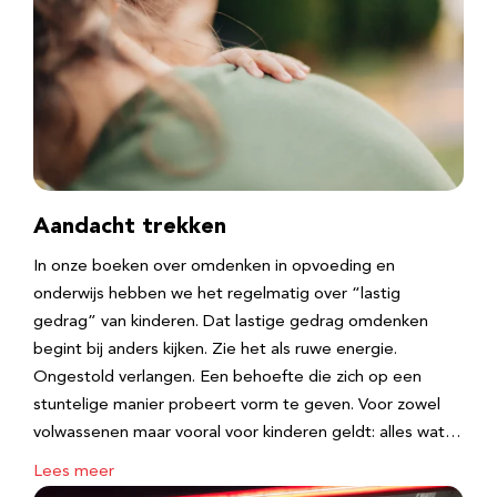
Aandacht trekken
In onze boeken over omdenken in opvoeding en
onderwijs hebben we het regelmatig over “lastig
gedrag” van kinderen. Dat lastige gedrag omdenken
begint bij anders kijken. Zie het als ruwe energie.
Ongestold verlangen. Een behoefte die zich op een
stuntelige manier probeert vorm te geven. Voor zowel
volwassenen maar vooral voor kinderen geldt: alles wat…
Lees meer