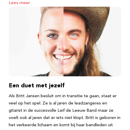
Lees meer
Een duet met jezelf
Als Britt Jansen besluit om in transitie te gaan, staat er
veel op het spel. Ze is al jaren de leadzangeres en
gitarist in de succesvolle Leif de Leeuw Band maar ze
voelt ook al jaren dat er iets niet klopt. Britt is geboren in
het verkeerde lichaam en komt bij haar bandleden uit