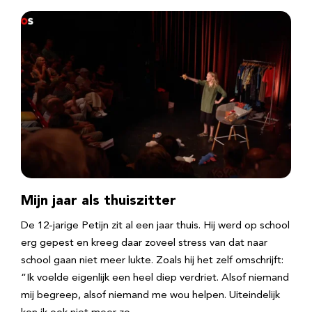
Mijn jaar als thuiszitter
De 12-jarige Petijn zit al een jaar thuis. Hij werd op school
erg gepest en kreeg daar zoveel stress van dat naar
school gaan niet meer lukte. Zoals hij het zelf omschrijft:
“Ik voelde eigenlijk een heel diep verdriet. Alsof niemand
mij begreep, alsof niemand me wou helpen. Uiteindelijk