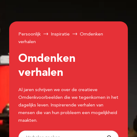
Persoonlijk
Inspiratie
Omdenken
verhalen
Omdenken
verhalen
Al jaren schrijven we over de creatieve
Omdenkvoorbeelden die we tegenkomen in het
dagelijks leven. Inspirerende verhalen van
mensen die van hun probleem een mogelijkheid
maakten.