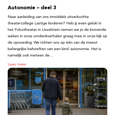
Autonomie – deel 3
Naar aanleiding van ons inmiddels uitverkochte
theatercollege Lastige kinderen? Heb jij even geluk! in
het Fulcotheater in IJsselstein nemen we je de komende
weken in onze omdenkverhalen graag mee in onze kijk op
de opvoeding. We richten ons op één van de meest
belangrijke behoeften van een kind: autonomie. Het is
namelijk ook meteen de…
Lees meer