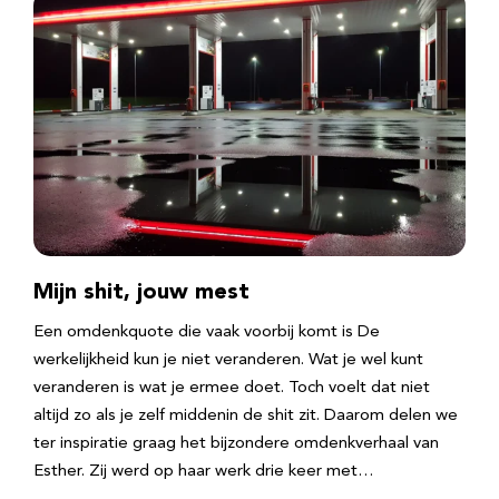
Mijn shit, jouw mest
Een omdenkquote die vaak voorbij komt is De
werkelijkheid kun je niet veranderen. Wat je wel kunt
veranderen is wat je ermee doet. Toch voelt dat niet
altijd zo als je zelf middenin de shit zit. Daarom delen we
ter inspiratie graag het bijzondere omdenkverhaal van
Esther. Zij werd op haar werk drie keer met…