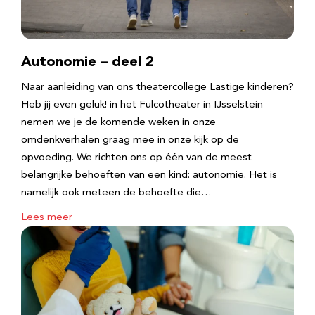
Autonomie – deel 2
Naar aanleiding van ons theatercollege Lastige kinderen?
Heb jij even geluk! in het Fulcotheater in IJsselstein
nemen we je de komende weken in onze
omdenkverhalen graag mee in onze kijk op de
opvoeding. We richten ons op één van de meest
belangrijke behoeften van een kind: autonomie. Het is
namelijk ook meteen de behoefte die…
Lees meer