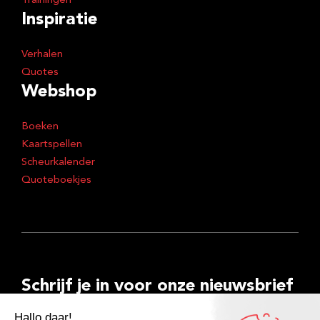
Trainingen
Inspiratie
Verhalen
Quotes
Webshop
Boeken
Kaartspellen
Scheurkalender
Quoteboekjes
Schrijf je in voor onze nieuwsbrief