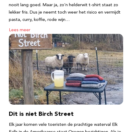
nooit lang goed. Maar ja, zo’n helderwit t-shirt staat zo
lekker fris. Dus je neemt toch weer het risico en vermijdt
pasta, curry, koffie, rode wijn…
Lees meer
Dit is niet Birch Street
Elk jaar komen vele toeristen de prachtige waterval Elk