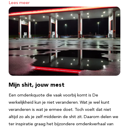
Lees meer
Mijn shit, jouw mest
Een omdenkquote die vaak voorbij komt is De
werkelijkheid kun je niet veranderen. Wat je wel kunt
veranderen is wat je ermee doet. Toch voelt dat niet
altijd zo als je zelf middenin de shit zit. Daarom delen we
ter inspiratie graag het bijzondere omdenkverhaal van