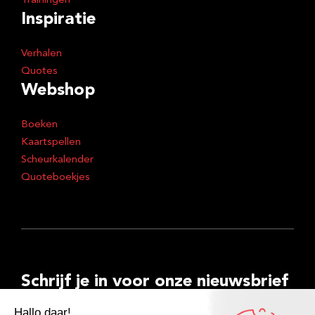
Trainingen
Inspiratie
Verhalen
Quotes
Webshop
Boeken
Kaartspellen
Scheurkalender
Quoteboekjes
Schrijf je in voor onze nieuwsbrief