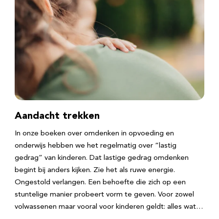
Aandacht trekken
In onze boeken over omdenken in opvoeding en
onderwijs hebben we het regelmatig over “lastig
gedrag” van kinderen. Dat lastige gedrag omdenken
begint bij anders kijken. Zie het als ruwe energie.
Ongestold verlangen. Een behoefte die zich op een
stuntelige manier probeert vorm te geven. Voor zowel
volwassenen maar vooral voor kinderen geldt: alles wat…