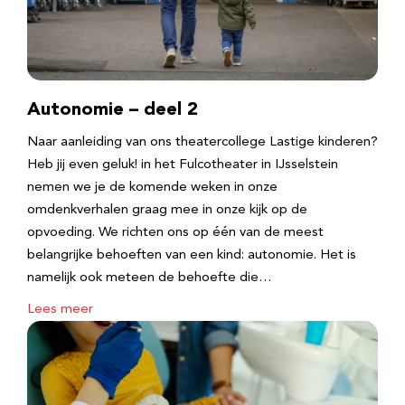
Autonomie – deel 2
Naar aanleiding van ons theatercollege Lastige kinderen?
Heb jij even geluk! in het Fulcotheater in IJsselstein
nemen we je de komende weken in onze
omdenkverhalen graag mee in onze kijk op de
opvoeding. We richten ons op één van de meest
belangrijke behoeften van een kind: autonomie. Het is
namelijk ook meteen de behoefte die…
Lees meer