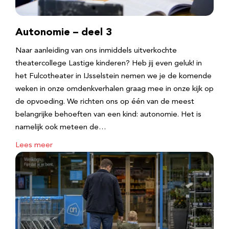
Autonomie – deel 3
Naar aanleiding van ons inmiddels uitverkochte
theatercollege Lastige kinderen? Heb jij even geluk! in
het Fulcotheater in IJsselstein nemen we je de komende
weken in onze omdenkverhalen graag mee in onze kijk op
de opvoeding. We richten ons op één van de meest
belangrijke behoeften van een kind: autonomie. Het is
namelijk ook meteen de…
Lees meer