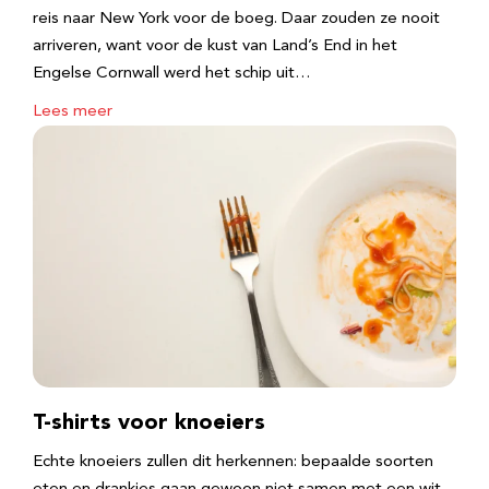
reis naar New York voor de boeg. Daar zouden ze nooit
arriveren, want voor de kust van Land’s End in het
Engelse Cornwall werd het schip uit…
Lees meer
T-shirts voor knoeiers
Echte knoeiers zullen dit herkennen: bepaalde soorten