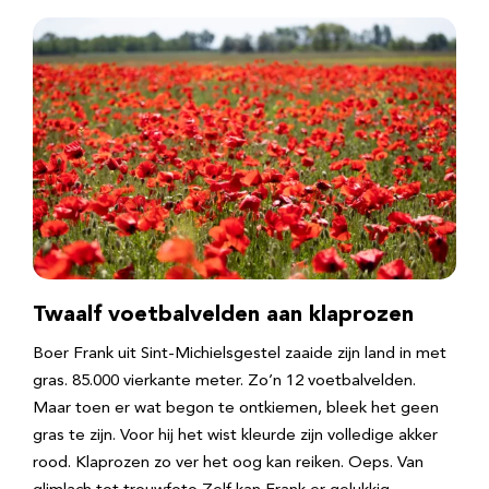
Twaalf voetbalvelden aan klaprozen
Boer Frank uit Sint-Michielsgestel zaaide zijn land in met
gras. 85.000 vierkante meter. Zo’n 12 voetbalvelden.
Maar toen er wat begon te ontkiemen, bleek het geen
gras te zijn. Voor hij het wist kleurde zijn volledige akker
rood. Klaprozen zo ver het oog kan reiken. Oeps. Van