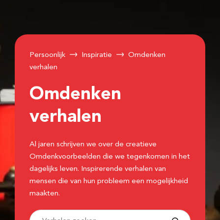
Persoonlijk
Inspiratie
Omdenken
verhalen
Omdenken
verhalen
Al jaren schrijven we over de creatieve
Omdenkvoorbeelden die we tegenkomen in het
dagelijks leven. Inspirerende verhalen van
mensen die van hun probleem een mogelijkheid
maakten.