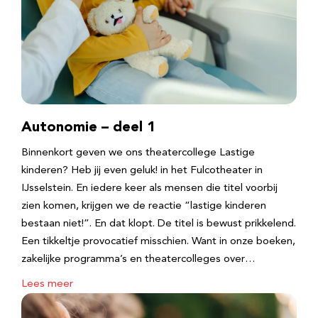
Autonomie – deel 1
Binnenkort geven we ons theatercollege Lastige
kinderen? Heb jij even geluk! in het Fulcotheater in
IJsselstein. En iedere keer als mensen die titel voorbij
zien komen, krijgen we de reactie “lastige kinderen
bestaan niet!”. En dat klopt. De titel is bewust prikkelend.
Een tikkeltje provocatief misschien. Want in onze boeken,
zakelijke programma’s en theatercolleges over…
Lees meer