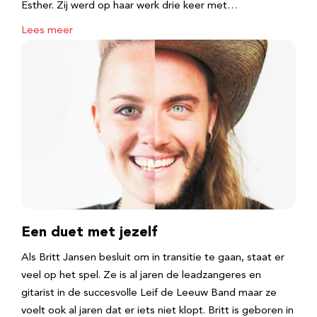
Esther. Zij werd op haar werk drie keer met…
Lees meer
Een duet met jezelf
Als Britt Jansen besluit om in transitie te gaan, staat er
veel op het spel. Ze is al jaren de leadzangeres en
gitarist in de succesvolle Leif de Leeuw Band maar ze
voelt ook al jaren dat er iets niet klopt. Britt is geboren in