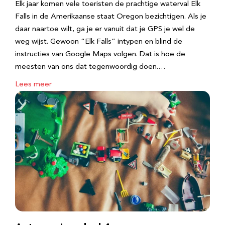
Elk jaar komen vele toeristen de prachtige waterval Elk
Falls in de Amerikaanse staat Oregon bezichtigen. Als je
daar naartoe wilt, ga je er vanuit dat je GPS je wel de
weg wijst. Gewoon “Elk Falls” intypen en blind de
instructies van Google Maps volgen. Dat is hoe de
meesten van ons dat tegenwoordig doen.…
Lees meer