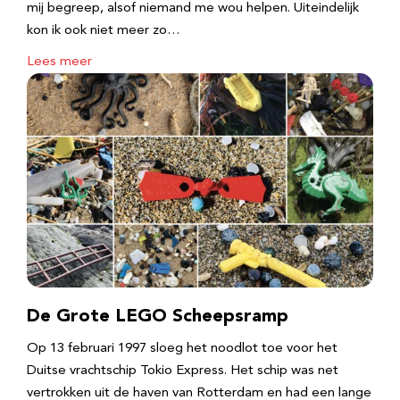
mij begreep, alsof niemand me wou helpen. Uiteindelijk
kon ik ook niet meer zo…
Lees meer
De Grote LEGO Scheepsramp
Op 13 februari 1997 sloeg het noodlot toe voor het
Duitse vrachtschip Tokio Express. Het schip was net
vertrokken uit de haven van Rotterdam en had een lange