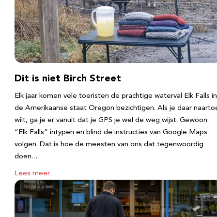
Dit is niet Birch Street
Elk jaar komen vele toeristen de prachtige waterval Elk Falls in
de Amerikaanse staat Oregon bezichtigen. Als je daar naarto
wilt, ga je er vanuit dat je GPS je wel de weg wijst. Gewoon
“Elk Falls” intypen en blind de instructies van Google Maps
volgen. Dat is hoe de meesten van ons dat tegenwoordig
doen.…
Lees meer