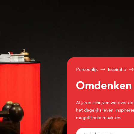
Persoonlijk
Inspiratie
Omdenke
Al jaren schrijven we over
het dagelijks leven. Inspir
mogelijkheid maakten.