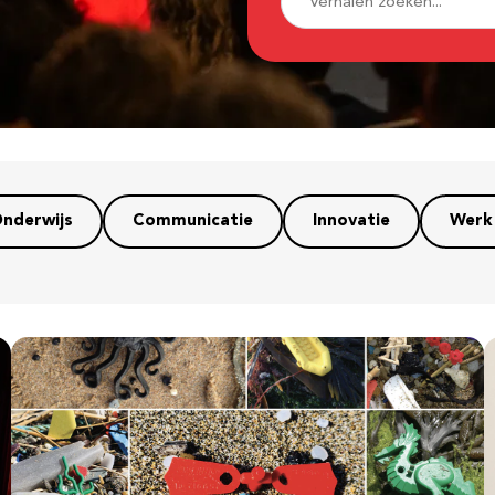
nderwijs
Communicatie
Innovatie
Werk