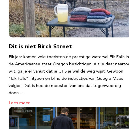
Dit is niet Birch Street
Elk jaar komen vele toeristen de prachtige waterval Elk Falls in
de Amerikaanse staat Oregon bezichtigen. Als je daar naarto
wilt, ga je er vanuit dat je GPS je wel de weg wijst. Gewoon
“Elk Falls” intypen en blind de instructies van Google Maps
volgen. Dat is hoe de meesten van ons dat tegenwoordig
doen.…
Lees meer