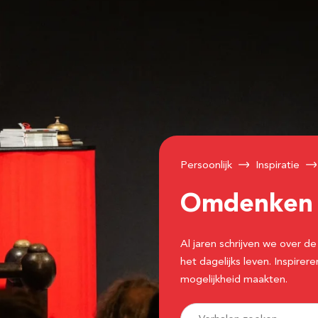
Persoonlijk
Inspiratie
Omdenke
Al jaren schrijven we over
het dagelijks leven. Inspir
mogelijkheid maakten.