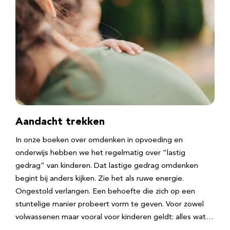
Aandacht trekken
In onze boeken over omdenken in opvoeding en
onderwijs hebben we het regelmatig over “lastig
gedrag” van kinderen. Dat lastige gedrag omdenken
begint bij anders kijken. Zie het als ruwe energie.
Ongestold verlangen. Een behoefte die zich op een
stuntelige manier probeert vorm te geven. Voor zowel
volwassenen maar vooral voor kinderen geldt: alles wat…