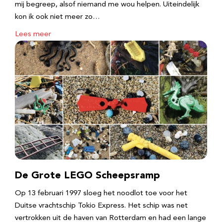
mij begreep, alsof niemand me wou helpen. Uiteindelijk
kon ik ook niet meer zo…
Lees meer
De Grote LEGO Scheepsramp
Op 13 februari 1997 sloeg het noodlot toe voor het
Duitse vrachtschip Tokio Express. Het schip was net
vertrokken uit de haven van Rotterdam en had een lange