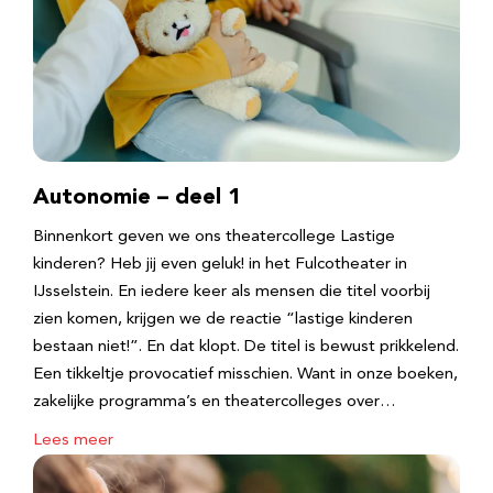
Autonomie – deel 1
Binnenkort geven we ons theatercollege Lastige
kinderen? Heb jij even geluk! in het Fulcotheater in
IJsselstein. En iedere keer als mensen die titel voorbij
zien komen, krijgen we de reactie “lastige kinderen
bestaan niet!”. En dat klopt. De titel is bewust prikkelend.
Een tikkeltje provocatief misschien. Want in onze boeken,
zakelijke programma’s en theatercolleges over…
Lees meer