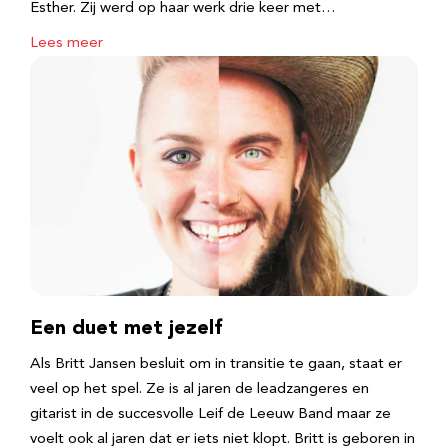
Esther. Zij werd op haar werk drie keer met…
Lees meer
Een duet met jezelf
Als Britt Jansen besluit om in transitie te gaan, staat er
veel op het spel. Ze is al jaren de leadzangeres en
gitarist in de succesvolle Leif de Leeuw Band maar ze
voelt ook al jaren dat er iets niet klopt. Britt is geboren in