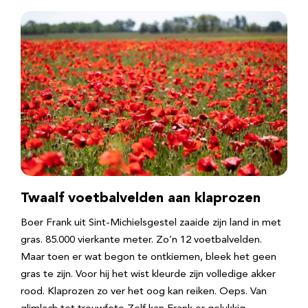
Twaalf voetbalvelden aan klaprozen
Boer Frank uit Sint-Michielsgestel zaaide zijn land in met
gras. 85.000 vierkante meter. Zo’n 12 voetbalvelden.
Maar toen er wat begon te ontkiemen, bleek het geen
gras te zijn. Voor hij het wist kleurde zijn volledige akker
rood. Klaprozen zo ver het oog kan reiken. Oeps. Van