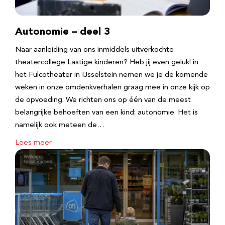
Autonomie – deel 3
Naar aanleiding van ons inmiddels uitverkochte
theatercollege Lastige kinderen? Heb jij even geluk! in
het Fulcotheater in IJsselstein nemen we je de komende
weken in onze omdenkverhalen graag mee in onze kijk op
de opvoeding. We richten ons op één van de meest
belangrijke behoeften van een kind: autonomie. Het is
namelijk ook meteen de…
Lees meer