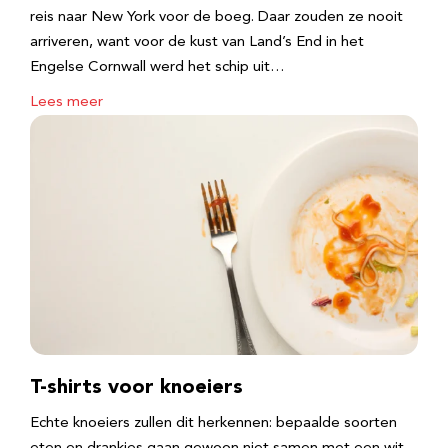
reis naar New York voor de boeg. Daar zouden ze nooit
arriveren, want voor de kust van Land’s End in het
Engelse Cornwall werd het schip uit…
Lees meer
T-shirts voor knoeiers
Echte knoeiers zullen dit herkennen: bepaalde soorten