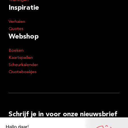
Trainingen
Inspiratie
Verhalen
Quotes
Webshop
Boeken
Kaartspellen
Scheurkalender
Quoteboekjes
Schrijf je in voor onze nieuwsbrief