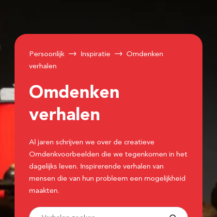
Persoonlijk
Inspiratie
Omdenken
verhalen
Omdenken
verhalen
Al jaren schrijven we over de creatieve
Omdenkvoorbeelden die we tegenkomen in het
dagelijks leven. Inspirerende verhalen van
mensen die van hun probleem een mogelijkheid
maakten.