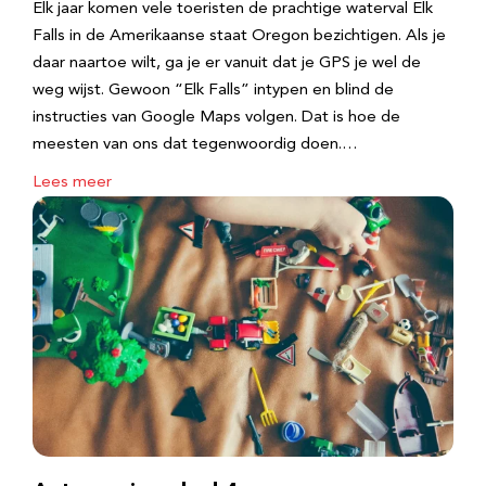
Elk jaar komen vele toeristen de prachtige waterval Elk
Falls in de Amerikaanse staat Oregon bezichtigen. Als je
daar naartoe wilt, ga je er vanuit dat je GPS je wel de
weg wijst. Gewoon “Elk Falls” intypen en blind de
instructies van Google Maps volgen. Dat is hoe de
meesten van ons dat tegenwoordig doen.…
Lees meer