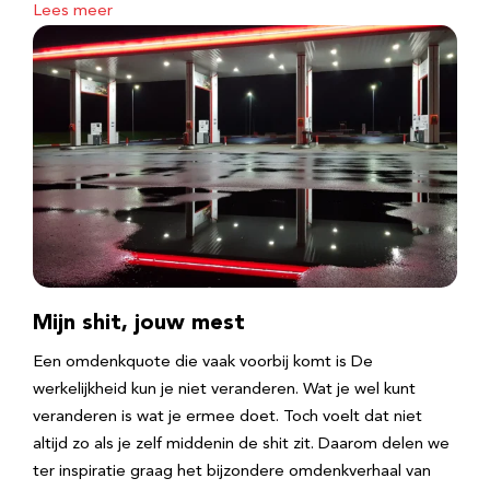
Lees meer
Mijn shit, jouw mest
Een omdenkquote die vaak voorbij komt is De
werkelijkheid kun je niet veranderen. Wat je wel kunt
veranderen is wat je ermee doet. Toch voelt dat niet
altijd zo als je zelf middenin de shit zit. Daarom delen we
ter inspiratie graag het bijzondere omdenkverhaal van