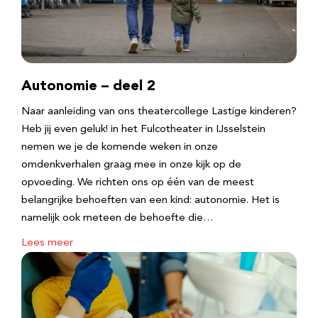
Autonomie – deel 2
Naar aanleiding van ons theatercollege Lastige kinderen?
Heb jij even geluk! in het Fulcotheater in IJsselstein
nemen we je de komende weken in onze
omdenkverhalen graag mee in onze kijk op de
opvoeding. We richten ons op één van de meest
belangrijke behoeften van een kind: autonomie. Het is
namelijk ook meteen de behoefte die…
Lees meer