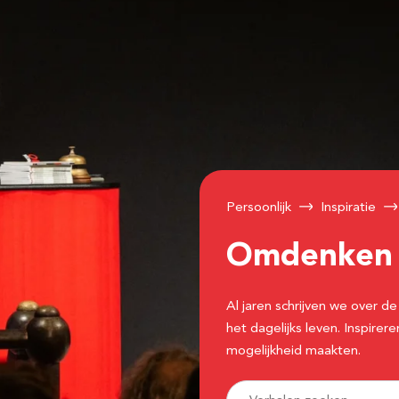
Persoonlijk
Inspiratie
Omdenke
Al jaren schrijven we over
het dagelijks leven. Inspir
mogelijkheid maakten.