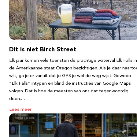
Dit is niet Birch Street
Elk jaar komen vele toeristen de prachtige waterval Elk Falls in
de Amerikaanse staat Oregon bezichtigen. Als je daar naarto
wilt, ga je er vanuit dat je GPS je wel de weg wijst. Gewoon
“Elk Falls” intypen en blind de instructies van Google Maps
volgen. Dat is hoe de meesten van ons dat tegenwoordig
doen.…
Lees meer