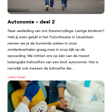
Autonomie – deel 2
Naar aanleiding van ons theatercollege Lastige kinderen?
Heb jij even geluk! in het Fulcotheater in IJsselstein
nemen we je de komende weken in onze
omdenkverhalen graag mee in onze kijk op de
opvoeding. We richten ons op één van de meest
belangrijke behoeften van een kind: autonomie. Het is
namelijk ook meteen de behoefte die…
Lees meer