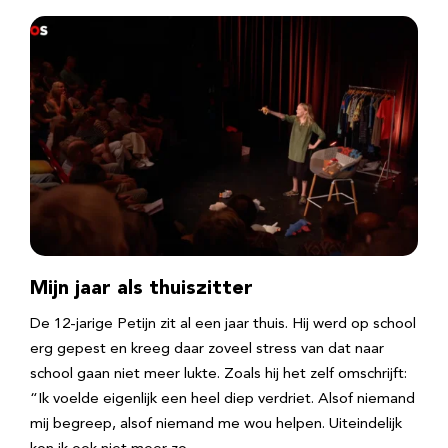
Mijn jaar als thuiszitter
De 12-jarige Petijn zit al een jaar thuis. Hij werd op school
erg gepest en kreeg daar zoveel stress van dat naar
school gaan niet meer lukte. Zoals hij het zelf omschrijft:
“Ik voelde eigenlijk een heel diep verdriet. Alsof niemand
mij begreep, alsof niemand me wou helpen. Uiteindelijk