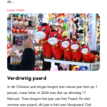
de…
Lees meer
Verdrietig paard
In de Chinese astrologie begint een nieuw jaar niet op 1
januari, maar later. In 2026 was dat op dinsdag 17
februari. Toen begon het jaar van het Paard. En niet
zomaar een paard, dit jaar is het een Vuurpaard. Dat