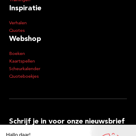
Trainingen
Inspiratie
Verhalen
Quotes
Webshop
Boeken
Kaartspellen
Scheurkalender
Quoteboekjes
Schrijf je in voor onze nieuwsbrief