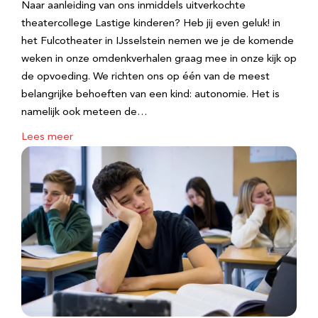
Naar aanleiding van ons inmiddels uitverkochte
theatercollege Lastige kinderen? Heb jij even geluk! in
het Fulcotheater in IJsselstein nemen we je de komende
weken in onze omdenkverhalen graag mee in onze kijk op
de opvoeding. We richten ons op één van de meest
belangrijke behoeften van een kind: autonomie. Het is
namelijk ook meteen de…
Lees meer