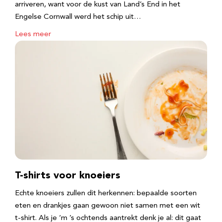
arriveren, want voor de kust van Land’s End in het
Engelse Cornwall werd het schip uit…
Lees meer
T-shirts voor knoeiers
Echte knoeiers zullen dit herkennen: bepaalde soorten
eten en drankjes gaan gewoon niet samen met een wit
t-shirt. Als je ‘m ’s ochtends aantrekt denk je al: dit gaat