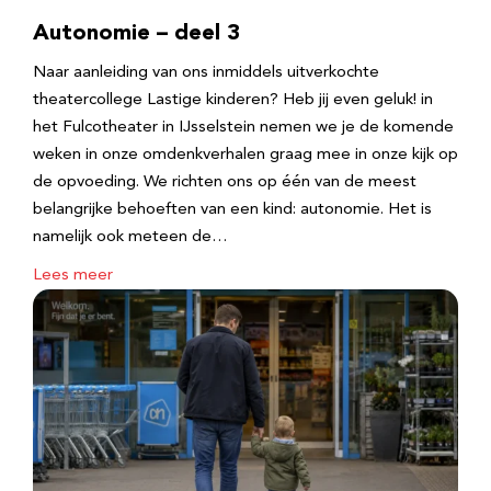
Autonomie – deel 3
Naar aanleiding van ons inmiddels uitverkochte
theatercollege Lastige kinderen? Heb jij even geluk! in
het Fulcotheater in IJsselstein nemen we je de komende
weken in onze omdenkverhalen graag mee in onze kijk op
de opvoeding. We richten ons op één van de meest
belangrijke behoeften van een kind: autonomie. Het is
namelijk ook meteen de…
Lees meer