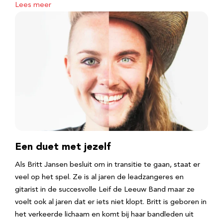
Lees meer
Een duet met jezelf
Als Britt Jansen besluit om in transitie te gaan, staat er
veel op het spel. Ze is al jaren de leadzangeres en
gitarist in de succesvolle Leif de Leeuw Band maar ze
voelt ook al jaren dat er iets niet klopt. Britt is geboren in
het verkeerde lichaam en komt bij haar bandleden uit