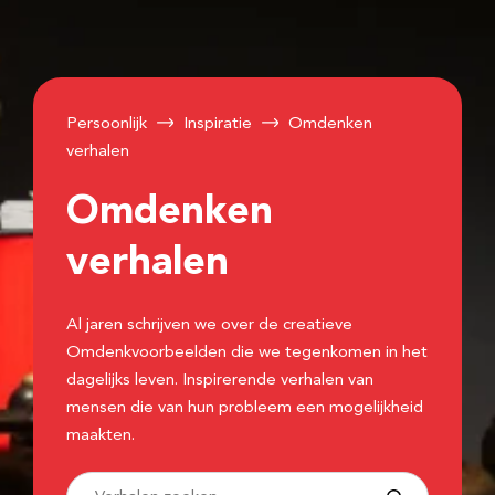
Persoonlijk
Inspiratie
Omdenken
verhalen
Omdenken
verhalen
Al jaren schrijven we over de creatieve
Omdenkvoorbeelden die we tegenkomen in het
dagelijks leven. Inspirerende verhalen van
mensen die van hun probleem een mogelijkheid
maakten.