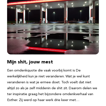
Mijn shit, jouw mest
Een omdenkquote die vaak voorbij komt is De
werkelijkheid kun je niet veranderen. Wat je wel kunt
veranderen is wat je ermee doet. Toch voelt dat niet
altijd zo als je zelf middenin de shit zit. Daarom delen we
ter inspiratie graag het bijzondere omdenkverhaal van
Esther. Zij werd op haar werk drie keer met…