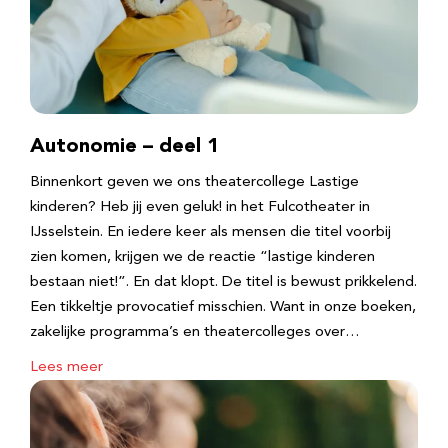
Autonomie – deel 1
Binnenkort geven we ons theatercollege Lastige
kinderen? Heb jij even geluk! in het Fulcotheater in
IJsselstein. En iedere keer als mensen die titel voorbij
zien komen, krijgen we de reactie “lastige kinderen
bestaan niet!”. En dat klopt. De titel is bewust prikkelend.
Een tikkeltje provocatief misschien. Want in onze boeken,
zakelijke programma’s en theatercolleges over…
Lees meer