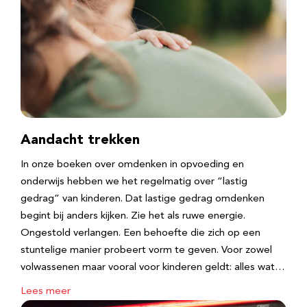
Aandacht trekken
In onze boeken over omdenken in opvoeding en
onderwijs hebben we het regelmatig over “lastig
gedrag” van kinderen. Dat lastige gedrag omdenken
begint bij anders kijken. Zie het als ruwe energie.
Ongestold verlangen. Een behoefte die zich op een
stuntelige manier probeert vorm te geven. Voor zowel
volwassenen maar vooral voor kinderen geldt: alles wat…
Lees meer