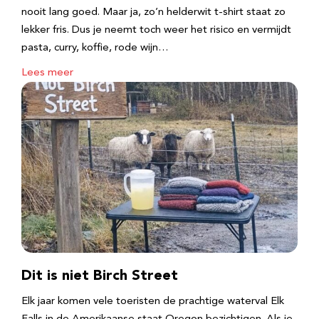
nooit lang goed. Maar ja, zo’n helderwit t-shirt staat zo
lekker fris. Dus je neemt toch weer het risico en vermijdt
pasta, curry, koffie, rode wijn…
Lees meer
Dit is niet Birch Street
Elk jaar komen vele toeristen de prachtige waterval Elk