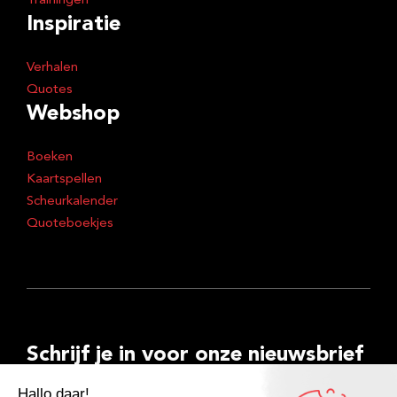
Trainingen
Inspiratie
Verhalen
Quotes
Webshop
Boeken
Kaartspellen
Scheurkalender
Quoteboekjes
Schrijf je in voor onze nieuwsbrief