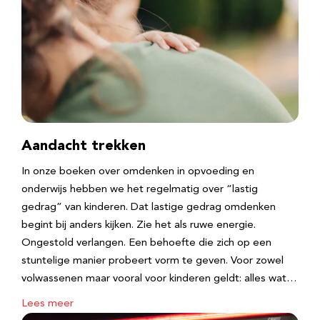
Aandacht trekken
In onze boeken over omdenken in opvoeding en
onderwijs hebben we het regelmatig over “lastig
gedrag” van kinderen. Dat lastige gedrag omdenken
begint bij anders kijken. Zie het als ruwe energie.
Ongestold verlangen. Een behoefte die zich op een
stuntelige manier probeert vorm te geven. Voor zowel
volwassenen maar vooral voor kinderen geldt: alles wat…
Lees meer