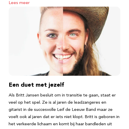
Lees meer
Een duet met jezelf
Als Britt Jansen besluit om in transitie te gaan, staat er
veel op het spel. Ze is al jaren de leadzangeres en
gitarist in de succesvolle Leif de Leeuw Band maar ze
voelt ook al jaren dat er iets niet klopt. Britt is geboren in
het verkeerde lichaam en komt bij haar bandleden uit