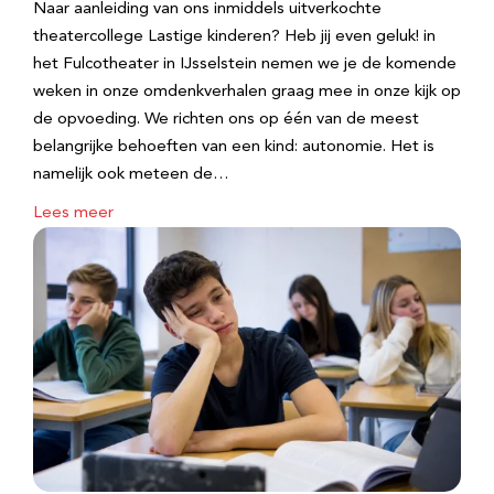
Naar aanleiding van ons inmiddels uitverkochte
theatercollege Lastige kinderen? Heb jij even geluk! in
het Fulcotheater in IJsselstein nemen we je de komende
weken in onze omdenkverhalen graag mee in onze kijk op
de opvoeding. We richten ons op één van de meest
belangrijke behoeften van een kind: autonomie. Het is
namelijk ook meteen de…
Lees meer