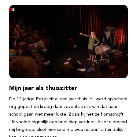
Mijn jaar als thuiszitter
De 12-jarige Petijn zit al een jaar thuis. Hij werd op school
erg gepest en kreeg daar zoveel stress van dat naar
school gaan niet meer lukte. Zoals hij het zelf omschrijft:
“Ik voelde eigenlijk een heel diep verdriet. Alsof niemand
mij begreep, alsof niemand me wou helpen. Uiteindelijk