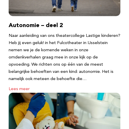
Autonomie – deel 2
Naar aanleiding van ons theatercollege Lastige kinderen?
Heb jij even geluk! in het Fulcotheater in IJsselstein
nemen we je de komende weken in onze
omdenkverhalen graag mee in onze kijk op de
opvoeding. We richten ons op één van de meest
belangrijke behoeften van een kind: autonomie. Het is
namelijk ook meteen de behoefte die…
Lees meer