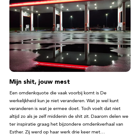
Mijn shit, jouw mest
Een omdenkquote die vaak voorbij komt is De
werkelijkheid kun je niet veranderen. Wat je wel kunt
veranderen is wat je ermee doet. Toch voelt dat niet
altijd zo als je zelf middenin de shit zit. Daarom delen we
ter inspiratie graag het bijzondere omdenkverhaal van
Esther. Zij werd op haar werk drie keer met…