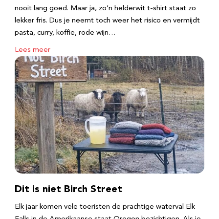
nooit lang goed. Maar ja, zo’n helderwit t-shirt staat zo
lekker fris. Dus je neemt toch weer het risico en vermijdt
pasta, curry, koffie, rode wijn…
Lees meer
Dit is niet Birch Street
Elk jaar komen vele toeristen de prachtige waterval Elk