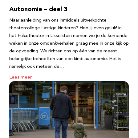
Autonomie – deel 3
Naar aanleiding van ons inmiddels uitverkochte
theatercollege Lastige kinderen? Heb jij even geluk! in
het Fulcotheater in IJsselstein nemen we je de komende
weken in onze omdenkverhalen graag mee in onze kijk op
de opvoeding. We richten ons op één van de meest
belangrijke behoeften van een kind: autonomie. Het is
namelijk ook meteen de…
Lees meer