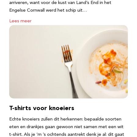
arriveren, want voor de kust van Land’s End in het
Engelse Cornwall werd het schip uit…
Lees meer
T-shirts voor knoeiers
Echte knoeiers zullen dit herkennen: bepaalde soorten
eten en drankjes gaan gewoon niet samen met een wit
t-shirt. Als je ‘m ’s ochtends aantrekt denk je al: dit gaat