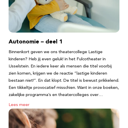
Autonomie – deel 1
Binnenkort geven we ons theatercollege Lastige
kinderen? Heb jij even geluk! in het Fulcotheater in
IJsselstein. En iedere keer als mensen die titel voorbij
zien komen, krijgen we de reactie “lastige kinderen
bestaan niet!”. En dat klopt. De titel is bewust prikkelend.
Een tikkeltje provocatief misschien. Want in onze boeken,
zakelijke programma’s en theatercolleges over…
Lees meer