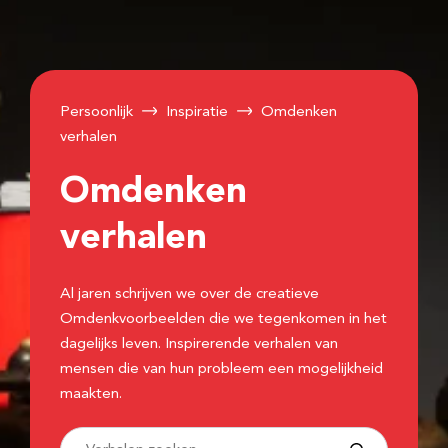
Persoonlijk
Inspiratie
Omdenken
verhalen
Omdenken
verhalen
Al jaren schrijven we over de creatieve
Omdenkvoorbeelden die we tegenkomen in het
dagelijks leven. Inspirerende verhalen van
mensen die van hun probleem een mogelijkheid
maakten.