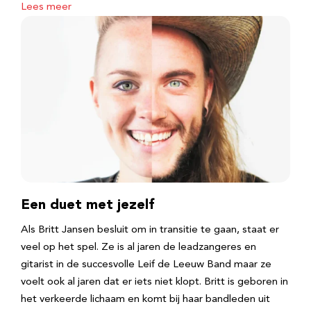
Lees meer
Een duet met jezelf
Als Britt Jansen besluit om in transitie te gaan, staat er
veel op het spel. Ze is al jaren de leadzangeres en
gitarist in de succesvolle Leif de Leeuw Band maar ze
voelt ook al jaren dat er iets niet klopt. Britt is geboren in
het verkeerde lichaam en komt bij haar bandleden uit