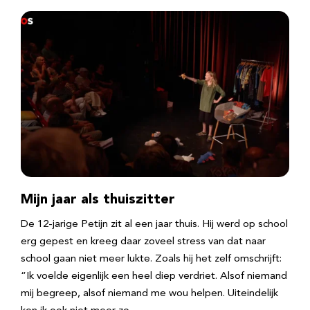
Mijn jaar als thuiszitter
De 12-jarige Petijn zit al een jaar thuis. Hij werd op school
erg gepest en kreeg daar zoveel stress van dat naar
school gaan niet meer lukte. Zoals hij het zelf omschrijft:
“Ik voelde eigenlijk een heel diep verdriet. Alsof niemand
mij begreep, alsof niemand me wou helpen. Uiteindelijk