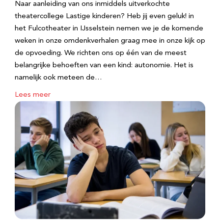
Naar aanleiding van ons inmiddels uitverkochte
theatercollege Lastige kinderen? Heb jij even geluk! in
het Fulcotheater in IJsselstein nemen we je de komende
weken in onze omdenkverhalen graag mee in onze kijk op
de opvoeding. We richten ons op één van de meest
belangrijke behoeften van een kind: autonomie. Het is
namelijk ook meteen de…
Lees meer