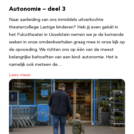
Autonomie – deel 3
Naar aanleiding van ons inmiddels uitverkochte
theatercollege Lastige kinderen? Heb jij even geluk! in
het Fulcotheater in IJsselstein nemen we je de komende
weken in onze omdenkverhalen graag mee in onze kijk op
de opvoeding. We richten ons op één van de meest
belangrijke behoeften van een kind: autonomie. Het is
namelijk ook meteen de…
Lees meer