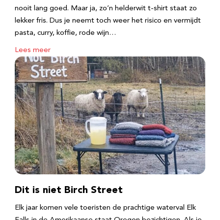
nooit lang goed. Maar ja, zo’n helderwit t-shirt staat zo
lekker fris. Dus je neemt toch weer het risico en vermijdt
pasta, curry, koffie, rode wijn…
Lees meer
Dit is niet Birch Street
Elk jaar komen vele toeristen de prachtige waterval Elk