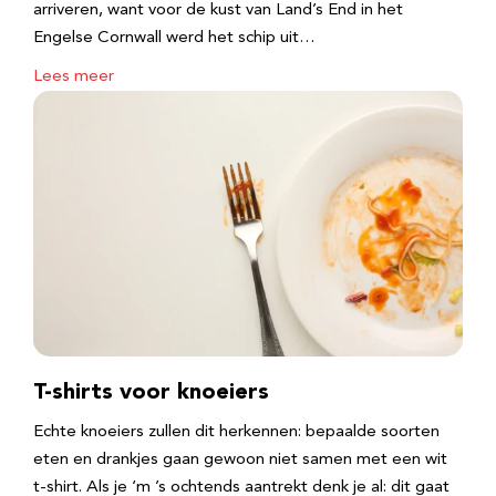
arriveren, want voor de kust van Land’s End in het
Engelse Cornwall werd het schip uit…
Lees meer
T-shirts voor knoeiers
Echte knoeiers zullen dit herkennen: bepaalde soorten
eten en drankjes gaan gewoon niet samen met een wit
t-shirt. Als je ‘m ’s ochtends aantrekt denk je al: dit gaat