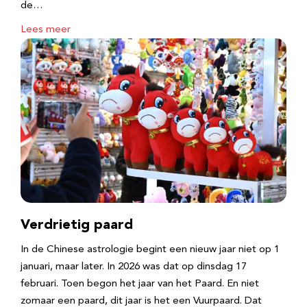
de…
Lees meer
Verdrietig paard
In de Chinese astrologie begint een nieuw jaar niet op 1
januari, maar later. In 2026 was dat op dinsdag 17
februari. Toen begon het jaar van het Paard. En niet
zomaar een paard, dit jaar is het een Vuurpaard. Dat