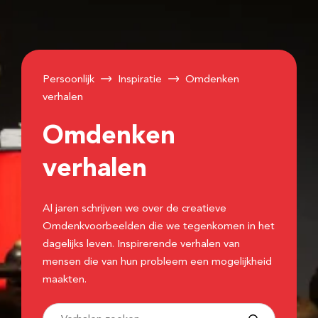
Persoonlijk
Inspiratie
Omdenken
verhalen
Omdenken
verhalen
Al jaren schrijven we over de creatieve
Omdenkvoorbeelden die we tegenkomen in het
dagelijks leven. Inspirerende verhalen van
mensen die van hun probleem een mogelijkheid
maakten.