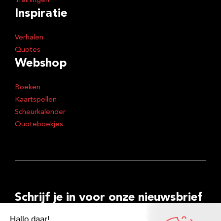
Trainingen
Inspiratie
Verhalen
Quotes
Webshop
Boeken
Kaartspellen
Scheurkalender
Quoteboekjes
Schrijf je in voor onze nieuwsbrief