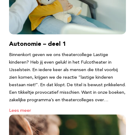
Autonomie – deel 1
Binnenkort geven we ons theatercollege Lastige
kinderen? Heb jij even geluk! in het Fulcotheater in
IJsselstein. En iedere keer als mensen die titel voorbij
zien komen, krijgen we de reactie “lastige kinderen
bestaan niet!”. En dat klopt. De titel is bewust prikkelend.
Een tikkeltje provocatief misschien. Want in onze boeken,
zakelijke programma’s en theatercolleges over…
Lees meer