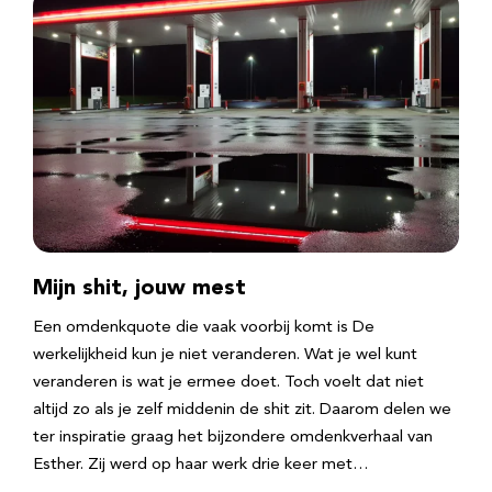
Mijn shit, jouw mest
Een omdenkquote die vaak voorbij komt is De
werkelijkheid kun je niet veranderen. Wat je wel kunt
veranderen is wat je ermee doet. Toch voelt dat niet
altijd zo als je zelf middenin de shit zit. Daarom delen we
ter inspiratie graag het bijzondere omdenkverhaal van
Esther. Zij werd op haar werk drie keer met…