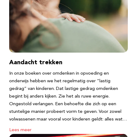
Aandacht trekken
In onze boeken over omdenken in opvoeding en
onderwijs hebben we het regelmatig over “lastig
gedrag” van kinderen. Dat lastige gedrag omdenken
begint bij anders kijken. Zie het als ruwe energie.
Ongestold verlangen. Een behoefte die zich op een
stuntelige manier probeert vorm te geven. Voor zowel
volwassenen maar vooral voor kinderen geldt: alles wat…
Lees meer