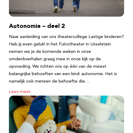
Autonomie – deel 2
Naar aanleiding van ons theatercollege Lastige kinderen?
Heb jij even geluk! in het Fulcotheater in IJsselstein
nemen we je de komende weken in onze
omdenkverhalen graag mee in onze kijk op de
opvoeding. We richten ons op één van de meest
belangrijke behoeften van een kind: autonomie. Het is
namelijk ook meteen de behoefte die…
Lees meer