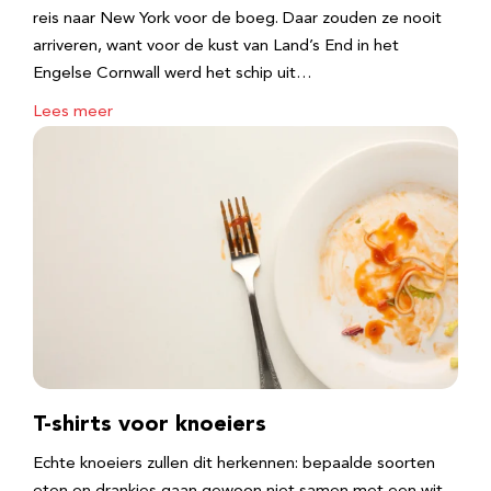
reis naar New York voor de boeg. Daar zouden ze nooit
arriveren, want voor de kust van Land’s End in het
Engelse Cornwall werd het schip uit…
Lees meer
T-shirts voor knoeiers
Echte knoeiers zullen dit herkennen: bepaalde soorten