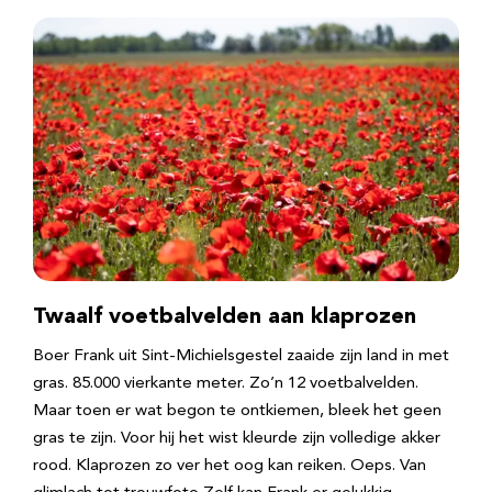
Twaalf voetbalvelden aan klaprozen
Boer Frank uit Sint-Michielsgestel zaaide zijn land in met
gras. 85.000 vierkante meter. Zo’n 12 voetbalvelden.
Maar toen er wat begon te ontkiemen, bleek het geen
gras te zijn. Voor hij het wist kleurde zijn volledige akker
rood. Klaprozen zo ver het oog kan reiken. Oeps. Van