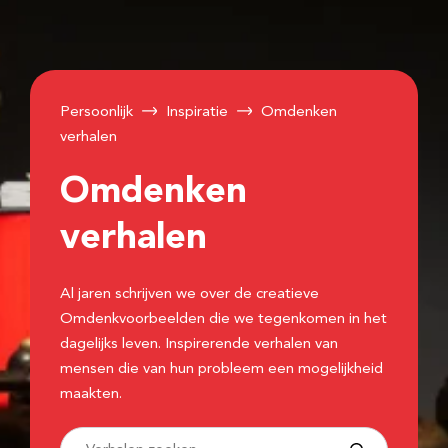
Persoonlijk
Inspiratie
Omdenken
verhalen
Omdenken
verhalen
Al jaren schrijven we over de creatieve
Omdenkvoorbeelden die we tegenkomen in het
dagelijks leven. Inspirerende verhalen van
mensen die van hun probleem een mogelijkheid
maakten.