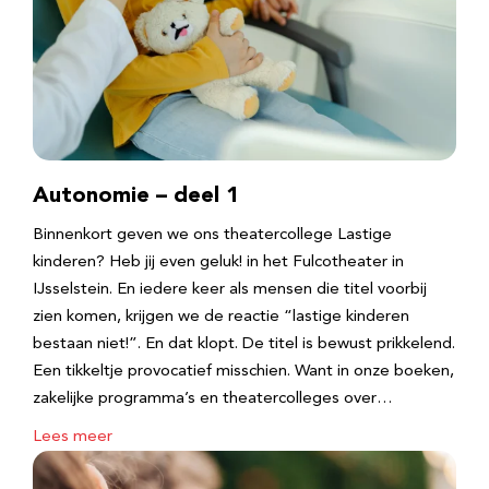
Autonomie – deel 1
Binnenkort geven we ons theatercollege Lastige
kinderen? Heb jij even geluk! in het Fulcotheater in
IJsselstein. En iedere keer als mensen die titel voorbij
zien komen, krijgen we de reactie “lastige kinderen
bestaan niet!”. En dat klopt. De titel is bewust prikkelend.
Een tikkeltje provocatief misschien. Want in onze boeken,
zakelijke programma’s en theatercolleges over…
Lees meer