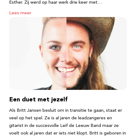
Esther. Zij werd op haar werk drie keer met…
Lees meer
Een duet met jezelf
Als Britt Jansen besluit om in transitie te gaan, staat er
veel op het spel. Ze is al jaren de leadzangeres en
gitarist in de succesvolle Leif de Leeuw Band maar ze
voelt ook al jaren dat er iets niet klopt. Britt is geboren in