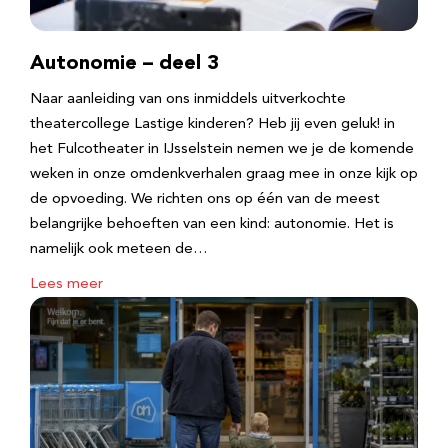
Autonomie – deel 3
Naar aanleiding van ons inmiddels uitverkochte
theatercollege Lastige kinderen? Heb jij even geluk! in
het Fulcotheater in IJsselstein nemen we je de komende
weken in onze omdenkverhalen graag mee in onze kijk op
de opvoeding. We richten ons op één van de meest
belangrijke behoeften van een kind: autonomie. Het is
namelijk ook meteen de…
Lees meer