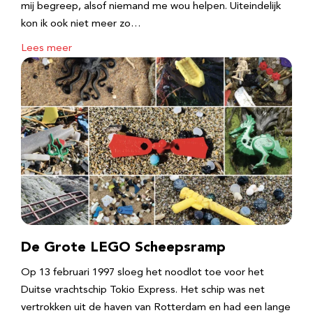
mij begreep, alsof niemand me wou helpen. Uiteindelijk
kon ik ook niet meer zo…
Lees meer
De Grote LEGO Scheepsramp
Op 13 februari 1997 sloeg het noodlot toe voor het
Duitse vrachtschip Tokio Express. Het schip was net
vertrokken uit de haven van Rotterdam en had een lange