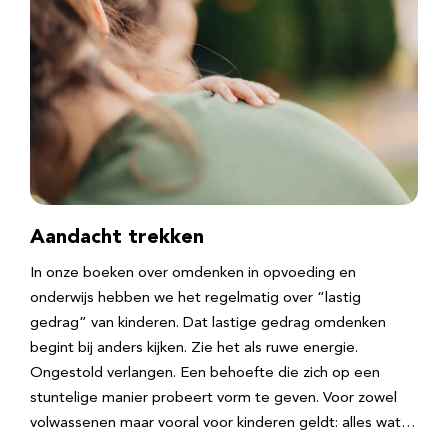
Aandacht trekken
In onze boeken over omdenken in opvoeding en
onderwijs hebben we het regelmatig over “lastig
gedrag” van kinderen. Dat lastige gedrag omdenken
begint bij anders kijken. Zie het als ruwe energie.
Ongestold verlangen. Een behoefte die zich op een
stuntelige manier probeert vorm te geven. Voor zowel
volwassenen maar vooral voor kinderen geldt: alles wat…