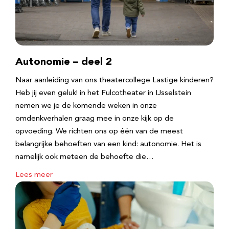
Autonomie – deel 2
Naar aanleiding van ons theatercollege Lastige kinderen?
Heb jij even geluk! in het Fulcotheater in IJsselstein
nemen we je de komende weken in onze
omdenkverhalen graag mee in onze kijk op de
opvoeding. We richten ons op één van de meest
belangrijke behoeften van een kind: autonomie. Het is
namelijk ook meteen de behoefte die…
Lees meer