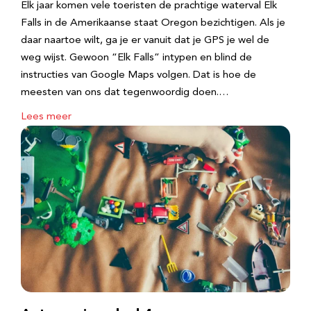
Elk jaar komen vele toeristen de prachtige waterval Elk
Falls in de Amerikaanse staat Oregon bezichtigen. Als je
daar naartoe wilt, ga je er vanuit dat je GPS je wel de
weg wijst. Gewoon “Elk Falls” intypen en blind de
instructies van Google Maps volgen. Dat is hoe de
meesten van ons dat tegenwoordig doen.…
Lees meer