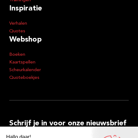
Trainingen
Inspiratie
Verhalen
Quotes
Webshop
Boeken
Kaartspellen
Scheurkalender
Quoteboekjes
Schrijf je in voor onze nieuwsbrief