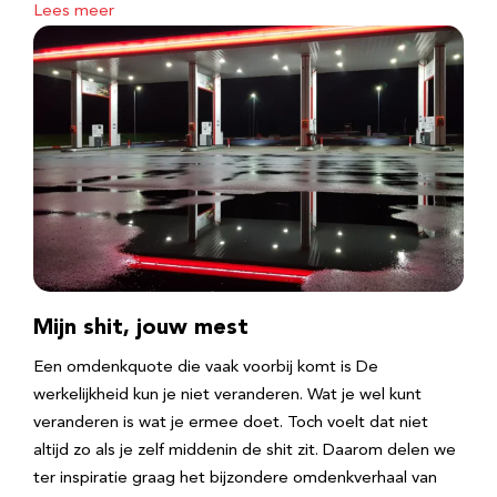
Lees meer
Mijn shit, jouw mest
Een omdenkquote die vaak voorbij komt is De
werkelijkheid kun je niet veranderen. Wat je wel kunt
veranderen is wat je ermee doet. Toch voelt dat niet
altijd zo als je zelf middenin de shit zit. Daarom delen we
ter inspiratie graag het bijzondere omdenkverhaal van