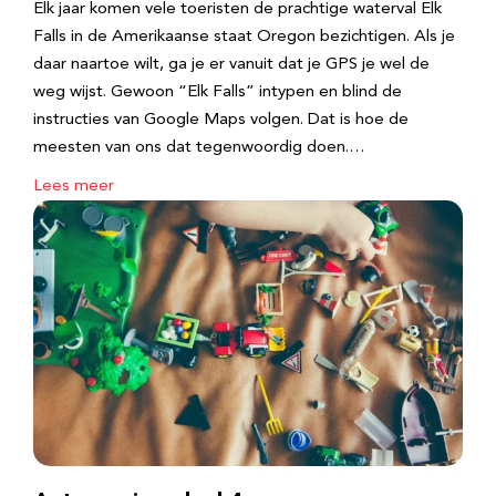
Elk jaar komen vele toeristen de prachtige waterval Elk
Falls in de Amerikaanse staat Oregon bezichtigen. Als je
daar naartoe wilt, ga je er vanuit dat je GPS je wel de
weg wijst. Gewoon “Elk Falls” intypen en blind de
instructies van Google Maps volgen. Dat is hoe de
meesten van ons dat tegenwoordig doen.…
Lees meer