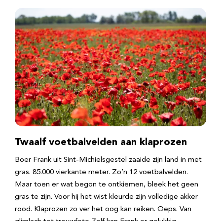
Twaalf voetbalvelden aan klaprozen
Boer Frank uit Sint-Michielsgestel zaaide zijn land in met
gras. 85.000 vierkante meter. Zo’n 12 voetbalvelden.
Maar toen er wat begon te ontkiemen, bleek het geen
gras te zijn. Voor hij het wist kleurde zijn volledige akker
rood. Klaprozen zo ver het oog kan reiken. Oeps. Van