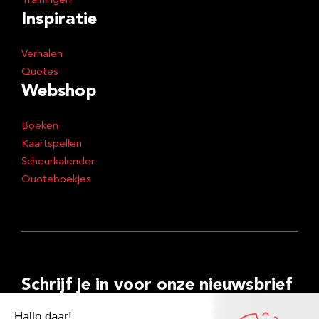
Trainingen
Inspiratie
Verhalen
Quotes
Webshop
Boeken
Kaartspellen
Scheurkalender
Quoteboekjes
Schrijf je in voor onze nieuwsbrief