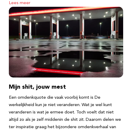
Lees meer
Mijn shit, jouw mest
Een omdenkquote die vaak voorbij komt is De
werkelijkheid kun je niet veranderen. Wat je wel kunt
veranderen is wat je ermee doet. Toch voelt dat niet
altijd zo als je zelf middenin de shit zit. Daarom delen we
ter inspiratie graag het bijzondere omdenkverhaal van