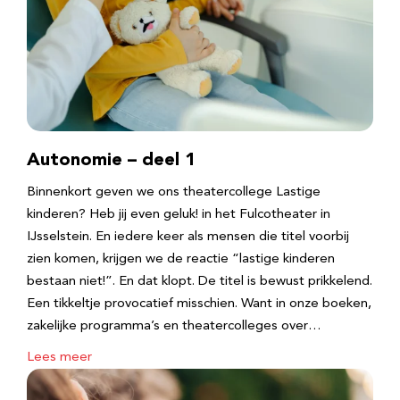
Autonomie – deel 1
Binnenkort geven we ons theatercollege Lastige
kinderen? Heb jij even geluk! in het Fulcotheater in
IJsselstein. En iedere keer als mensen die titel voorbij
zien komen, krijgen we de reactie “lastige kinderen
bestaan niet!”. En dat klopt. De titel is bewust prikkelend.
Een tikkeltje provocatief misschien. Want in onze boeken,
zakelijke programma’s en theatercolleges over…
Lees meer