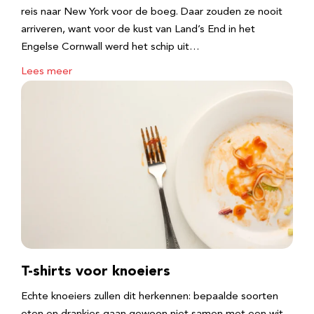
reis naar New York voor de boeg. Daar zouden ze nooit
arriveren, want voor de kust van Land’s End in het
Engelse Cornwall werd het schip uit…
Lees meer
T-shirts voor knoeiers
Echte knoeiers zullen dit herkennen: bepaalde soorten