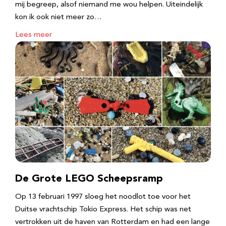
mij begreep, alsof niemand me wou helpen. Uiteindelijk
kon ik ook niet meer zo…
Lees meer
De Grote LEGO Scheepsramp
Op 13 februari 1997 sloeg het noodlot toe voor het
Duitse vrachtschip Tokio Express. Het schip was net
vertrokken uit de haven van Rotterdam en had een lange