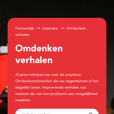
Persoonlijk
Inspiratie
Omdenken
verhalen
Omdenken
verhalen
Al jaren schrijven we over de creatieve
Omdenkvoorbeelden die we tegenkomen in het
dagelijks leven. Inspirerende verhalen van
mensen die van hun probleem een mogelijkheid
maakten.