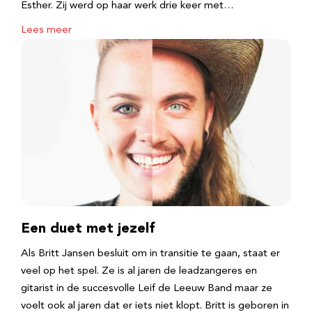
Esther. Zij werd op haar werk drie keer met…
Lees meer
Een duet met jezelf
Als Britt Jansen besluit om in transitie te gaan, staat er
veel op het spel. Ze is al jaren de leadzangeres en
gitarist in de succesvolle Leif de Leeuw Band maar ze
voelt ook al jaren dat er iets niet klopt. Britt is geboren in