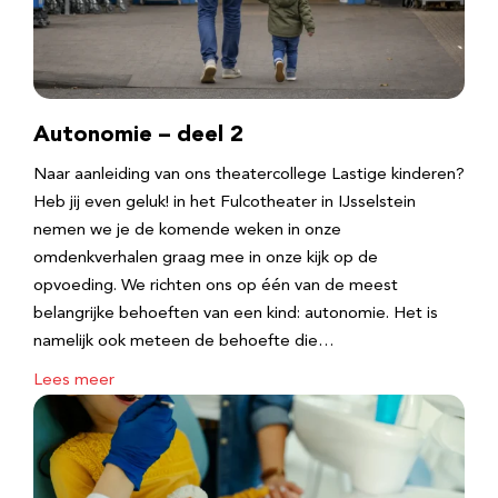
Autonomie – deel 2
Naar aanleiding van ons theatercollege Lastige kinderen?
Heb jij even geluk! in het Fulcotheater in IJsselstein
nemen we je de komende weken in onze
omdenkverhalen graag mee in onze kijk op de
opvoeding. We richten ons op één van de meest
belangrijke behoeften van een kind: autonomie. Het is
namelijk ook meteen de behoefte die…
Lees meer