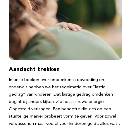
Aandacht trekken
In onze boeken over omdenken in opvoeding en
onderwijs hebben we het regelmatig over “lastig
gedrag” van kinderen. Dat lastige gedrag omdenken
begint bij anders kijken. Zie het als ruwe energie.
Ongestold verlangen. Een behoefte die zich op een
stuntelige manier probeert vorm te geven. Voor zowel
volwassenen maar vooral voor kinderen geldt: alles wat…