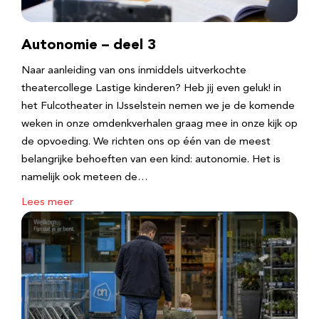
Autonomie – deel 3
Naar aanleiding van ons inmiddels uitverkochte
theatercollege Lastige kinderen? Heb jij even geluk! in
het Fulcotheater in IJsselstein nemen we je de komende
weken in onze omdenkverhalen graag mee in onze kijk op
de opvoeding. We richten ons op één van de meest
belangrijke behoeften van een kind: autonomie. Het is
namelijk ook meteen de…
Lees meer