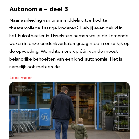
Autonomie – deel 3
Naar aanleiding van ons inmiddels uitverkochte
theatercollege Lastige kinderen? Heb jij even geluk! in
het Fulcotheater in IJsselstein nemen we je de komende
weken in onze omdenkverhalen graag mee in onze kijk op
de opvoeding. We richten ons op één van de meest
belangrijke behoeften van een kind: autonomie. Het is
namelijk ook meteen de…
Lees meer