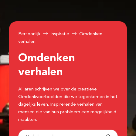
Persoonlijk
Inspiratie
Omdenken
verhalen
Omdenken
verhalen
Al jaren schrijven we over de creatieve
Omdenkvoorbeelden die we tegenkomen in het
dagelijks leven. Inspirerende verhalen van
mensen die van hun probleem een mogelijkheid
maakten.