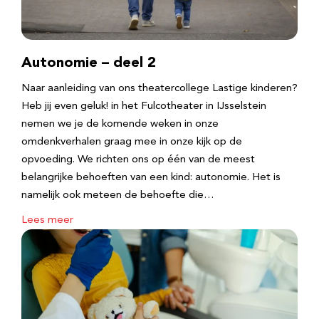
Autonomie – deel 2
Naar aanleiding van ons theatercollege Lastige kinderen?
Heb jij even geluk! in het Fulcotheater in IJsselstein
nemen we je de komende weken in onze
omdenkverhalen graag mee in onze kijk op de
opvoeding. We richten ons op één van de meest
belangrijke behoeften van een kind: autonomie. Het is
namelijk ook meteen de behoefte die…
Lees meer