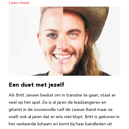
Lees meer
Een duet met jezelf
Als Britt Jansen besluit om in transitie te gaan, staat er
veel op het spel. Ze is al jaren de leadzangeres en
gitarist in de succesvolle Leif de Leeuw Band maar ze
voelt ook al jaren dat er iets niet klopt. Britt is geboren in
het verkeerde lichaam en komt bij haar bandleden uit