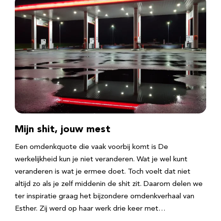
Mijn shit, jouw mest
Een omdenkquote die vaak voorbij komt is De
werkelijkheid kun je niet veranderen. Wat je wel kunt
veranderen is wat je ermee doet. Toch voelt dat niet
altijd zo als je zelf middenin de shit zit. Daarom delen we
ter inspiratie graag het bijzondere omdenkverhaal van
Esther. Zij werd op haar werk drie keer met…