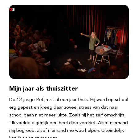
Mijn jaar als thuiszitter
De 12-jarige Petijn zit al een jaar thuis. Hij werd op school
erg gepest en kreeg daar zoveel stress van dat naar
school gaan niet meer lukte. Zoals hij het zelf omschrijft:
“Ik voelde eigenlijk een heel diep verdriet. Alsof niemand
mij begreep, alsof niemand me wou helpen. Uiteindelijk