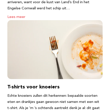
arriveren, want voor de kust van Land’s End in het
Engelse Cornwall werd het schip uit…
Lees meer
T-shirts voor knoeiers
Echte knoeiers zullen dit herkennen: bepaalde soorten
eten en drankjes gaan gewoon niet samen met een wit
t-shirt. Als je ‘m ’s ochtends aantrekt denk je al: dit gaat