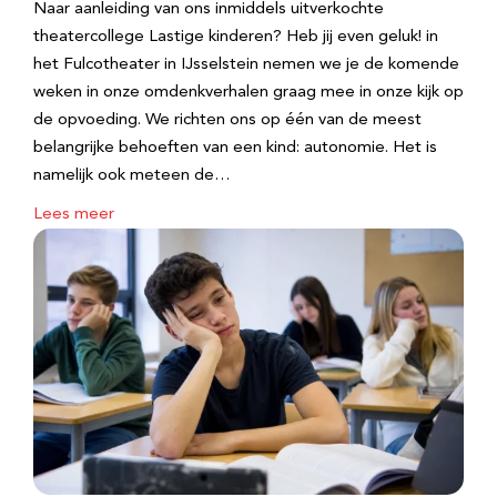
Naar aanleiding van ons inmiddels uitverkochte
theatercollege Lastige kinderen? Heb jij even geluk! in
het Fulcotheater in IJsselstein nemen we je de komende
weken in onze omdenkverhalen graag mee in onze kijk op
de opvoeding. We richten ons op één van de meest
belangrijke behoeften van een kind: autonomie. Het is
namelijk ook meteen de…
Lees meer