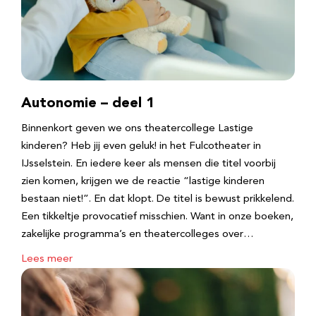
Autonomie – deel 1
Binnenkort geven we ons theatercollege Lastige
kinderen? Heb jij even geluk! in het Fulcotheater in
IJsselstein. En iedere keer als mensen die titel voorbij
zien komen, krijgen we de reactie “lastige kinderen
bestaan niet!”. En dat klopt. De titel is bewust prikkelend.
Een tikkeltje provocatief misschien. Want in onze boeken,
zakelijke programma’s en theatercolleges over…
Lees meer