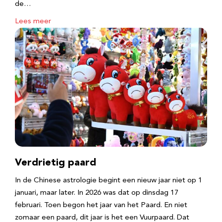
de…
Lees meer
Verdrietig paard
In de Chinese astrologie begint een nieuw jaar niet op 1
januari, maar later. In 2026 was dat op dinsdag 17
februari. Toen begon het jaar van het Paard. En niet
zomaar een paard, dit jaar is het een Vuurpaard. Dat