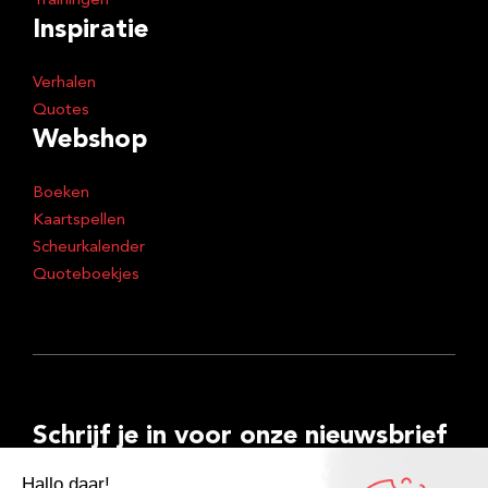
Trainingen
Inspiratie
Verhalen
Quotes
Webshop
Boeken
Kaartspellen
Scheurkalender
Quoteboekjes
Schrijf je in voor onze nieuwsbrief