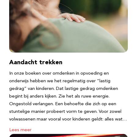
Aandacht trekken
In onze boeken over omdenken in opvoeding en
onderwijs hebben we het regelmatig over “lastig
gedrag” van kinderen. Dat lastige gedrag omdenken
begint bij anders kijken. Zie het als ruwe energie.
Ongestold verlangen. Een behoefte die zich op een
stuntelige manier probeert vorm te geven. Voor zowel
volwassenen maar vooral voor kinderen geldt: alles wat…
Lees meer