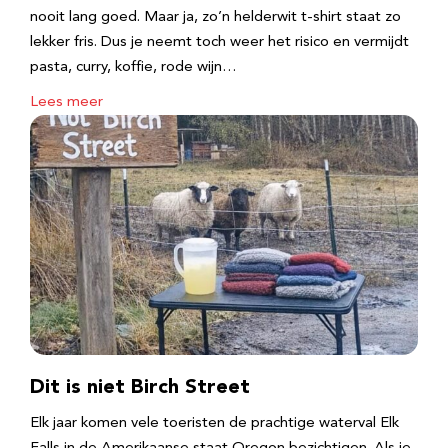
nooit lang goed. Maar ja, zo’n helderwit t-shirt staat zo
lekker fris. Dus je neemt toch weer het risico en vermijdt
pasta, curry, koffie, rode wijn…
Lees meer
Dit is niet Birch Street
Elk jaar komen vele toeristen de prachtige waterval Elk