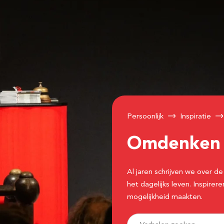
Persoonlijk
Inspiratie
Omdenke
Al jaren schrijven we over
het dagelijks leven. Inspir
mogelijkheid maakten.