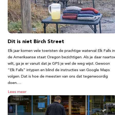
Dit is niet Birch Street
Elk jaar komen vele toeristen de prachtige waterval Elk Falls in
de Amerikaanse staat Oregon bezichtigen. Als je daar naarto
wilt, ga je er vanuit dat je GPS je wel de weg wijst. Gewoon
“Elk Falls” intypen en blind de instructies van Google Maps
volgen. Dat is hoe de meesten van ons dat tegenwoordig
doen.…
Lees meer