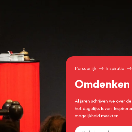
Persoonlijk
Inspiratie
Omdenke
Al jaren schrijven we over
het dagelijks leven. Inspir
mogelijkheid maakten.