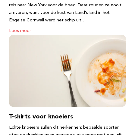
reis naar New York voor de boeg. Daar zouden ze nooit
arriveren, want voor de kust van Land’s End in het
Engelse Cornwall werd het schip uit…
Lees meer
T-shirts voor knoeiers
Echte knoeiers zullen dit herkennen: bepaalde soorten