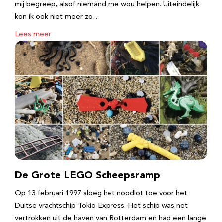
mij begreep, alsof niemand me wou helpen. Uiteindelijk
kon ik ook niet meer zo…
Lees meer
De Grote LEGO Scheepsramp
Op 13 februari 1997 sloeg het noodlot toe voor het
Duitse vrachtschip Tokio Express. Het schip was net
vertrokken uit de haven van Rotterdam en had een lange