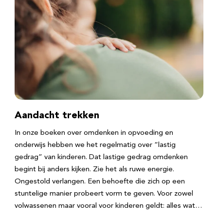
Aandacht trekken
In onze boeken over omdenken in opvoeding en
onderwijs hebben we het regelmatig over “lastig
gedrag” van kinderen. Dat lastige gedrag omdenken
begint bij anders kijken. Zie het als ruwe energie.
Ongestold verlangen. Een behoefte die zich op een
stuntelige manier probeert vorm te geven. Voor zowel
volwassenen maar vooral voor kinderen geldt: alles wat…