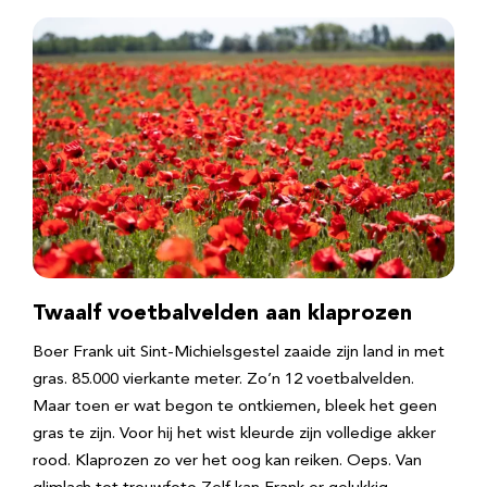
Twaalf voetbalvelden aan klaprozen
Boer Frank uit Sint-Michielsgestel zaaide zijn land in met
gras. 85.000 vierkante meter. Zo’n 12 voetbalvelden.
Maar toen er wat begon te ontkiemen, bleek het geen
gras te zijn. Voor hij het wist kleurde zijn volledige akker
rood. Klaprozen zo ver het oog kan reiken. Oeps. Van