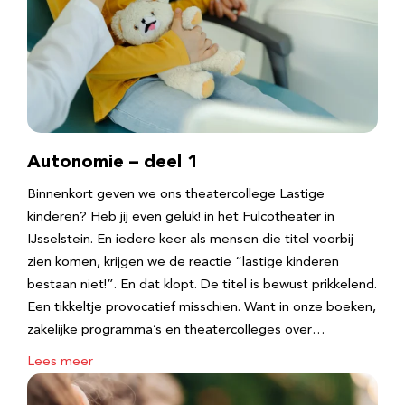
Autonomie – deel 1
Binnenkort geven we ons theatercollege Lastige
kinderen? Heb jij even geluk! in het Fulcotheater in
IJsselstein. En iedere keer als mensen die titel voorbij
zien komen, krijgen we de reactie “lastige kinderen
bestaan niet!”. En dat klopt. De titel is bewust prikkelend.
Een tikkeltje provocatief misschien. Want in onze boeken,
zakelijke programma’s en theatercolleges over…
Lees meer