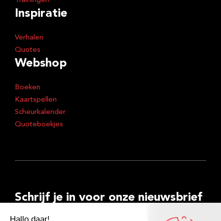
Trainingen
Inspiratie
Verhalen
Quotes
Webshop
Boeken
Kaartspellen
Scheurkalender
Quoteboekjes
Schrijf je in voor onze nieuwsbrief