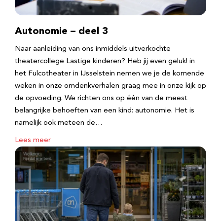
Autonomie – deel 3
Naar aanleiding van ons inmiddels uitverkochte
theatercollege Lastige kinderen? Heb jij even geluk! in
het Fulcotheater in IJsselstein nemen we je de komende
weken in onze omdenkverhalen graag mee in onze kijk op
de opvoeding. We richten ons op één van de meest
belangrijke behoeften van een kind: autonomie. Het is
namelijk ook meteen de…
Lees meer