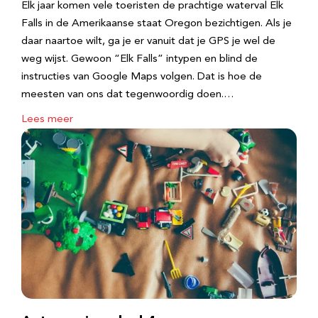
Elk jaar komen vele toeristen de prachtige waterval Elk
Falls in de Amerikaanse staat Oregon bezichtigen. Als je
daar naartoe wilt, ga je er vanuit dat je GPS je wel de
weg wijst. Gewoon “Elk Falls” intypen en blind de
instructies van Google Maps volgen. Dat is hoe de
meesten van ons dat tegenwoordig doen.…
Lees meer