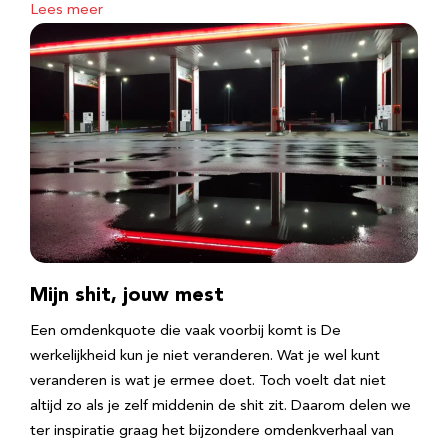
Lees meer
Mijn shit, jouw mest
Een omdenkquote die vaak voorbij komt is De
werkelijkheid kun je niet veranderen. Wat je wel kunt
veranderen is wat je ermee doet. Toch voelt dat niet
altijd zo als je zelf middenin de shit zit. Daarom delen we
ter inspiratie graag het bijzondere omdenkverhaal van