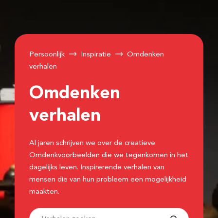
Persoonlijk
Inspiratie
Omdenken
verhalen
Omdenken
verhalen
Al jaren schrijven we over de creatieve
Omdenkvoorbeelden die we tegenkomen in het
dagelijks leven. Inspirerende verhalen van
mensen die van hun probleem een mogelijkheid
maakten.