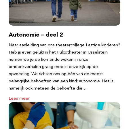
Autonomie – deel 2
Naar aanleiding van ons theatercollege Lastige kinderen?
Heb jij even geluk! in het Fulcotheater in IJsselstein
nemen we je de komende weken in onze
omdenkverhalen graag mee in onze kijk op de
opvoeding. We richten ons op één van de meest
belangrijke behoeften van een kind: autonomie. Het is
namelijk ook meteen de behoefte die…
Lees meer