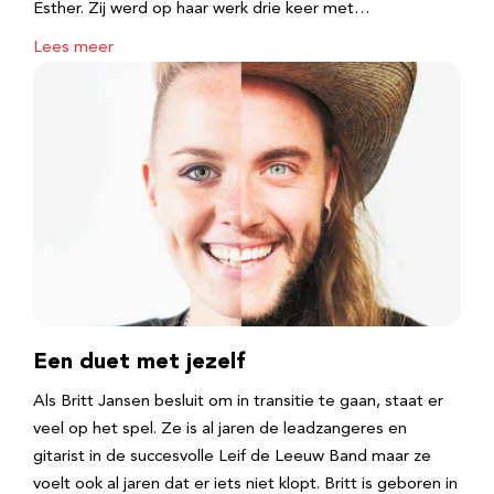
Esther. Zij werd op haar werk drie keer met…
Lees meer
Een duet met jezelf
Als Britt Jansen besluit om in transitie te gaan, staat er
veel op het spel. Ze is al jaren de leadzangeres en
gitarist in de succesvolle Leif de Leeuw Band maar ze
voelt ook al jaren dat er iets niet klopt. Britt is geboren in