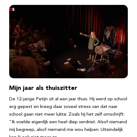
Mijn jaar als thuiszitter
De 12-jarige Petijn zit al een jaar thuis. Hij werd op school
erg gepest en kreeg daar zoveel stress van dat naar
school gaan niet meer lukte. Zoals hij het zelf omschrijft:
“Ik voelde eigenlijk een heel diep verdriet. Alsof niemand
mij begreep, alsof niemand me wou helpen. Uiteindelijk