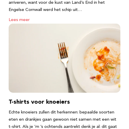
arriveren, want voor de kust van Land’s End in het
Engelse Cornwall werd het schip uit…
Lees meer
T-shirts voor knoeiers
Echte knoeiers zullen dit herkennen: bepaalde soorten
eten en drankjes gaan gewoon niet samen met een wit
t-shirt. Als je ‘m ’s ochtends aantrekt denk je al: dit gaat