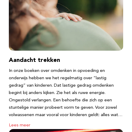
Aandacht trekken
In onze boeken over omdenken in opvoeding en
onderwijs hebben we het regelmatig over “lastig
gedrag” van kinderen. Dat lastige gedrag omdenken
begint bij anders kijken. Zie het als ruwe energie.
Ongestold verlangen. Een behoefte die zich op een
stuntelige manier probeert vorm te geven. Voor zowel
volwassenen maar vooral voor kinderen geldt: alles wat…
Lees meer