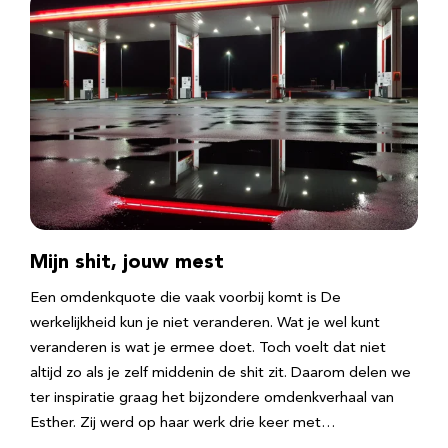
Mijn shit, jouw mest
Een omdenkquote die vaak voorbij komt is De
werkelijkheid kun je niet veranderen. Wat je wel kunt
veranderen is wat je ermee doet. Toch voelt dat niet
altijd zo als je zelf middenin de shit zit. Daarom delen we
ter inspiratie graag het bijzondere omdenkverhaal van
Esther. Zij werd op haar werk drie keer met…