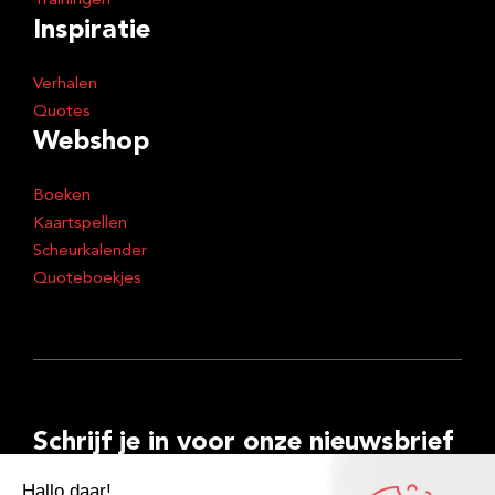
Trainingen
Inspiratie
Verhalen
Quotes
Webshop
Boeken
Kaartspellen
Scheurkalender
Quoteboekjes
Schrijf je in voor onze nieuwsbrief