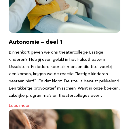
Autonomie – deel 1
Binnenkort geven we ons theatercollege Lastige
kinderen? Heb jij even geluk! in het Fulcotheater in
IJsselstein. En iedere keer als mensen die titel voorbij
zien komen, krijgen we de reactie “lastige kinderen
bestaan niet!”. En dat klopt. De titel is bewust prikkelend.
Een tikkeltje provocatief misschien. Want in onze boeken,
zakelijke programma’s en theatercolleges over…
Lees meer