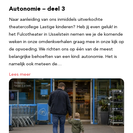
Autonomie – deel 3
Naar aanleiding van ons inmiddels uitverkochte
theatercollege Lastige kinderen? Heb jij even geluk! in
het Fulcotheater in IJsselstein nemen we je de komende
weken in onze omdenkverhalen graag mee in onze kijk op
de opvoeding. We richten ons op één van de meest
belangrijke behoeften van een kind: autonomie. Het is
namelijk ook meteen de…
Lees meer