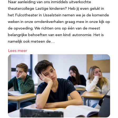
Naar aanleiding van ons inmiddels uitverkochte
theatercollege Lastige kinderen? Heb jij even geluk! in
het Fulcotheater in IJsselstein nemen we je de komende
weken in onze omdenkverhalen graag mee in onze kijk op
de opvoeding. We richten ons op één van de meest
belangrijke behoeften van een kind: autonomie. Het is
namelijk ook meteen de…
Lees meer