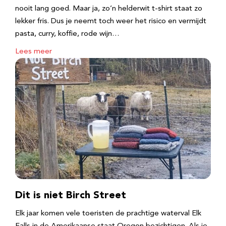
nooit lang goed. Maar ja, zo’n helderwit t-shirt staat zo
lekker fris. Dus je neemt toch weer het risico en vermijdt
pasta, curry, koffie, rode wijn…
Lees meer
Dit is niet Birch Street
Elk jaar komen vele toeristen de prachtige waterval Elk