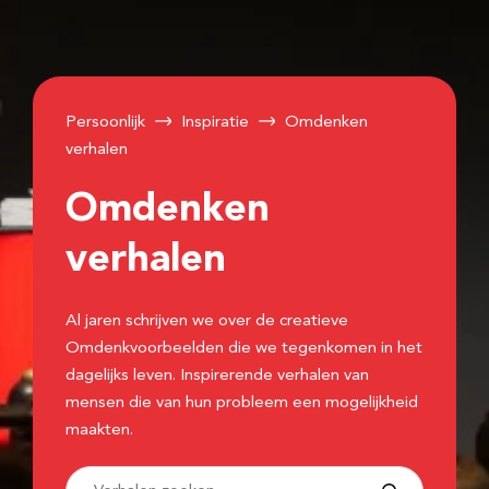
Persoonlijk
Inspiratie
Omdenken
verhalen
Omdenken
verhalen
Al jaren schrijven we over de creatieve
Omdenkvoorbeelden die we tegenkomen in het
dagelijks leven. Inspirerende verhalen van
mensen die van hun probleem een mogelijkheid
maakten.