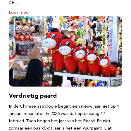
de…
Lees meer
Verdrietig paard
In de Chinese astrologie begint een nieuw jaar niet op 1
januari, maar later. In 2026 was dat op dinsdag 17
februari. Toen begon het jaar van het Paard. En niet
zomaar een paard, dit jaar is het een Vuurpaard. Dat