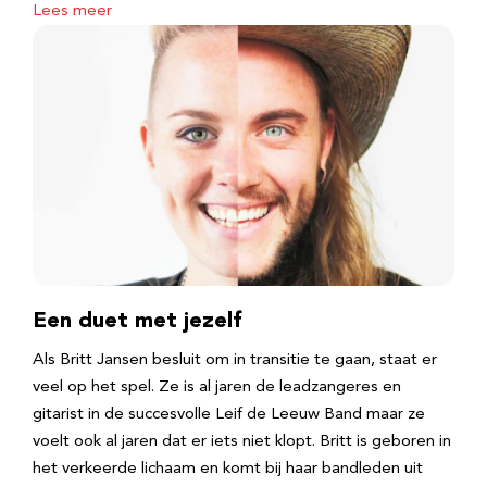
Lees meer
Een duet met jezelf
Als Britt Jansen besluit om in transitie te gaan, staat er
veel op het spel. Ze is al jaren de leadzangeres en
gitarist in de succesvolle Leif de Leeuw Band maar ze
voelt ook al jaren dat er iets niet klopt. Britt is geboren in
het verkeerde lichaam en komt bij haar bandleden uit