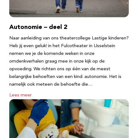
Autonomie – deel 2
Naar aanleiding van ons theatercollege Lastige kinderen?
Heb jij even geluk! in het Fulcotheater in IJsselstein
nemen we je de komende weken in onze
omdenkverhalen graag mee in onze kijk op de
opvoeding. We richten ons op één van de meest
belangrijke behoeften van een kind: autonomie. Het is
namelijk ook meteen de behoefte die…
Lees meer